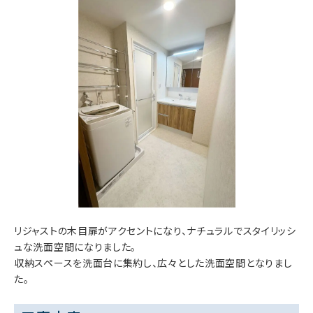
リジャストの木目扉がアクセントになり、ナチュラルでスタイリッシ
ュな洗面空間になりました。
収納スペースを洗面台に集約し、広々とした洗面空間となりまし
た。