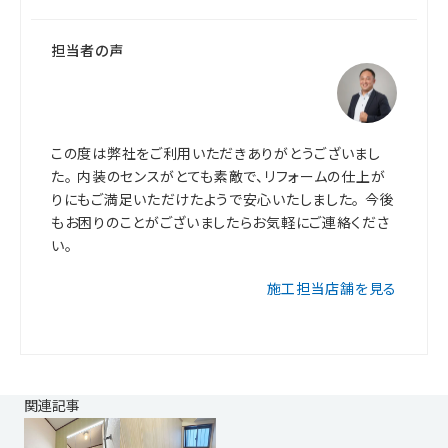
担当者の声
この度は弊社をご利用いただきありがとうございまし
た。 内装のセンスがとても素敵で、リフォームの仕上が
りにもご満足いただけたようで安心いたしました。 今後
もお困りのことがございましたらお気軽にご連絡くださ
い。
施工担当店舗を見る
関連記事