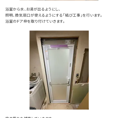
浴室から水、お湯が出るようにし、
照明、換気扇口が使えるようにする「結び工事」を行います。
浴室のドア枠を取り付けていきます。