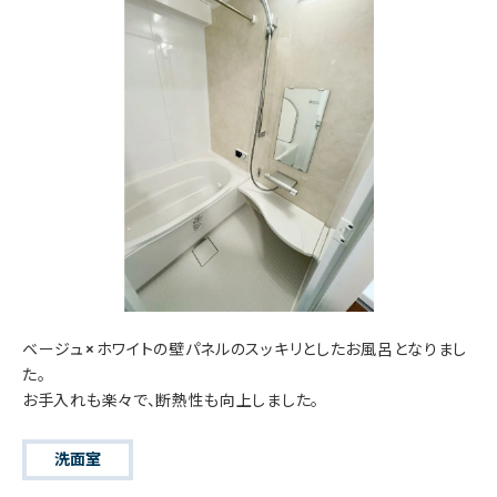
ベージュ×ホワイトの壁パネルのスッキリとしたお風呂となりまし
た。
お手入れも楽々で、断熱性も向上しました。
洗面室