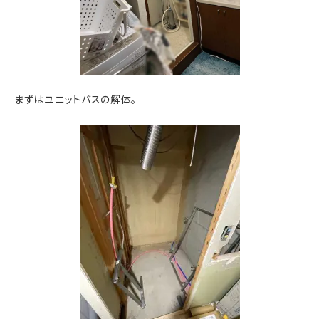
まずはユニットバスの解体。