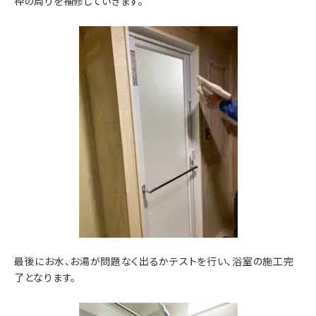
枠の周りを補修していきます。
最後にお水、お湯が問題なく出るかテストを行い、浴室の施工完
了となります。