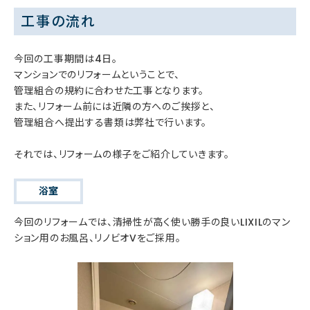
工事の流れ
今回の工事期間は4日。
マンションでのリフォームということで、
管理組合の規約に合わせた工事となります。
また、リフォーム前には近隣の方へのご挨拶と、
管理組合へ提出する書類は弊社で行います。
それでは、リフォームの様子をご紹介していきます。
浴室
今回のリフォームでは、清掃性が高く使い勝手の良いLIXILのマン
ション用のお風呂、リノビオVをご採用。