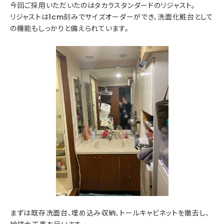
今回ご採用いただいたのはタカラスタンダードのリジャスト。
リジャストは1cm刻みでサイズオーダーができ、洗面化粧台として
の機能もしっかりと備えられています。
まずは既存洗面台、埋め込み収納、トールキャビネットを撤去し、