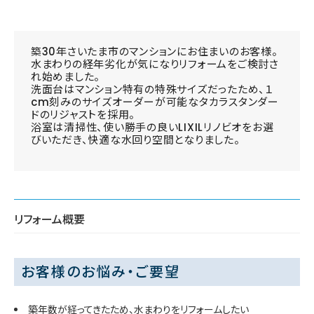
築30年さいたま市のマンションにお住まいのお客様。
水まわりの経年劣化が気になりリフォームをご検討さ
れ始めました。
洗面台はマンション特有の特殊サイズだったため、１
cm刻みのサイズオーダーが可能なタカラスタンダー
ドのリジャストを採用。
浴室は清掃性、使い勝手の良いLIXILリノビオをお選
びいただき、快適な水回り空間となりました。
リフォーム概要
お客様のお悩み・ご要望
築年数が経ってきたため、水まわりをリフォームしたい