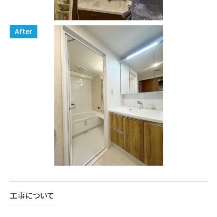
工事について