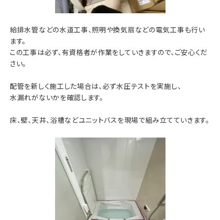
給排水管などの水道工事、照明や換気扇などの電気工事も行い
ます。
この工事は必ず、有資格者が作業をしていきますので、ご安心くだ
さい。
配管を新しく施工した場合は、必ず水圧テストを実施し、
水漏れがないかを確認します。
床、壁、天井、浴槽などユニットバスを現場で組み立てていきます。