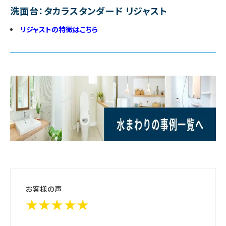
洗面台：タカラスタンダード リジャスト
リジャストの特徴はこちら
お客様の声
★★★★★