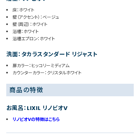
床：ホワイト
壁（アクセント）：ベージュ
壁（周辺）：ホワイト
浴槽：ホワイト
浴槽エプロン：ホワイト
洗面：タカラスタンダード リジャスト
扉カラー：ヒッコリーミディアム
カウンターカラー：クリスタルホワイト
商品の特徴
お風呂：LIXIL リノビオV
リノビオVの特徴はこちら