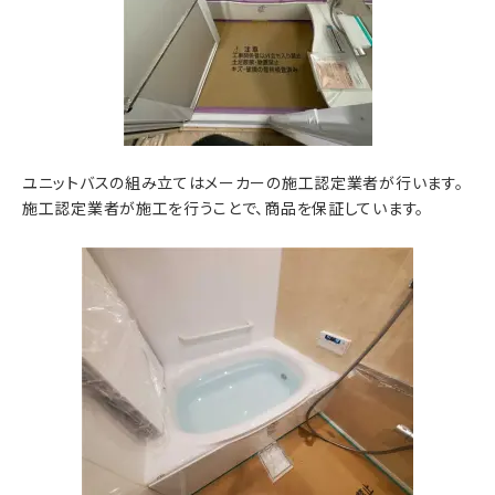
ユニットバスの組み立てはメーカーの施工認定業者が行います。
施工認定業者が施工を行うことで、商品を保証しています。