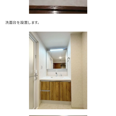
洗面台を設置します。