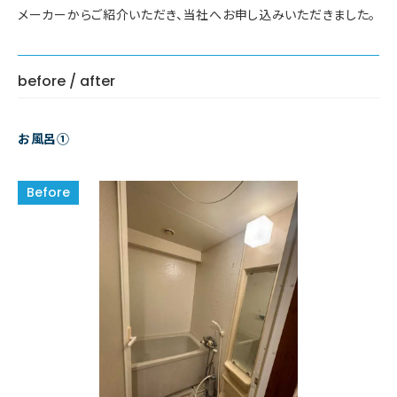
メーカーからご紹介いただき、当社へお申し込みいただきました。
before / after
お風呂①