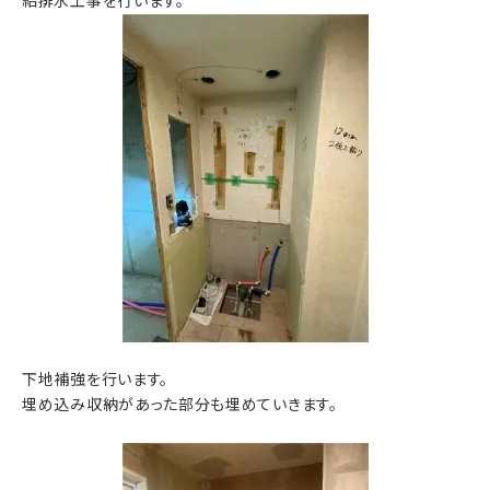
給排水工事を行います。
下地補強を行います。
埋め込み収納があった部分も埋めていきます。