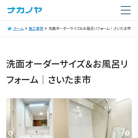
ホーム
施工事例
洗面オーダーサイズ＆お風呂リフォーム｜さいたま市
洗面オーダーサイズ＆お風呂リ
フォーム｜さいたま市