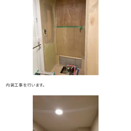
内装工事を行います。