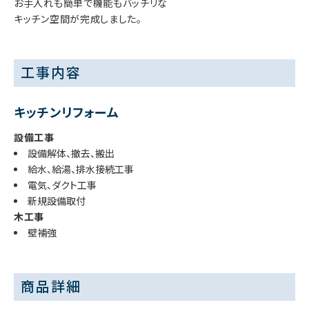
お手入れも簡単で機能もバッチリな
キッチン空間が完成しました。
工事内容
キッチンリフォーム
設備工事
設備解体、撤去、搬出
給水、給湯、排水接続工事
電気、ダクト工事
新規設備取付
木工事
壁補強
商品詳細