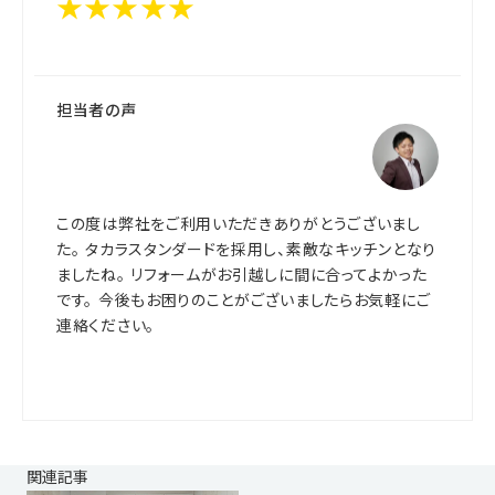
★★★★★
担当者の声
この度は弊社をご利用いただきありがとうございまし
た。 タカラスタンダードを採用し、素敵なキッチンとなり
ましたね。 リフォームがお引越しに間に合ってよかった
です。 今後もお困りのことがございましたらお気軽にご
連絡ください。
関連記事