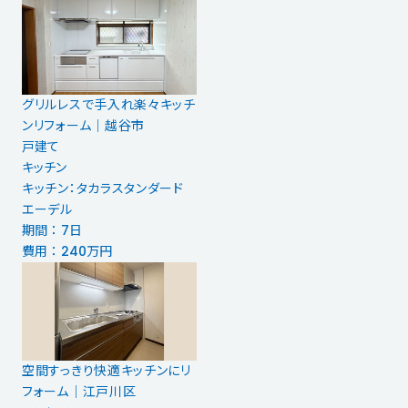
グリルレスで手入れ楽々キッチ
ンリフォーム｜越谷市
戸建て
キッチン
キッチン：タカラスタンダード
エーデル
期間 ： 7日
費用 ： 240万円
空間すっきり快適キッチンにリ
フォーム｜江戸川区