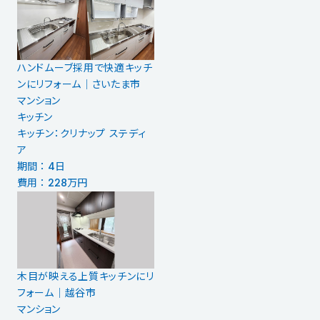
ハンドムーブ採用で快適キッチ
ンにリフォーム│さいたま市
マンション
キッチン
キッチン：クリナップ ステディ
ア
期間 ： 4日
費用 ： 228万円
木目が映える上質キッチンにリ
フォーム｜越谷市
マンション