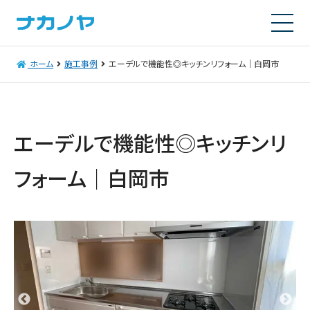
ホーム
施工事例
エーデルで機能性◎キッチンリフォーム｜白岡市
エーデルで機能性◎キッチンリ
フォーム｜白岡市