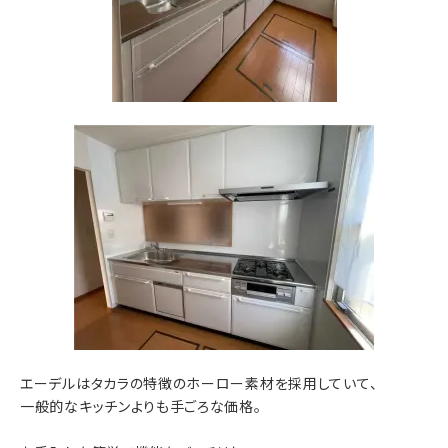
エーデルはタカラの特徴のホーロー素材を採用していて、
一般的なキッチンよりも手ごろな価格。