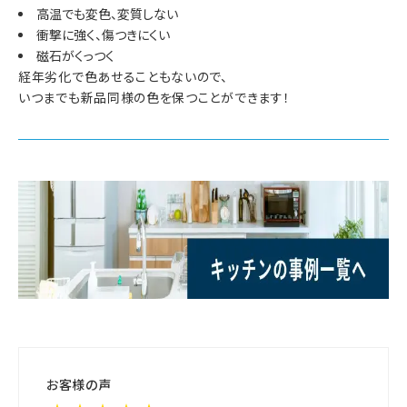
高温でも変色、変質しない
衝撃に強く、傷つきにくい
磁石がくっつく
経年劣化で色あせることもないので、
いつまでも新品同様の色を保つことができます！
お客様の声