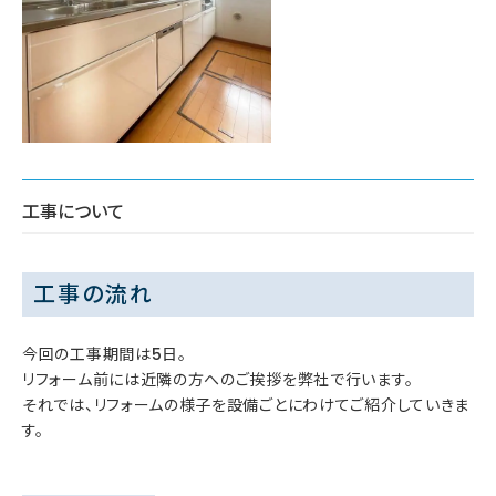
工事について
工事の流れ
今回の工事期間は5日。
リフォーム前には近隣の方へのご挨拶を弊社で行います。
それでは、リフォームの様子を設備ごとにわけてご紹介していきま
す。