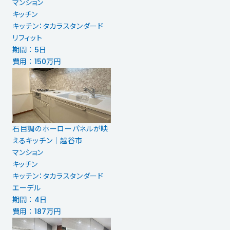
マンション
キッチン
キッチン：タカラスタンダード
リフィット
期間 ： 5日
費用 ： 150万円
石目調のホーローパネルが映
えるキッチン｜越谷市
マンション
キッチン
キッチン：タカラスタンダード
エーデル
期間 ： 4日
費用 ： 187万円