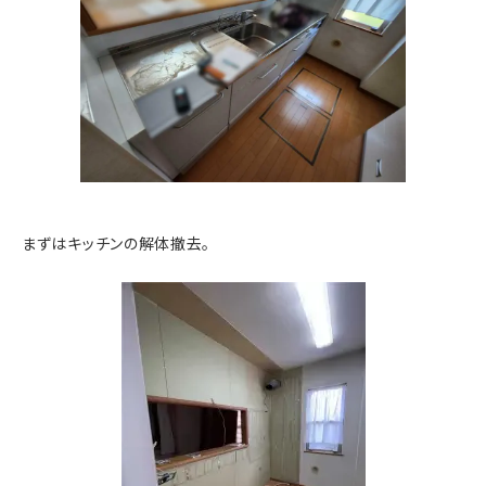
まずはキッチンの解体撤去。