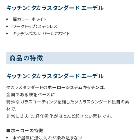
キッチン：タカラスタンダード エーデル
扉カラー：ホワイト
ワークトップ：ステンレス
キッチンパネル：パールホワイト
商品の特徴
キッチン：タカラスタンダード エーデル
タカラスタンダードの
ホーローシステムキッチンは
、
金属である鉄をベースに
特殊なガラスコーディングを施したタカラスタンダード独自の素
材で、
非常に丈夫で、経年劣化がほとんど起きない素材です。
■ホーローの特徴
水や湿気に強く、汚れが染み込まない