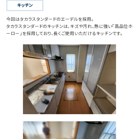
キッチン
今回はタカラスタンダードのエーデルを採用。
タカラスタンダードのキッチンは、キズや汚れ、熱に強い「高品位ホ
ーロー」を採用しており、長くご使用いただけるキッチンです。