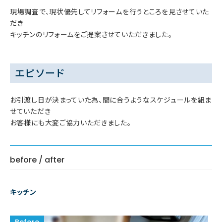
現場調査で、現状優先してリフォームを行うところを見させていた
だき
キッチンのリフォームをご提案させていただきました。
エピソード
お引渡し日が決まっていた為、間に合うようなスケジュールを組ま
せていただき
お客様にも大変ご協力いただきました。
before / after
キッチン