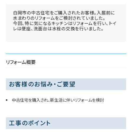
白岡市の中古住宅をご購入されたお客様。入居前に
水まわりのリフォームをご検討されていました。
今回、特に気になるキッチンはリフォームを行い、トイ
レは便座、洗面台は水栓の交換を行いました。
リフォーム概要
お客様のお悩み・ご要望
中古住宅を購入され、新生活に伴いリフォームを検討
工事のポイント