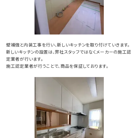
壁補強と内装工事を行い、新しいキッチンを取り付けていきます。
新しいキッチンの設置は、弊社スタッフではなくメーカーの施工認
定業者が行います。
施工認定業者が行うことで、商品を保証しております。