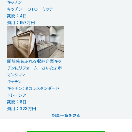
キッチン
キッチン：TOTO ミッテ
期間 ： 4日
費用 ： 157万円
開放感あふれる収納充実キッ
チンにリフォーム｜さいたま市
マンション
キッチン
キッチン：タカラスタンダード
トレーシア
期間 ： 6日
費用 ： 323万円
記事一覧を見る