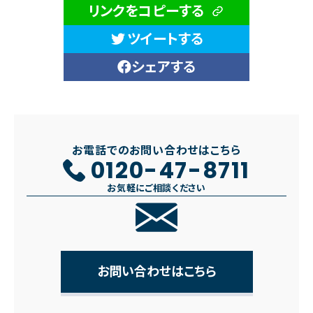
リンクをコピーする
ツイートする
シェアする
お電話でのお問い合わせはこちら
0120-47-8711
お気軽にご相談ください
お問い合わせはこちら