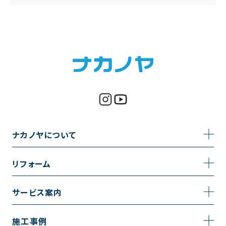
ナカノヤについて
事業内容
リフォーム
企業情報
トイレのリフォーム
サービス案内
採用情報
お風呂のリフォーム
サービスの流れ
施工事例