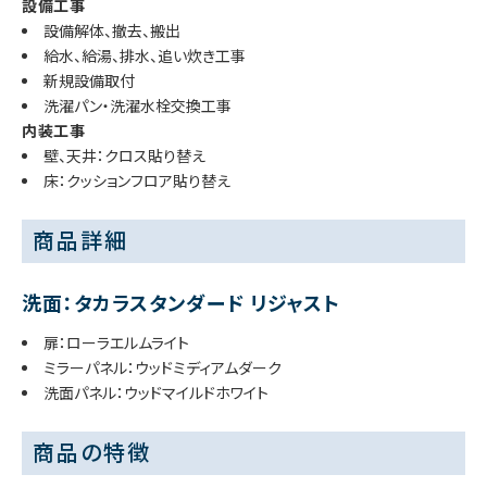
設備工事
設備解体、撤去、搬出
給水、給湯、排水、追い炊き工事
新規設備取付
洗濯パン・洗濯水栓交換工事
内装工事
壁、天井：クロス貼り替え
床：クッションフロア貼り替え
商品詳細
洗面：タカラスタンダード リジャスト
扉：ローラエルムライト
ミラーパネル：ウッドミディアムダーク
洗面パネル：ウッドマイルドホワイト
商品の特徴