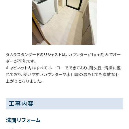
タカラスタンダードのリジャストは、カウンターが1cm刻みでオー
ダーが可能です。
キャビネット内はすべてホーローでできており、耐久性・清掃に優
れており、使いやすいカウンターや木目調の扉もとても素敵な仕
上がりとなりました。
工事内容
洗面リフォーム