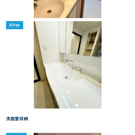
洗面室収納