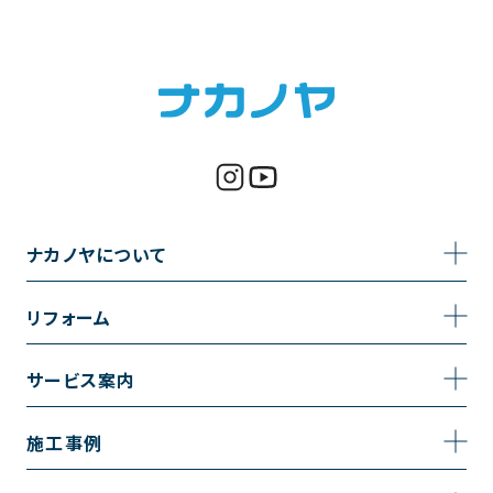
ナカノヤについて
事業内容
リフォーム
企業情報
トイレのリフォーム
サービス案内
採用情報
お風呂のリフォーム
サービスの流れ
施工事例
コーポレートサイト
キッチンのリフォーム
相談室・よくある質問