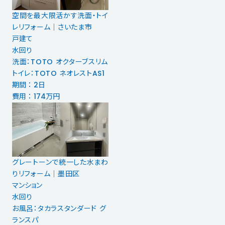
空間を最大限活かす洗面・トイ
レリフォーム｜さいたま市
戸建て
水回り
洗面：TOTO オクターブスリム
トイレ：TOTO ネオレストAS1
期間 ： 2日
費用 ： 174万円
グレートーンで統一した水まわ
りリフォーム｜墨田区
マンション
水回り
お風呂：タカラスタンダード グ
ランスパ