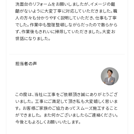
洗面台のリフォームをお願いしましたが、イメージの齟
齬がないように大変丁寧に対応していただきました。職
人の方々も分かりやすく説明していただき、仕事も丁寧
でした。作業中も整理整頓しながらだったので散らから
ず、作業後もきれいに掃除していただきました。大変お
世話になりました。
担当者の声
この度は、当社に工事をご依頼頂き誠にありがとうござ
いました。 工事にご満足して頂き私も大変嬉しく思いま
す。 お客様ご家族のご協力あってスムーズ施工すること
ができました。 また何かございましたらご連絡ください。
今後ともよろしくお願いいたします。