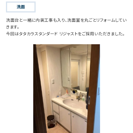
洗面
洗面台と一緒に内装工事も入り、洗面室を丸ごとリフォームしてい
きます。
今回はタタカラスタンダード リジャストをご採用いただきました。