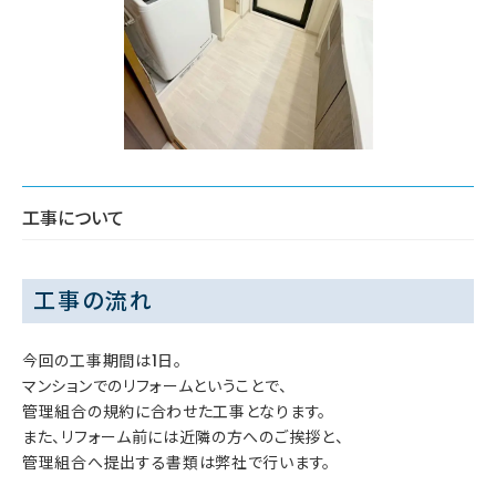
工事について
工事の流れ
今回の工事期間は1日。
マンションでのリフォームということで、
管理組合の規約に合わせた工事となります。
また、リフォーム前には近隣の方へのご挨拶と、
管理組合へ提出する書類は弊社で行います。