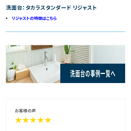
洗面台：タカラスタンダード リジャスト
リジャストの特徴はこちら
お客様の声
★★★★★