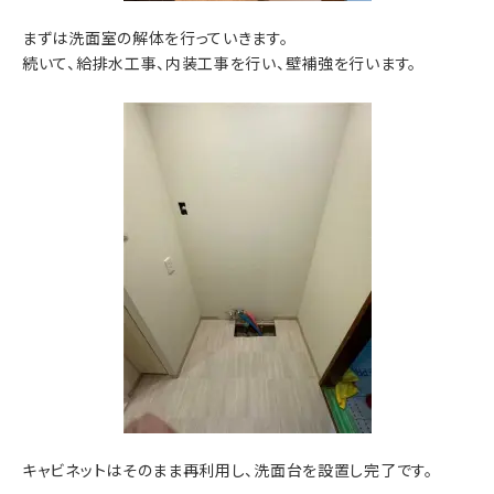
まずは洗面室の解体を行っていきます。
続いて、給排水工事、内装工事を行い、壁補強を行います。
キャビネットはそのまま再利用し、洗面台を設置し完了です。