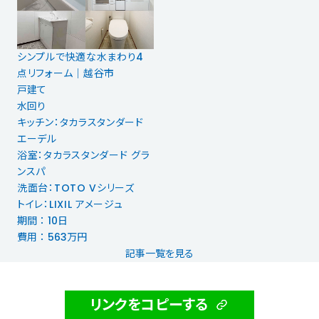
シンプルで快適な水まわり4
点リフォーム｜越谷市
戸建て
水回り
キッチン：タカラスタンダード
エーデル
浴室：タカラスタンダード グラ
ンスパ
洗面台：TOTO Vシリーズ
トイレ：LIXIL アメージュ
期間 ： 10日
費用 ： 563万円
記事一覧を見る
リンクをコピーする