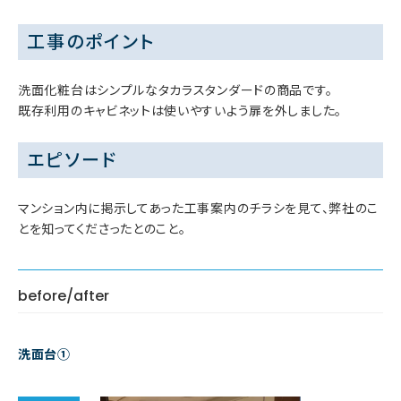
工事のポイント
洗面化粧台はシンプルなタカラスタンダードの商品です。
既存利用のキャビネットは使いやすいよう扉を外しました。
エピソード
マンション内に掲示してあった工事案内のチラシを見て、弊社のこ
とを知ってくださったとのこと。
before/after
洗面台①