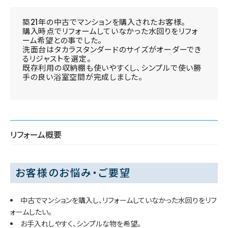
築21年の中古でマンションを購入されたお客様。
購入時点でリフォームしていなかった水回りをリフォ
ーム希望との事でした。
洗面台はタカラスタンダードのサイズがオーダーでき
るリジャストを選定。
既存利用の収納棚も使いやすくし、シンプルで使い勝
手の良い浴室空間が完成しました。
リフォーム概要
お客様のお悩み・ご要望
中古でマンションを購入し、リフォームしていなかった水回りをリフ
ォームしたい。
お手入れしやすく、シンプルな物を希望。