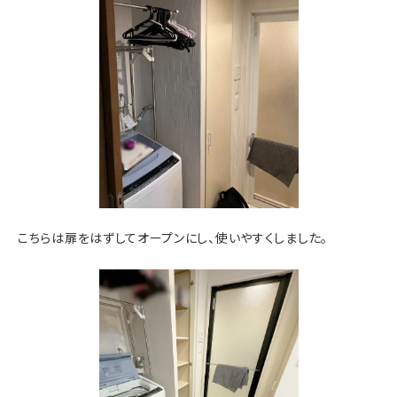
こちらは扉をはずしてオープンにし、使いやすくしました。