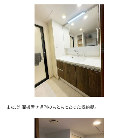
また、洗濯機置き場側のもともとあった収納棚。