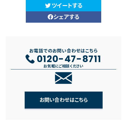
ツイートする
シェアする
お電話でのお問い合わせはこちら
0120-47-8711
お気軽にご相談ください
お問い合わせはこちら