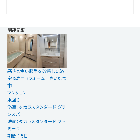
関連記事
寒さと使い勝手を改善した浴
室＆洗面リフォーム｜さいたま
市
マンション
水回り
浴室：タカラスタンダード グラ
ンスパ
洗面：タカラスタンダード ファ
ミーユ
期間 ： 5日