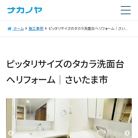
ホーム
施工事例
ピッタリサイズのタカラ洗面台へリフォーム｜さいたま市
ピッタリサイズのタカラ洗面台
へリフォーム｜さいたま市