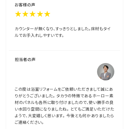
お客様の声
★★★★★
カウンターが無くなり、すっきりとしました。床材もタイ
ルでお手入れしやすいです。
担当者の声
この度は浴室リフォームをご依頼いただきまして誠にあ
りがとうございました。 タカラの特徴であるホーロー素
材のパネルも各所に取り付けましたので、使い勝手の良
い水回り空間になりましたね。 とてもご満足いただけた
ようで、大変嬉しく思います。 今後とも何かありましたら
ご連絡ください。