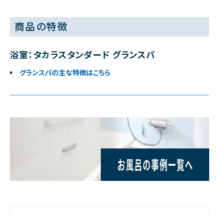
商品の特徴
浴室：タカラスタンダード グランスパ
グランスパの主な特徴はこちら