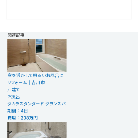
関連記事
窓を活かして明るいお風呂に
リフォーム│吉川市
戸建て
お風呂
タカラスタンダード グランスパ
期間 ： 4日
費用 ： 208万円