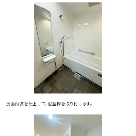
洗面内装を仕上げて、浴室枠を取り付けます。