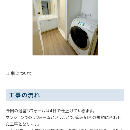
工事について
工事の流れ
今回の浴室リフォームは4日で仕上げていきます。
マンションでのリフォームということで、管理組合の規約に合わせ
た工事となります。