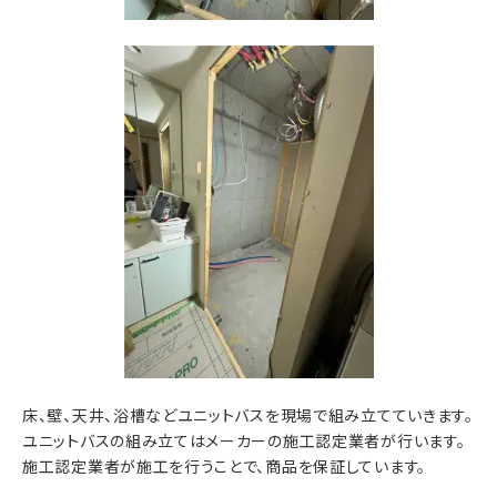
床、壁、天井、浴槽などユニットバスを現場で組み立てていきます。
ユニットバスの組み立てはメーカーの施工認定業者が行います。
施工認定業者が施工を行うことで、商品を保証しています。