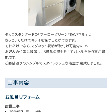
タカラスタンダードの「ホーロークリーン浴室パネル」は
さっとふくだけでキレイを保つことができます。
それだけでなく、マグネット収納が取付け可能なので、
お好みの位置に設置し、お掃除の際も外してパネルを洗う事が可
能です。
ご要望通りのシンプルでスタイリッシュな浴室が完成しました。
工事内容
お風呂リフォーム
設備工事
設備解体、撤去、搬出