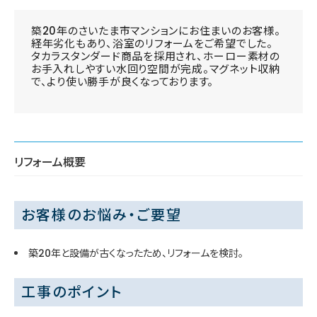
築20年のさいたま市マンションにお住まいのお客様。
経年劣化もあり、浴室のリフォームをご希望でした。
タカラスタンダード商品を採用され、ホーロー素材の
お手入れしやすい水回り空間が完成。マグネット収納
で、より使い勝手が良くなっております。
リフォーム概要
お客様のお悩み・ご要望
築20年と設備が古くなったため、リフォームを検討。
工事のポイント