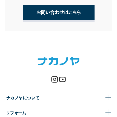
お問い合わせはこちら
ナカノヤについて
事業内容
リフォーム