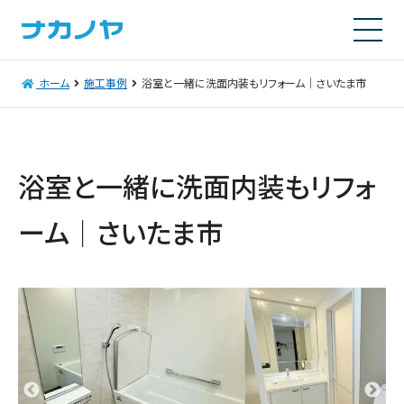
ホーム
施工事例
浴室と一緒に洗面内装もリフォーム｜さいたま市
浴室と一緒に洗面内装もリフォ
ーム｜さいたま市