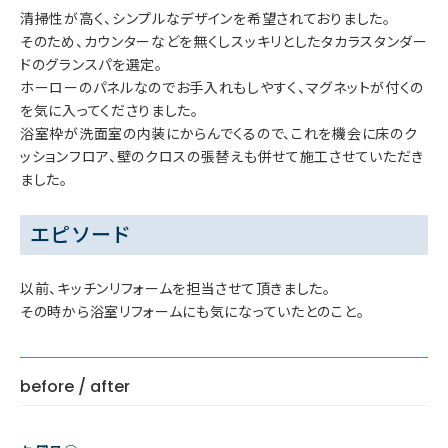
清掃性が高く、シンプルなデザインを希望されておりました。
そのため、カウンターなどを無くしスッキリとしたタカラスタンダー
ドのグランスパを選定。
ホーローのパネルなのでお手入れもしやすく、マグネットが付くの
を気に入ってくださりました。
浴室枠が洗面室の内装にからんでくるので、これを機会に床のク
ッションフロア、壁のクロスの張替えも併せて施工させていただき
ました。
エピソード
以前、キッチンリフォームを担当させて頂きました。
その時から浴室リフォームにも気になっていたとのこと。
before / after