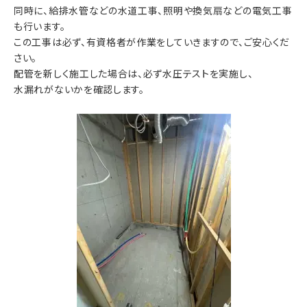
同時に、給排水管などの水道工事、照明や換気扇などの電気工事
も行います。
この工事は必ず、有資格者が作業をしていきますので、ご安心くだ
さい。
配管を新しく施工した場合は、必ず水圧テストを実施し、
水漏れがないかを確認します。