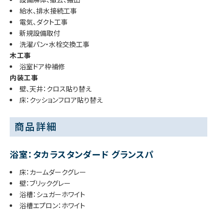
給水、排水接続工事
電気、ダクト工事
新規設備取付
洗濯パン・水栓交換工事
木工事
浴室ドア枠補修
内装工事
壁、天井：クロス貼り替え
床：クッションフロア貼り替え
商品詳細
浴室：タカラスタンダード グランスパ
床：カームダークグレー
壁：ブリックグレー
浴槽：シュガーホワイト
浴槽エプロン：ホワイト