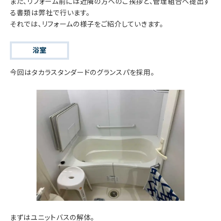
また、リフォーム前には近隣の方へのご挨拶と、管理組合へ提出す
る書類は弊社で行います。
それでは、リフォームの様子をご紹介していきます。
浴室
今回はタカラスタンダードのグランスパを採用。
まずはユニットバスの解体。