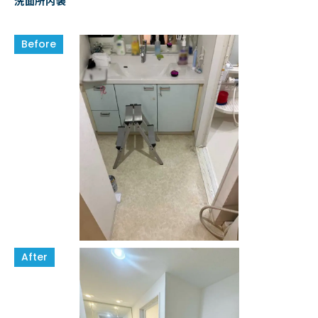
洗面所内装