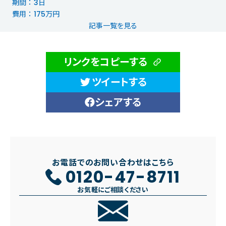
期間 ： 3日
費用 ： 175万円
記事一覧を見る
リンクをコピーする
ツイートする
シェアする
お電話でのお問い合わせはこちら
0120-47-8711
お気軽にご相談ください