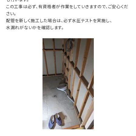
この工事は必ず、有資格者が作業をしていきますので、ご安心くだ
さい。
配管を新しく施工した場合は、必ず水圧テストを実施し、
水漏れがないかを確認します。