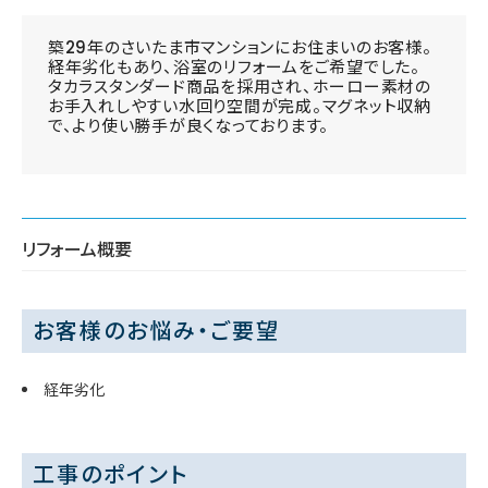
築29年のさいたま市マンションにお住まいのお客様。
経年劣化もあり、浴室のリフォームをご希望でした。
タカラスタンダード商品を採用され、ホーロー素材の
お手入れしやすい水回り空間が完成。マグネット収納
で、より使い勝手が良くなっております。
リフォーム概要
お客様のお悩み・ご要望
経年劣化
工事のポイント