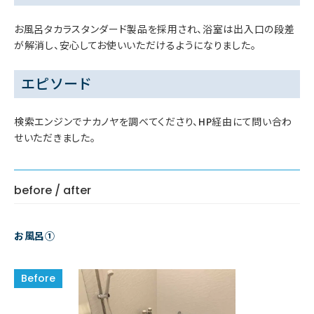
お風呂タカラスタンダード製品を採用され、浴室は出入口の段差
が解消し、安心してお使いいただけるようになりました。
エピソード
検索エンジンでナカノヤを調べてくださり、HP経由にて問い合わ
せいただきました。
before / after
お風呂①