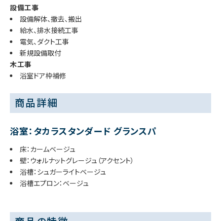
設備工事
設備解体、撤去、搬出
給水、排水接続工事
電気、ダクト工事
新規設備取付
木工事
浴室ドア枠補修
商品詳細
浴室：タカラスタンダード グランスパ
床：カームベージュ
壁：ウォルナットグレージュ（アクセント）
浴槽：シュガーライトベージュ
浴槽エプロン：ベージュ