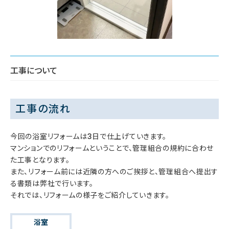
工事について
工事の流れ
今回の浴室リフォームは3日で仕上げていきます。
マンションでのリフォームということで、管理組合の規約に合わせ
た工事となります。
また、リフォーム前には近隣の方へのご挨拶と、管理組合へ提出す
る書類は弊社で行います。
それでは、リフォームの様子をご紹介していきます。
浴室