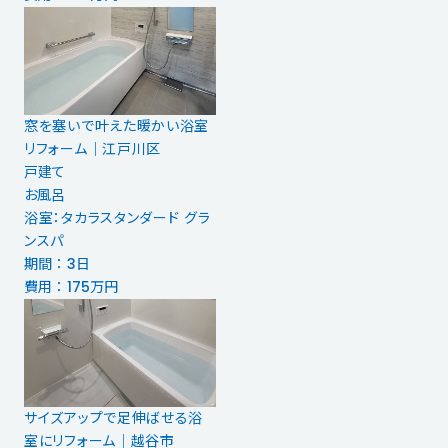
窓を塞いで叶えた暖かい浴室
リフォーム｜江戸川区
戸建て
お風呂
浴室：タカラスタンダード グラ
ンスパ
期間 ： 3日
費用 ： 175万円
サイズアップで足伸ばせる浴
室にリフォーム｜越谷市