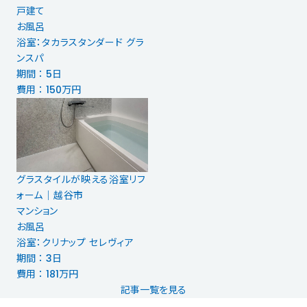
戸建て
お風呂
浴室：タカラスタンダード グラ
ンスパ
期間 ： 5日
費用 ： 150万円
グラスタイルが映える浴室リフ
ォーム│越谷市
マンション
お風呂
浴室：クリナップ セレヴィア
期間 ： 3日
費用 ： 181万円
記事一覧を見る