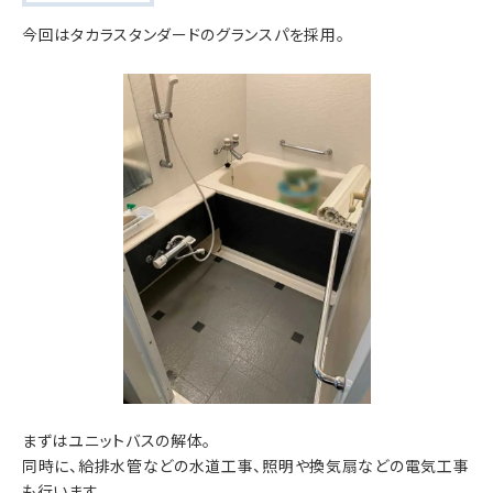
今回はタカラスタンダードのグランスパを採用。
まずはユニットバスの解体。
同時に、給排水管などの水道工事、照明や換気扇などの電気工事
も行います。