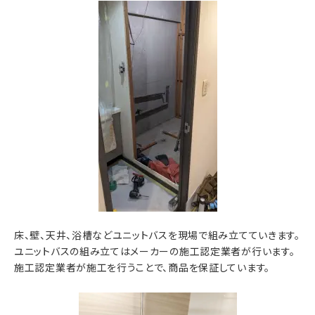
床、壁、天井、浴槽などユニットバスを現場で組み立てていきます。
ユニットバスの組み立てはメーカーの施工認定業者が行います。
施工認定業者が施工を行うことで、商品を保証しています。