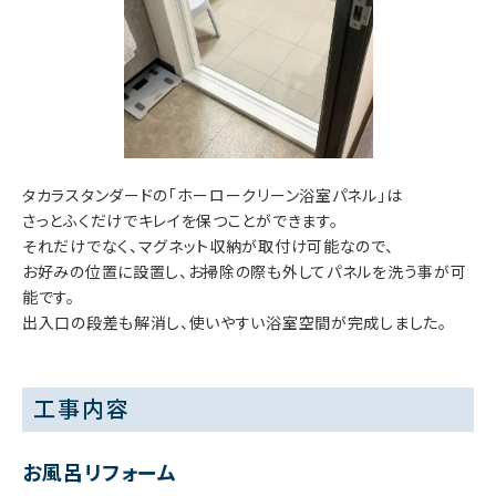
タカラスタンダードの「ホーロークリーン浴室パネル」は
さっとふくだけでキレイを保つことができます。
それだけでなく、マグネット収納が取付け可能なので、
お好みの位置に設置し、お掃除の際も外してパネルを洗う事が可
能です。
出入口の段差も解消し、使いやすい浴室空間が完成しました。
工事内容
お風呂リフォーム