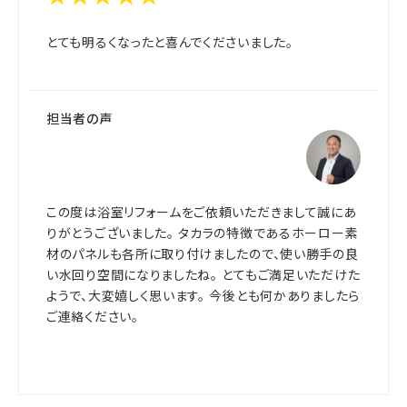
とても明るくなったと喜んでくださいました。
担当者の声
この度は浴室リフォームをご依頼いただきまして誠にあ
りがとうございました。 タカラの特徴であるホーロー素
材のパネルも各所に取り付けましたので、使い勝手の良
い水回り空間になりましたね。 とてもご満足いただけた
ようで、大変嬉しく思います。 今後とも何かありましたら
ご連絡ください。