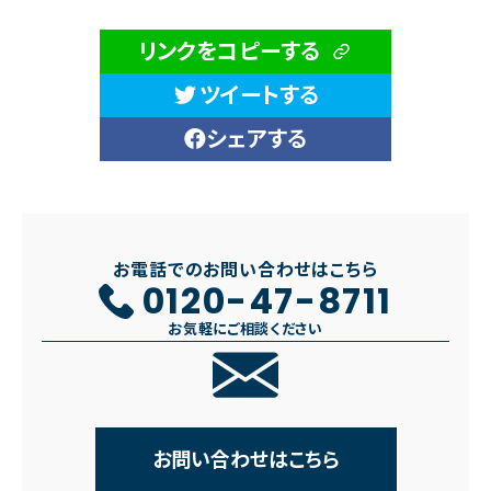
リンクをコピーする
ツイートする
シェアする
お電話でのお問い合わせはこちら
0120-47-8711
お気軽にご相談ください
お問い合わせはこちら