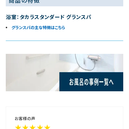
商品の特徴
浴室：タカラスタンダード グランスパ
グランスパの主な特徴はこちら
お客様の声
★★★★★