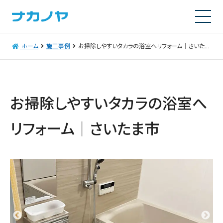
ホーム
施工事例
お掃除しやすいタカラの浴室へリフォーム｜さいたま市
お掃除しやすいタカラの浴室へ
リフォーム｜さいたま市