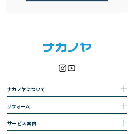
ナカノヤについて
事業内容
リフォーム
企業情報
トイレのリフォーム
サービス案内
採用情報