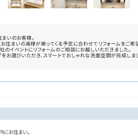
住まいのお客様。
お住まいの奥様が戻ってくる予定に合わせてリフォームをご希
社のイベントにリフォームのご相談にお越しいただきました。
イプをお選びいただき、スマートでおしゃれな洗面空間が完成しま
内にお住まい。