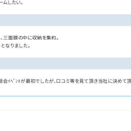
ームしたい。
、三面鏡の中に収納を集約。
となりました。
会ｲﾍﾞﾝﾄが最初でしたが、口コミ等を見て頂き当社に決めて頂