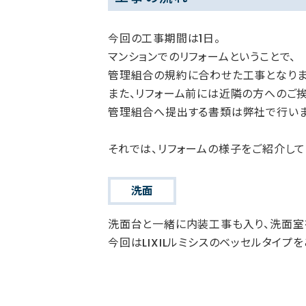
今回の工事期間は1日。
マンションでのリフォームということで、
管理組合の規約に合わせた工事となりま
また、リフォーム前には近隣の方へのご挨
管理組合へ提出する書類は弊社で行いま
それでは、リフォームの様子をご紹介して
洗面
洗面台と一緒に内装工事も入り、洗面室
今回はLIXILルミシスのベッセルタイプ