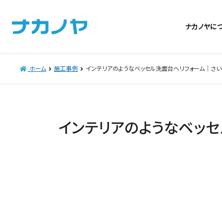
ナカノヤに
ホーム
施工事例
インテリアのようなベッセル洗面台へリフォーム｜さい
インテリアのようなベッ