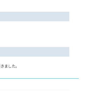
きました。