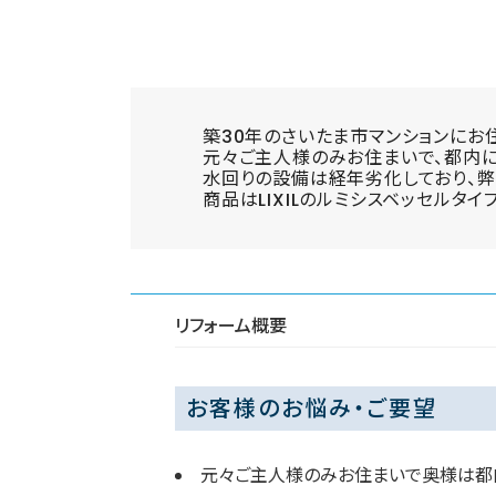
築30年のさいたま市マンションにお
元々ご主人様のみお住まいで、都内に
水回りの設備は経年劣化しており、弊
商品はLIXILのルミシスベッセルタ
リフォーム概要
お客様のお悩み・ご要望
元々ご主人様のみお住まいで奥様は都