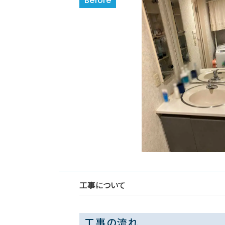
工事について
工事の流れ