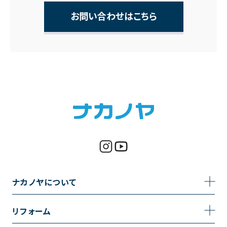
お問い合わせはこちら
ナカノヤについて
事業内容
リフォーム