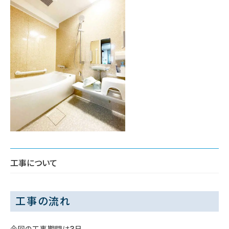
工事について
工事の流れ
今回の工事期間は3日。