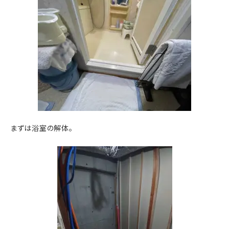
まずは浴室の解体。