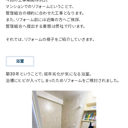
マンションでのリフォームということで、
管理組合の規約に合わせた工事となります。
また、リフォーム前には近隣の方へご挨拶、
管理組合へ提出する書類は弊社で行います。
それでは、リフォームの様子をご紹介していきます。
浴室
築30年ということで、経年劣化が気になる浴室。
浴槽にヒビが入ってしまったためリフォームをご検討されました。