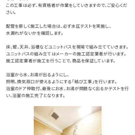
この工事は必ず、有資格者が作業をしていきますので、ご安心くだ
さい。
配管を新しく施工した場合は、必ず水圧テストを実施し、
水漏れがないかを確認します。
床、壁、天井、浴槽などユニットバスを現場で組み立てていきます。
ユニットバスの組み立てはメーカーの施工認定業者が行います。
施工認定業者が施工を行うことで、商品を保証しています。
浴室から水、お湯が出るようにし、
照明、換気扇口が使えるようにする「結び工事」を行います。
浴室のドア枠取付、最後にお水、お湯が問題なく出るかテストを行
い、浴室の施工完了となります。