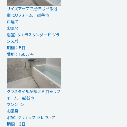
サイズアップで足伸ばせる浴
室にリフォーム｜越谷市
戸建て
お風呂
浴室：タカラスタンダード グラ
ンスパ
期間 ： 5日
費用 ： 150万円
グラスタイルが映える浴室リフ
ォーム│越谷市
マンション
お風呂
浴室：クリナップ セレヴィア
期間 ： 3日