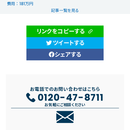
費用 ： 181万円
記事一覧を見る
リンクをコピーする
ツイートする
シェアする
お電話でのお問い合わせはこちら
0120-47-8711
お気軽にご相談ください