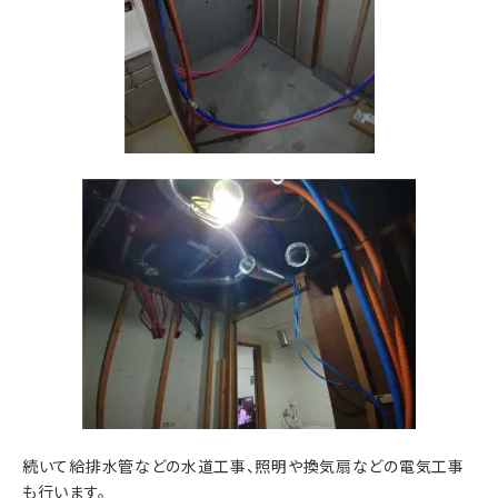
続いて給排水管などの水道工事、照明や換気扇などの電気工事
も行います。