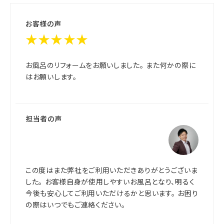
お客様の声
★★★★★
お風呂のリフォームをお願いしました。 また何かの際に
はお願いします。
担当者の声
この度はまた弊社をご利用いただきありがとうございま
した。 お客様自身が使用しやすいお風呂となり、明るく
今後も安心してご利用いただけるかと思います。 お困り
の際はいつでもご連絡ください。