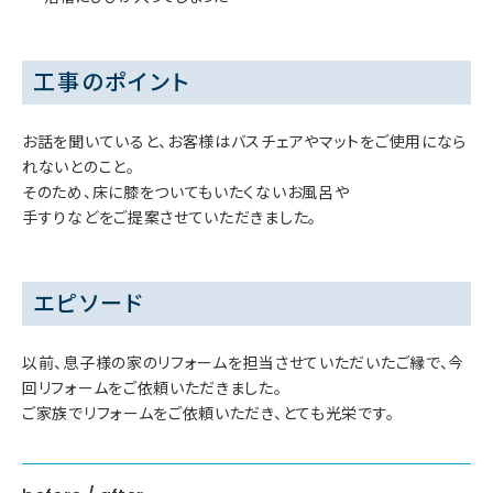
工事のポイント
お話を聞いていると、お客様はバスチェアやマットをご使用になら
れないとのこと。
そのため、床に膝をついてもいたくないお風呂や
手すりなどをご提案させていただきました。
エピソード
以前、息子様の家のリフォームを担当させていただいたご縁で、今
回リフォームをご依頼いただきました。
ご家族でリフォームをご依頼いただき、とても光栄です。