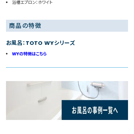
浴槽エプロン：ホワイト
商品の特徴
お風呂：TOTO WYシリーズ
WYの特徴はこちら