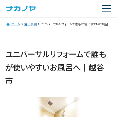
ホーム
施工事例
ユニバーサルリフォームで誰もが使いやすいお風呂へ｜越谷市
ユニバーサルリフォームで誰も
が使いやすいお風呂へ｜越谷
市