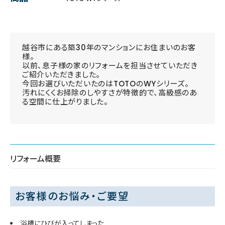
越谷市にある築30年のマンションにお住まいのお客
様。
以前、息子様の家のリフォームを担当させていただき
ご紹介いただきました。
今回お選びいただいたのはTOTOのWYシリーズ。
汚れにくくお掃除のしやすさが特徴的で、高級感のあ
る空間に仕上がりました。
リフォーム概要
お客様のお悩み・ご要望
浴槽にひびが入ってしまった