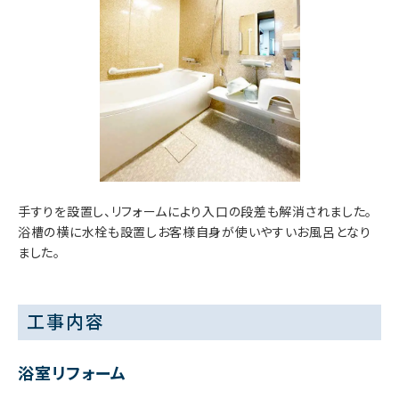
手すりを設置し、リフォームにより入口の段差も解消されました。
浴槽の横に水栓も設置しお客様自身が使いやすいお風呂となり
ました。
工事内容
浴室リフォーム