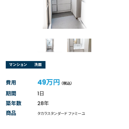
マンション
洗面
49万円
費用
（税込）
期間
1日
築年数
28年
商品
タカラスタンダード ファミーユ