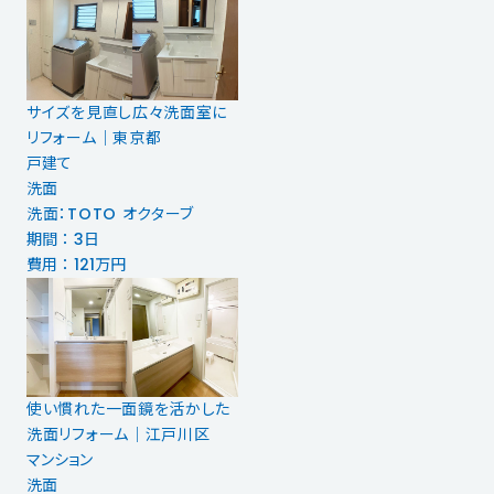
サイズを見直し広々洗面室に
リフォーム｜東京都
戸建て
洗面
洗面：TOTO オクターブ
期間 ： 3日
費用 ： 121万円
使い慣れた一面鏡を活かした
洗面リフォーム｜江戸川区
マンション
洗面