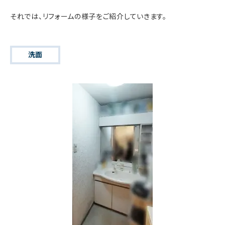
それでは、リフォームの様子をご紹介していきます。
洗面