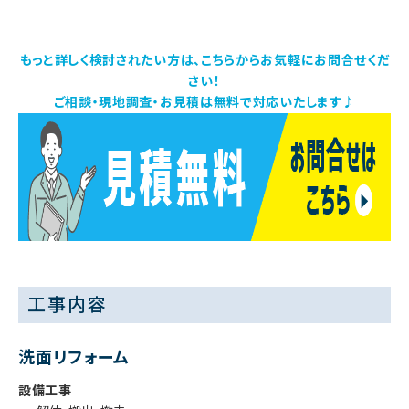
もっと詳しく検討されたい方は、こちらからお気軽にお問合せくだ
さい！
ご相談・現地調査・お見積は無料で対応いたします♪
工事内容
洗面リフォーム
設備工事