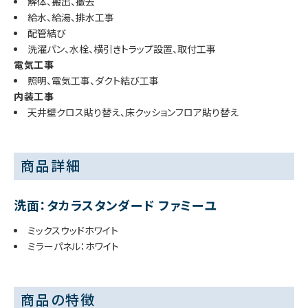
解体、搬出、撤去
給水、給湯、排水工事
配管結び
洗濯パン、水栓、横引きトラップ設置、取付工事
電気工事
照明、電気工事、ダクト結び工事
内装工事
天井壁クロス貼り替え、床クッションフロア貼り替え
商品詳細
洗面：タカラスタンダード ファミーユ
ミックスウッドホワイト
ミラーパネル：ホワイト
商品の特徴