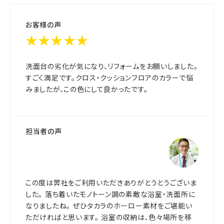
お客様の声
★★★★★
洗面台の劣化が気になり、リフォームをお願いしました。
すごく満足です。クロス・クッションフロアのカラーで悩
みましたが、この色にして良かったです。
担当者の声
この度は弊社をご利用いただきありがとうとうございま
した。 落ち着いたモノトーン調の素敵な浴室・洗面所に
なりましたね。 ぜひタカラのホーロー素材をご堪能い
ただければと思います。 浴室の収納は、色々場所を移