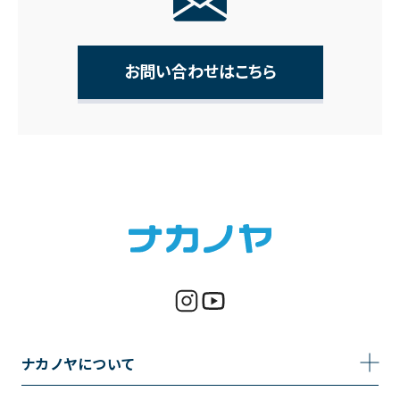
お問い合わせはこちら
ナカノヤについて