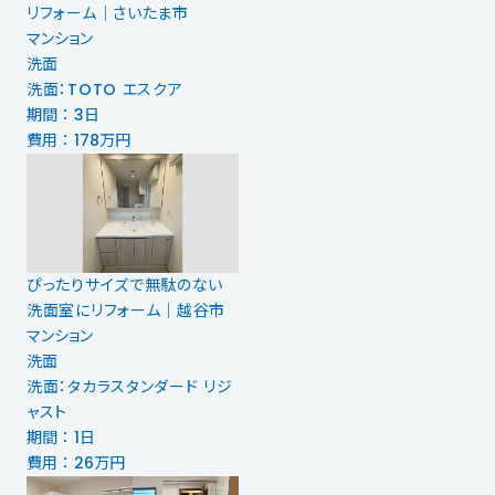
リフォーム｜さいたま市
マンション
洗面
洗面：TOTO エスクア
期間 ： 3日
費用 ： 178万円
ぴったりサイズで無駄のない
洗面室にリフォーム｜越谷市
マンション
洗面
洗面：タカラスタンダード リジ
ャスト
期間 ： 1日
費用 ： 26万円