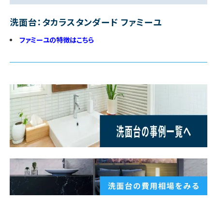
洗面台：タカラスタンダード ファミーユ
ファミーユの特徴はこちら