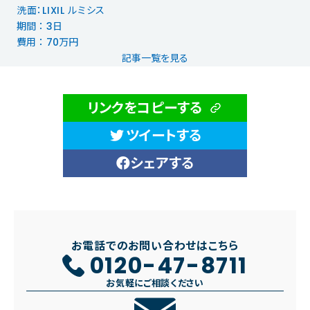
洗面：LIXIL ルミシス
期間 ： 3日
費用 ： 70万円
記事一覧を見る
リンクをコピーする
ツイートする
シェアする
お電話でのお問い合わせはこちら
0120-47-8711
お気軽にご相談ください