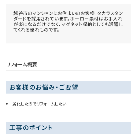
越谷市のマンションにお住まいのお客様。タカラスタン
ダードを採用されています。ホーロー素材はお手入れ
が楽になるだけでなく、マグネット収納としても活躍し
てくれる優れものです。
リフォーム概要
お客様のお悩み・ご要望
劣化したのでリフォームしたい
工事のポイント