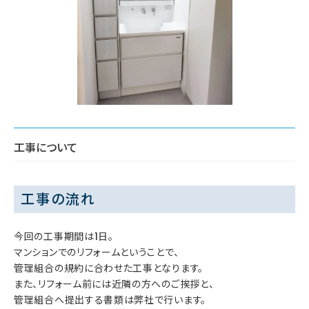
工事について
工事の流れ
今回の工事期間は1日。
マンションでのリフォームということで、
管理組合の規約に合わせた工事となります。
また、リフォーム前には近隣の方へのご挨拶と、
管理組合へ提出する書類は弊社で行います。