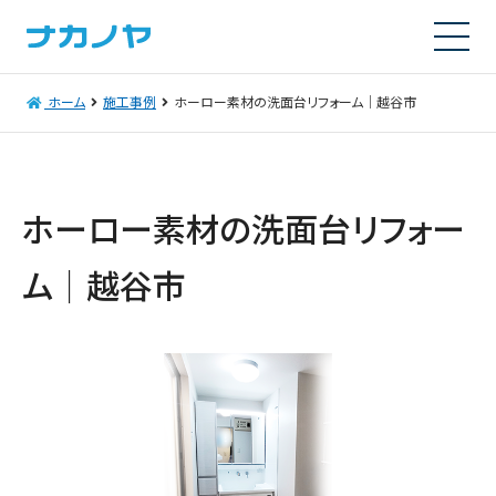
ホーム
施工事例
ホーロー素材の洗面台リフォーム｜越谷市
ホーロー素材の洗面台リフォー
ム｜越谷市