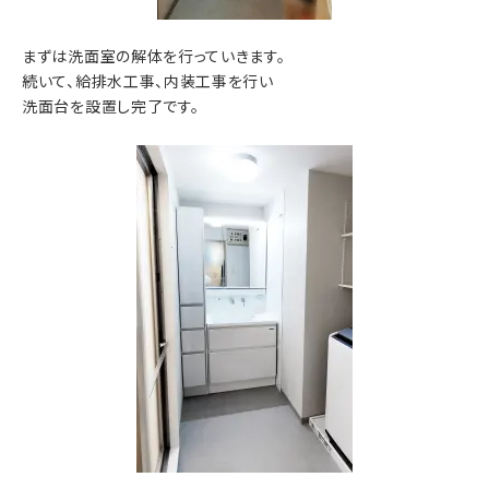
まずは洗面室の解体を行っていきます。
続いて、給排水工事、内装工事を行い
洗面台を設置し完了です。