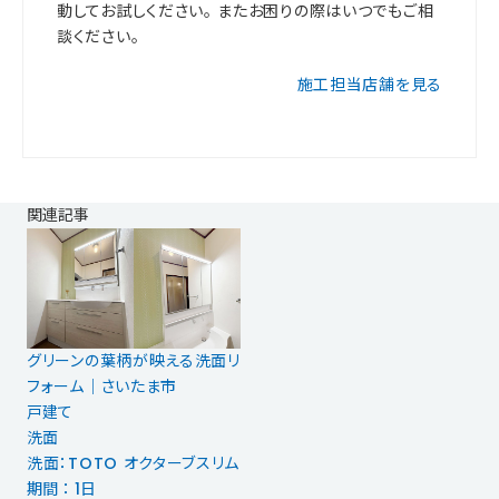
動してお試しください。 またお困りの際はいつでもご相
談ください。
施工担当店舗を見る
関連記事
グリーンの葉柄が映える洗面リ
フォーム｜さいたま市
戸建て
洗面
洗面：TOTO オクターブスリム
期間 ： 1日