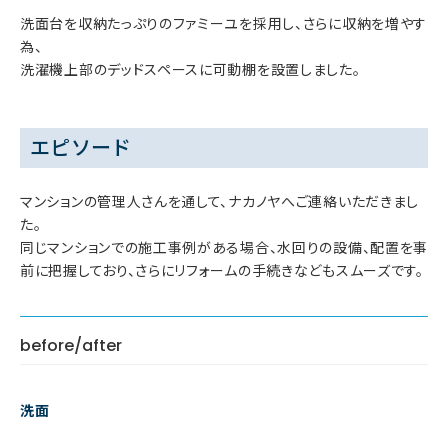
洗面台を収納たっぷりのファミーユを採用し、さらに収納を増やす
為、
洗濯機上部のデッドスペースに可動棚を設置しました。
エピソード
マンションの管理人さんを通して、ナカノヤへご連絡いただきまし
た。
同じマンションでの施工事例がある場合、水回りの設備、配置を事
前に把握しており、さらにリフォームの手続きなどもスムーズです。
before/after
洗面