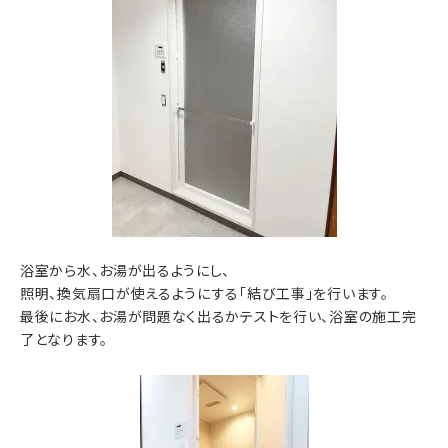
浴室から水、お湯が出るようにし、
照明、換気扇口が使えるようにする「結び工事」を行います。
最後にお水、お湯が問題なく出るかテストを行い、浴室の施工完
了となります。