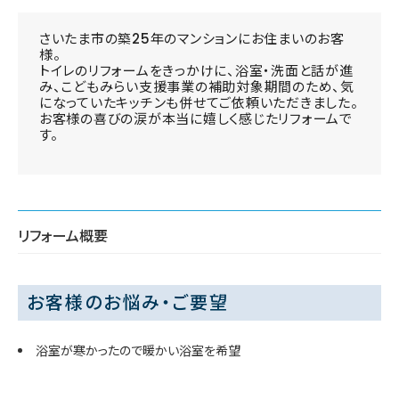
さいたま市の築25年のマンションにお住まいのお客
様。
トイレのリフォームをきっかけに、浴室・洗面と話が進
み、こどもみらい支援事業の補助対象期間のため、気
になっていたキッチンも併せてご依頼いただきました。
お客様の喜びの涙が本当に嬉しく感じたリフォームで
す。
リフォーム概要
お客様のお悩み・ご要望
浴室が寒かったので暖かい浴室を希望