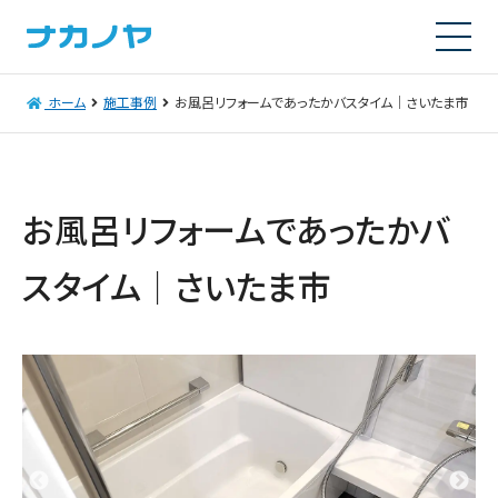
ホーム
施工事例
お風呂リフォームであったかバスタイム｜さいたま市
お風呂リフォームであったかバ
スタイム｜さいたま市