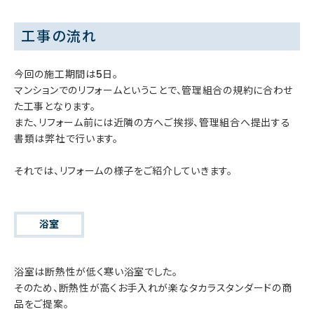
工事の流れ
今回の施工期間は5日。
マンションでのリフォームということで、管理組合の規約に合わせ
た工事となります。
また、リフォーム前には近隣の方へご挨拶、管理組合へ提出する
書類は弊社で行います。
それでは、リフォームの様子をご紹介していきます。
浴室
浴室は断熱性が低く寒い浴室でした。
そのため、断熱性が高くお手入れが楽なタカラスタンダードの商
品をご提案。