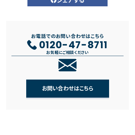
シェアする
お電話でのお問い合わせはこちら
0120-47-8711
お気軽にご相談ください
お問い合わせはこちら