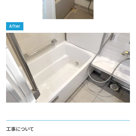
工事について