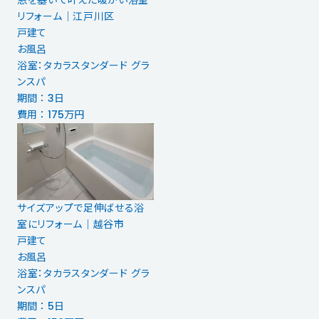
窓を塞いで叶えた暖かい浴室
リフォーム｜江戸川区
戸建て
お風呂
浴室：タカラスタンダード グラ
ンスパ
期間 ： 3日
費用 ： 175万円
サイズアップで足伸ばせる浴
室にリフォーム｜越谷市
戸建て
お風呂
浴室：タカラスタンダード グラ
ンスパ
期間 ： 5日