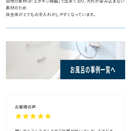
目地の素材は「エポキシ樹脂」で出来ており、汚れが染み込まない
素材のため
床全体がとてもお手入れがしやすくなっています。
お客様の声
★★★★★