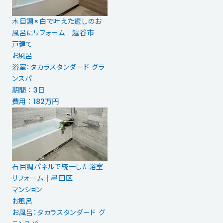
木目調×白で叶えた癒しのお
風呂にリフォーム｜越谷市
戸建て
お風呂
浴室：タカラスタンダード グラ
ンスパ
期間 ： 3日
費用 ： 182万円
石目調パネルで統一した浴室
リフォーム｜墨田区
マンション
お風呂
お風呂：タカラスタンダード グ