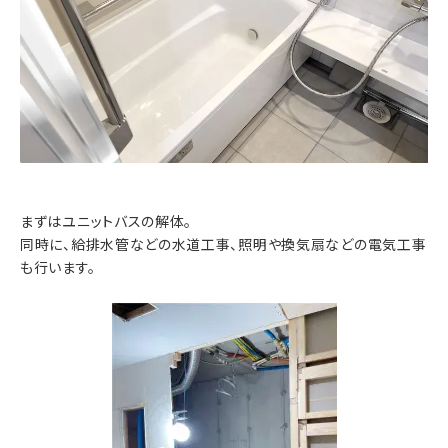
まずはユニットバスの解体。
同時に、給排水管などの水道工事、照明や換気扇などの電気工事
も行います。