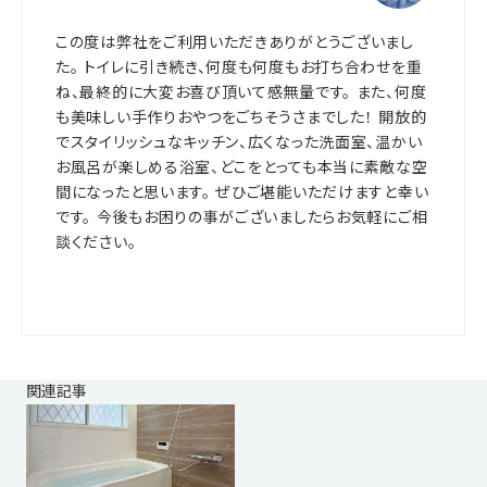
この度は弊社をご利用いただきありがとうございまし
た。 トイレに引き続き、何度も何度もお打ち合わせを重
ね、最終的に大変お喜び頂いて感無量です。 また、何度
も美味しい手作りおやつをごちそうさまでした！ 開放的
でスタイリッシュなキッチン、広くなった洗面室、温かい
お風呂が楽しめる浴室、どこをとっても本当に素敵な空
間になったと思います。 ぜひご堪能いただけますと幸い
です。 今後もお困りの事がございましたらお気軽にご相
談ください。
関連記事