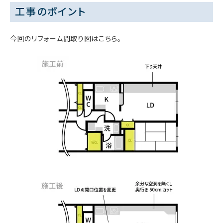
工事のポイント
今回のリフォーム間取り図はこちら。