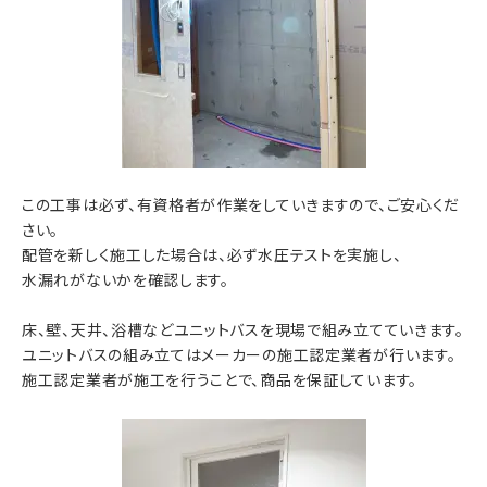
この工事は必ず、有資格者が作業をしていきますので、ご安心くだ
さい。
配管を新しく施工した場合は、必ず水圧テストを実施し、
水漏れがないかを確認します。
床、壁、天井、浴槽などユニットバスを現場で組み立てていきます。
ユニットバスの組み立てはメーカーの施工認定業者が行います。
施工認定業者が施工を行うことで、商品を保証しています。