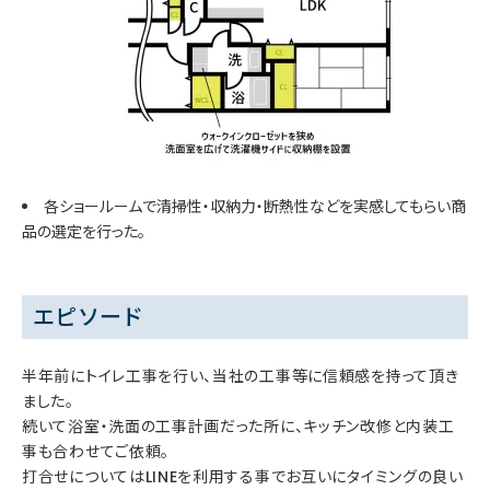
各ショールームで清掃性・収納力・断熱性などを実感してもらい商
品の選定を行った。
エピソード
半年前にトイレ工事を行い、当社の工事等に信頼感を持って頂き
ました。
続いて浴室・洗面の工事計画だった所に、キッチン改修と内装工
事も合わせてご依頼。
打合せについてはLINEを利用する事でお互いにタイミングの良い