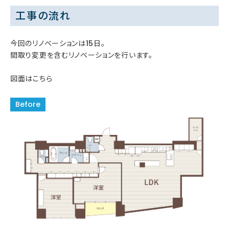
工事の流れ
今回のリノベーションは15日。
間取り変更を含むリノベーションを行います。
図面はこちら