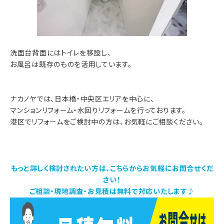
洗面台背面にはトイレを移設し、
お風呂は既存のものを活用しています。
ナカノヤでは、日本橋・中央区エリアを中心に、
マンションリフォーム・水回りリフォームを行っております。
港区でリフォームをご検討中の方は、お気軽にご相談ください。
もっと詳しく検討されたい方は、こちらからお気軽にお問合せくだ
さい！
ご相談・現地調査・お見積は無料で対応いたします♪