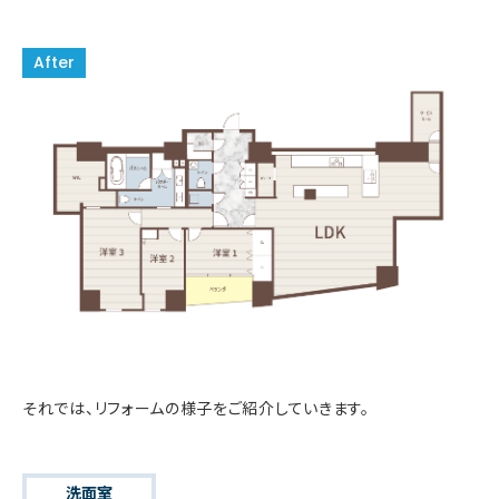
それでは、リフォームの様子をご紹介していきます。
洗面室