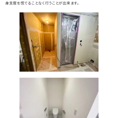
身支度を慌てることなく行うことが出来ます。