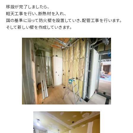
移設が完了しましたら、
軽天工事を行い、断熱材を入れ、
国の基準に沿って防火壁を設置していき、配管工事を行います。
そして新しい壁を作成していきます。