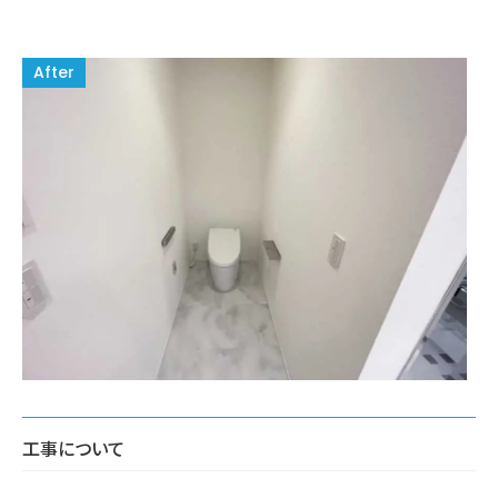
工事について