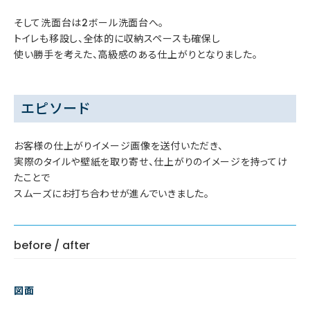
そして洗面台は2ボール洗面台へ。
トイレも移設し、全体的に収納スペースも確保し
使い勝手を考えた、高級感のある仕上がりとなりました。
エピソード
お客様の仕上がりイメージ画像を送付いただき、
実際のタイルや壁紙を取り寄せ、仕上がりのイメージを持ってけ
たことで
スムーズにお打ち合わせが進んでいきました。
before / after
図面