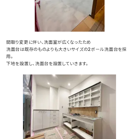
間取り変更に伴い、洗面室が広くなったため
洗面台は既存のものよりも大きいサイズの2ボール洗面台を採
用。
下地を設置し、洗面台を設置していきます。