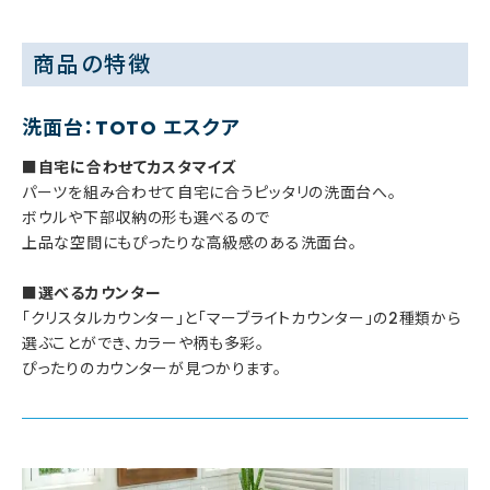
商品の特徴
洗面台：TOTO エスクア
■自宅に合わせてカスタマイズ
パーツを組み合わせて自宅に合うピッタリの洗面台へ。
ボウルや下部収納の形も選べるので
上品な空間にもぴったりな高級感のある洗面台。
■選べるカウンター
「クリスタルカウンター」と「マーブライトカウンター」の2種類から
選ぶことができ、カラーや柄も多彩。
ぴったりのカウンターが見つかります。