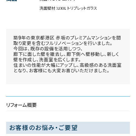
洗面壁材：LIXIL トリプレットガラス
築9年の東京都港区 赤坂のプレミアムマンションを間
取り変更を含むフルリノベーションを行いました。
今回は、既存の設備を活用しつつ、
廊下に面した壁を撤去し、廊下側へ壁移動し、新しく
壁を作成し、洗面室を広くします。
住まいの性能が大幅にアップし、高級感のある洗面室
となり、お客様にも大変お喜びいただけました。
リフォーム概要
お客様のお悩み・ご要望