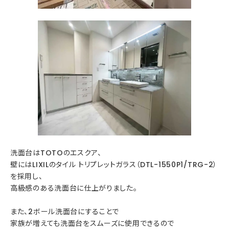
洗面台はTOTOのエスクア、
壁にはLIXILのタイル トリプレットガラス（DTL-1550P1/TRG-2）
を採用し、
高級感のある洗面台に仕上がりました。
また、2ボール洗面台にすることで
家族が増えても洗面台をスムーズに使用できるので