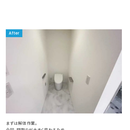
まずは解体作業。
今回、間取りが大きく変わるため