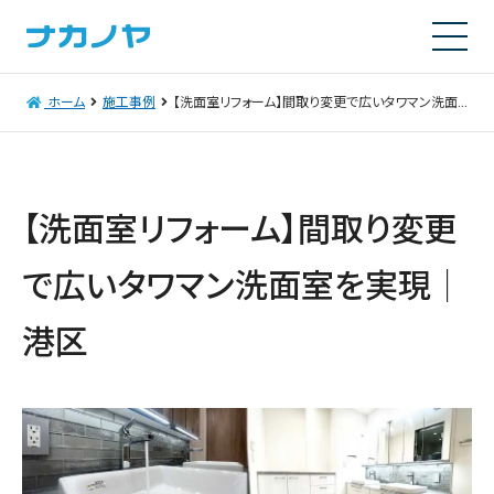
ホーム
施工事例
【洗面室リフォーム】間取り変更で広いタワマン洗面室を実現｜港区
【洗面室リフォーム】間取り変更
で広いタワマン洗面室を実現｜
港区