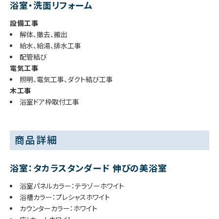
浴室・洗面リフォーム
設備工事
解体、撤去、搬出
給水、給湯、排水工事
配管結び
電気工事
照明、電気工事、ダクト結び工事
木工事
浴室ドア枠取付工事
商品詳細
浴室：タカラスタンダード 伸びの美浴室
浴室パネルカラー：テラゾーホワイト
浴槽カラー：プレシャスホワイト
カウンターカラー：ホワイト