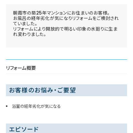
朝霞市の築25年マンションにお住まいのお客様。
お風呂の経年劣化が気になりリフォームをご検討され
ていました。
リフォームにより開放的で明るい印象の水廻りに生ま
れ変わりました。
リフォーム概要
お客様のお悩み・ご要望
浴室の経年劣化が気になる
エピソード