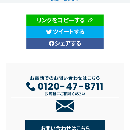
リンクをコピーする
ツイートする
シェアする
お電話でのお問い合わせはこちら
0120-47-8711
お気軽にご相談ください
お問い合わせはこちら