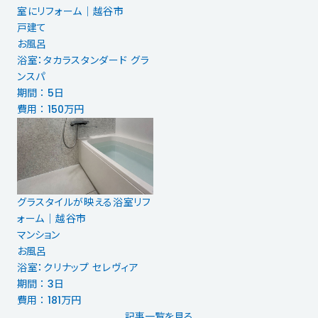
室にリフォーム｜越谷市
戸建て
お風呂
浴室：タカラスタンダード グラ
ンスパ
期間 ： 5日
費用 ： 150万円
グラスタイルが映える浴室リフ
ォーム│越谷市
マンション
お風呂
浴室：クリナップ セレヴィア
期間 ： 3日
費用 ： 181万円
記事一覧を見る