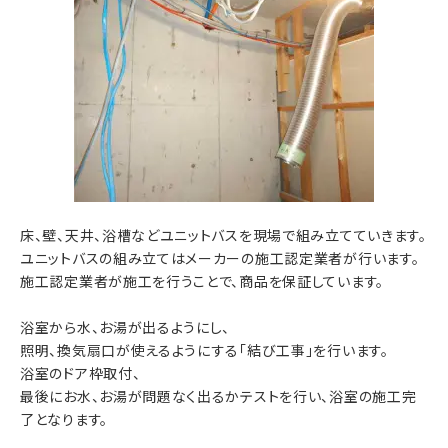
床、壁、天井、浴槽などユニットバスを現場で組み立てていきます。
ユニットバスの組み立てはメーカーの施工認定業者が行います。
施工認定業者が施工を行うことで、商品を保証しています。
浴室から水、お湯が出るようにし、
照明、換気扇口が使えるようにする「結び工事」を行います。
浴室のドア枠取付、
最後にお水、お湯が問題なく出るかテストを行い、浴室の施工完
了となります。