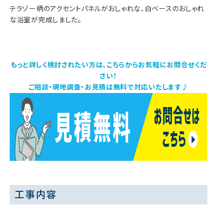
テラゾー柄のアクセントパネルがおしゃれな、白ベースのおしゃれ
な浴室が完成しました。
もっと詳しく検討されたい方は、こちらからお気軽にお問合せくだ
さい！
ご相談・現地調査・お見積は無料で対応いたします♪
工事内容