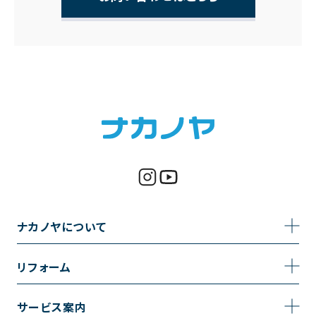
ナカノヤについて
事業内容
リフォーム
企業情報
トイレのリフォーム
サービス案内