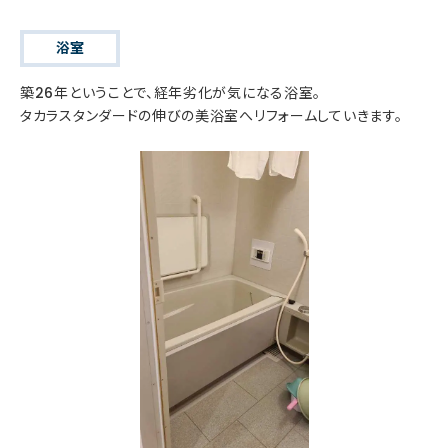
浴室
築26年ということで、経年劣化が気になる浴室。
タカラスタンダードの伸びの美浴室へリフォームしていきます。