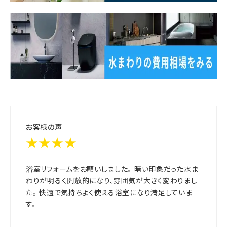
お客様の声
★★★★
浴室リフォームをお願いしました。 暗い印象だった水ま
わりが明るく開放的になり、雰囲気が大きく変わりまし
た。 快適で気持ちよく使える浴室になり満足していま
す。