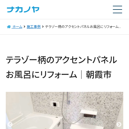
ホーム
施工事例
テラゾー柄のアクセントパネルお風呂にリフォーム｜朝霞市
テラゾー柄のアクセントパネル
お風呂にリフォーム｜朝霞市