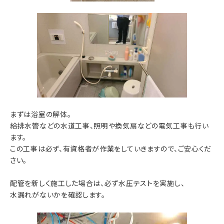
まずは浴室の解体。
給排水管などの水道工事、照明や換気扇などの電気工事も行い
ます。
この工事は必ず、有資格者が作業をしていきますので、ご安心くだ
さい。
配管を新しく施工した場合は、必ず水圧テストを実施し、
水漏れがないかを確認します。