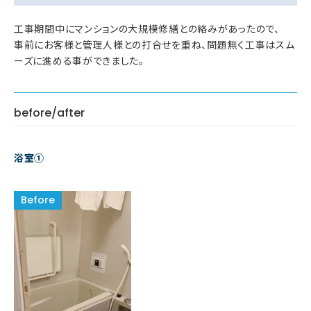
工事期間中にマンションの大規模修繕との絡みがあったので、
事前にお客様と管理人様との打合せを重ね、問題無く工事はスム
ーズに進める事ができました。
before/after
浴室①