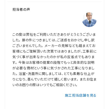
担当者の声
この度は弊社をご利用いただきありがとうとうございま
した。 扉の件につきましては、ご迷惑をおかけし申し訳
ございませんでした。 メーカーの見解なども踏まえてお
客様にもご理解頂いた次第ではありましたが、工事前に
気づく事が出来なかったのかが私の反省点でもありま
す。 今後はお客様の提案の段階でもっと具体的な説明
が必要な商材という事に気づかされた工事になりまし
た。 浴室・洗面所に関しましては、とても素敵な仕上が
りになり、喜んでいただけて嬉しく思います。 またお住ま
いのお困りの際はいつでもご相談ください。
施工担当店舗を見る