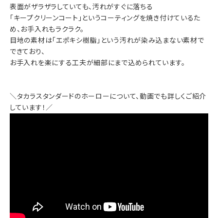
表面がザラザラしていても、汚れがすぐに落ちる
「キープクリーンコート」というコーティングを焼き付けているた
め、お手入れもラクラク。
目地の素材は「エポキシ樹脂」という汚れが染み込まない素材で
できており、
お手入れを楽にする工夫が細部にまで込められています。
＼タカラスタンダードのホーローについて、動画でも詳しくご紹介
しています！／