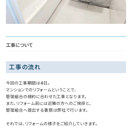
工事について
工事の流れ
今回の工事期間は4日。
マンションでのリフォームということで、
管理組合の規約に合わせた工事となります。
また、リフォーム前には近隣の方へのご挨拶と、
管理組合へ提出する書類は弊社で行います。
それでは、リフォームの様子をご紹介していきます。