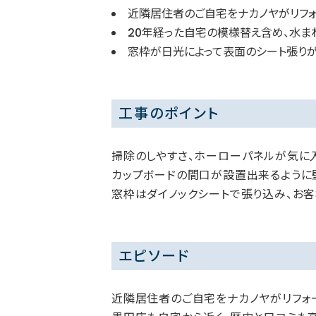
近隣居住者のご自宅をナカノヤがリフォ
20年経った自宅の模様替え含め、水ま
窓枠が日光によって表面のシート張りが
工事のポイント
掃除のしやすさ、ホーローパネルが気に入
カップボードの間口が設置出来るように
窓枠はダイノックシートで張り込み、お
エピソード
近隣居住者のご自宅をナカノヤがリフォ