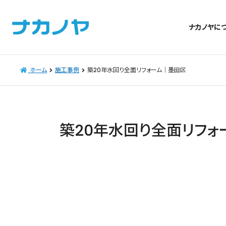
ナカノヤに
ホーム
施工事例
築20年水回り全面リフォーム｜墨田区
築20年水回り全面リフォ