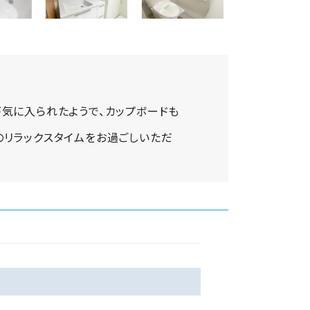
が気に入られたようで、カップボードも
のリラックスタイムをお過ごしいただ