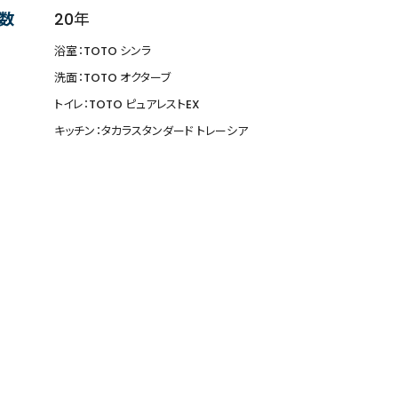
数
20年
浴室：TOTO シンラ
洗面：TOTO オクターブ
トイレ：TOTO ピュアレストEX
キッチン：タカラスタンダード トレーシア