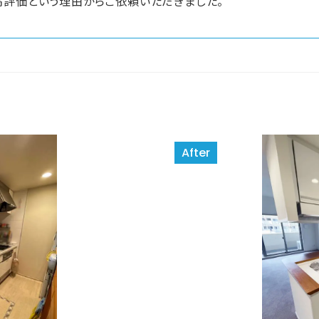
高評価という理由からご依頼いただきました。