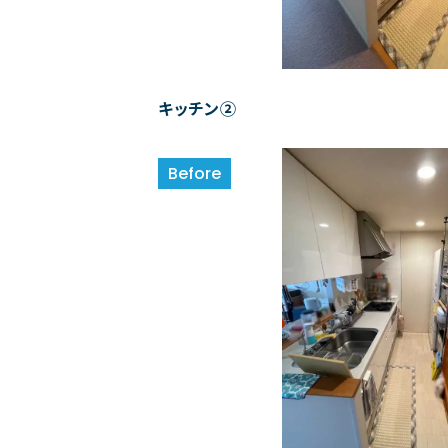
キッチン②