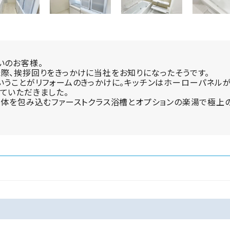
いのお客様。
際、挨拶回りをきっかけに当社をお知りになったそうです。
いうことがリフォームのきっかけに。キッチンはホーローパネル
ていただきました。
。体を包み込むファーストクラス浴槽とオプションの楽湯で極上