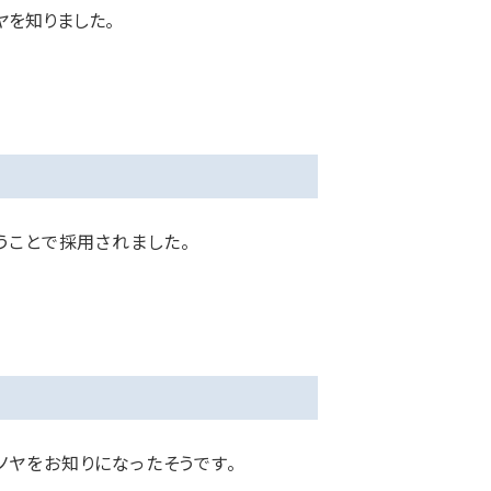
ヤを知りました。
うことで採用されました。
ノヤをお知りになったそうです。