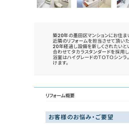
築20年の墨田区マンションにお住ま
近隣のリフォームを担当させて頂いた
20年経過し設備を新しくされたいと
合わせてタカラスタンダードを採用し
浴室はハイグレードのＴＯＴＯシンラ
けます。
リフォーム概要
お客様のお悩み・ご要望