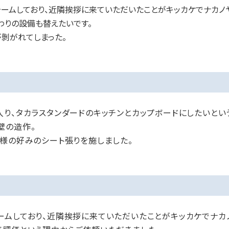
ームしており、近隣挨拶に来ていただいたことがキッカケでナカノ
わりの設備も替えたいです。
剝がれてしまった。
り、タカラスタンダードのキッチンとカップボードにしたいとい
壁の造作。
客様の好みのシート張りを施しました。
ームしており、近隣挨拶に来ていただいたことがキッカケでナカ