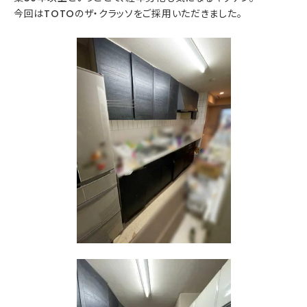
今回はTOTOのザ・クラッソをご採用いただきました。