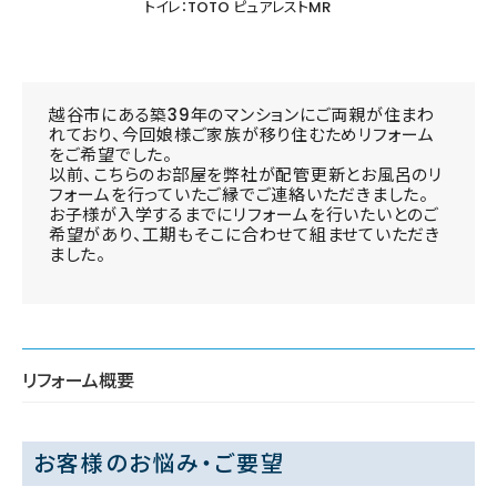
トイレ：TOTO ピュアレストMR
越谷市にある築39年のマンションにご両親が住まわ
れており、今回娘様ご家族が移り住むためリフォーム
をご希望でした。
以前、こちらのお部屋を弊社が配管更新とお風呂のリ
フォームを行っていたご縁でご連絡いただきました。
お子様が入学するまでにリフォームを行いたいとのご
希望があり、工期もそこに合わせて組ませていただき
ました。
リフォーム概要
お客様のお悩み・ご要望