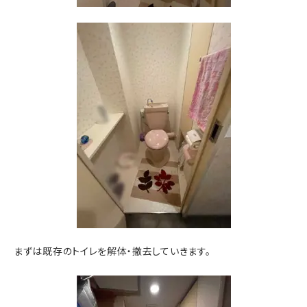
まずは既存のトイレを解体・撤去していきます。