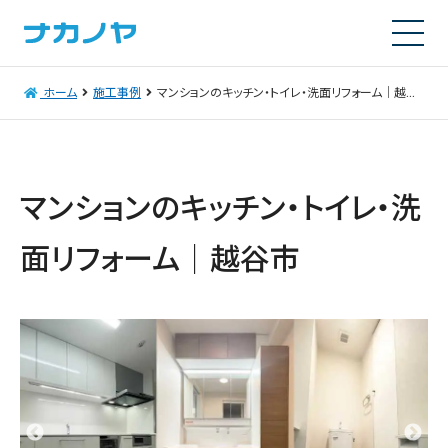
ホーム
施工事例
マンションのキッチン・トイレ・洗面リフォーム｜越谷市
マンションのキッチン・トイレ・洗
面リフォーム｜越谷市