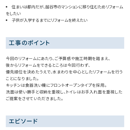
住まいは都内だが、越谷市のマンションに移り住むためリフォーム
をしたい
子供が入学するまでにリフォームを終えたい
工事のポイント
今回のリフォームにあたり、ご予算感や施工時期を踏まえ、
後からリフォームをできるところは今回行わず、
優先順位を決めたうえで、水まわりを中心としたリフォームを行う
ことになりました。
キッチンは食器洗い機にフロントオープンタイプを採用。
洗面は使い勝手と収納を重視し、トイレはお手入れ面を重視した
ご提案をさせていただきました。
エピソード