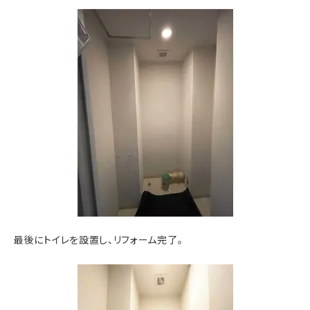
最後にトイレを設置し、リフォーム完了。