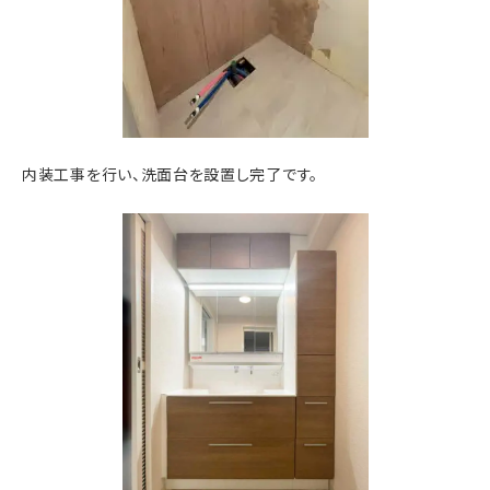
内装工事を行い、洗面台を設置し完了です。