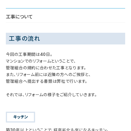
工事について
工事の流れ
今回の工事期間は40日。
マンションでのリフォームということで、
管理組合の規約に合わせた工事となります。
また、リフォーム前には近隣の方へのご挨拶と、
管理組合へ提出する書類は弊社で行います。
それでは、リフォームの様子をご紹介していきます。
キッチン
築30年以上ということで、経年劣化も気になるキッチン。