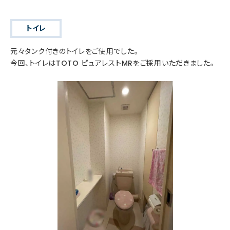
トイレ
元々タンク付きのトイレをご使用でした。
今回、トイレはTOTO ピュアレストMRをご採用いただきました。