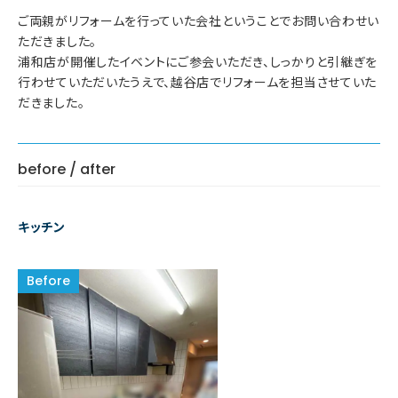
ご両親がリフォームを行っていた会社ということでお問い合わせい
ただきました。
浦和店が開催したイベントにご参会いただき、しっかりと引継ぎを
行わせていただいたうえで、越谷店でリフォームを担当させていた
だきました。
before / after
キッチン