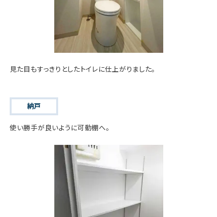
見た目もすっきりとしたトイレに仕上がりました。
納戸
使い勝手が良いように可動棚へ。