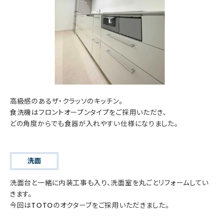
高級感のあるザ・クラッソのキッチン。
食洗機はフロントオープンタイプをご採用いただき、
どの角度からでも食器が入れやすい仕様になりました。
洗面
洗面台と一緒に内装工事も入り、洗面室を丸ごとリフォームしてい
きます。
今回はTOTOのオクターブをご採用いただきました。