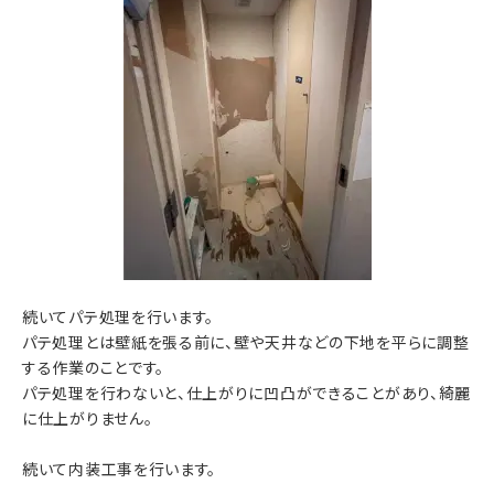
続いてパテ処理を行います。
パテ処理とは壁紙を張る前に、壁や天井などの下地を平らに調整
する作業のことです。
パテ処理を行わないと、仕上がりに凹凸ができることがあり、綺麗
に仕上がりません。
続いて内装工事を行います。