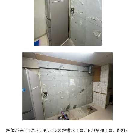
解体が完了したら、キッチンの給排水工事、下地補強工事、ダクト