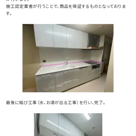
施工認定業者が行うことで、商品を保証するものとなっておりま
す。
最後に結び工事（水、お湯が出る工事）を行い、完了。