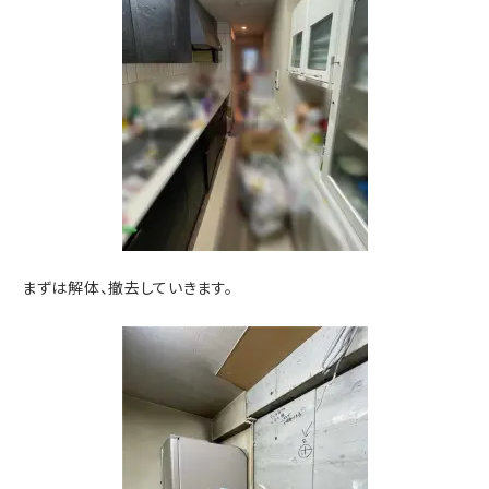
まずは解体、撤去していきます。