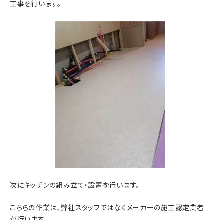
工事を行います。
次にキッチンの組み立て・設置を行います。
こちらの作業は、弊社スタッフではなくメーカーの施工認定業者
が行います。