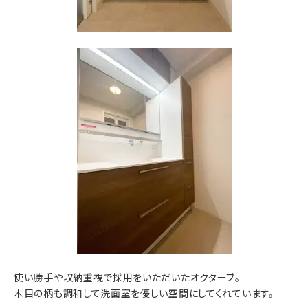
使い勝手や収納重視で採用をいただいたオクターブ。
木目の柄も調和して洗面室を優しい空間にしてくれています。