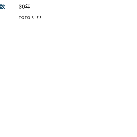
数
30年
TOTO サザナ