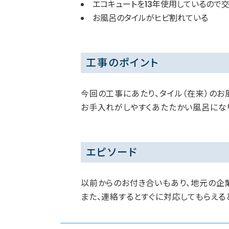
エコキュートを13年使用しているので
お風呂のタイルがヒビ割れている
工事のポイント
今回の工事にあたり、タイル（在来）のお
お手入れがしやすくあたたかい風呂にな
エピソード
以前からのお付き合いもあり、地元の企業
また、連絡するとすぐに対応してもらえる