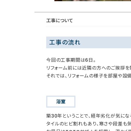
工事について
工事の流れ
今回の工事期間は6日。
リフォーム前には近隣の方へのご挨拶を
それでは、リフォームの様子を部屋や設
浴室
築30年ということで、経年劣化が気にな
タイルのヒビ割れもあり、寒さや段差も気