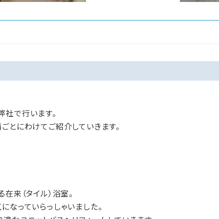
弊社で行います。
備ごとにわけてご紹介していきます。
る在来（タイル）浴室。
になっていらっしゃいました。