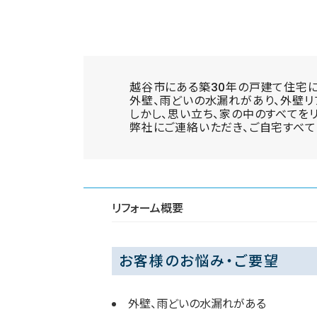
越谷市にある築30年の戸建て住宅
外壁、雨どいの水漏れがあり、外壁リ
しかし、思い立ち、家の中のすべてを
弊社にご連絡いただき、ご自宅すべて
リフォーム概要
お客様のお悩み・ご要望
外壁、雨どいの水漏れがある