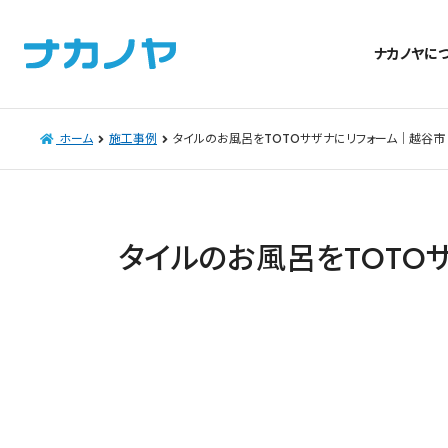
ナカノヤに
ホーム
施工事例
タイルのお風呂をTOTOサザナにリフォーム｜越谷市
タイルのお風呂をTOTO