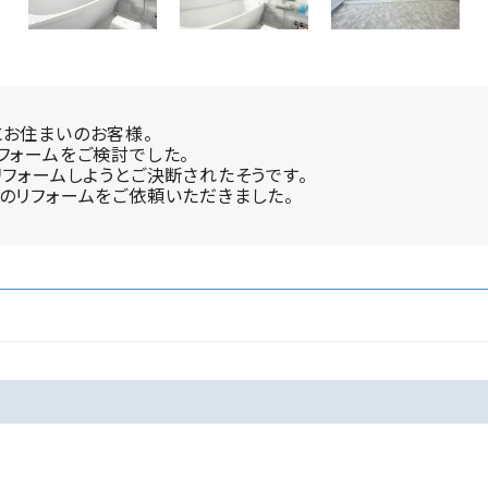
にお住まいのお客様。
フォームをご検討でした。
リフォームしようとご決断されたそうです。
のリフォームをご依頼いただきました。