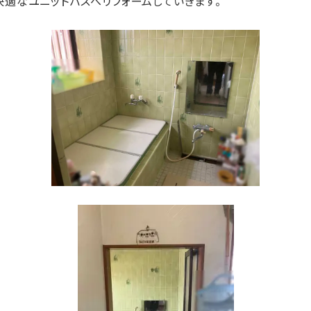
快適なユニットバスへリフォームしていきます。