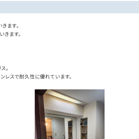
いきます。
いきます。
ス。
テンレスで耐久性に優れています。