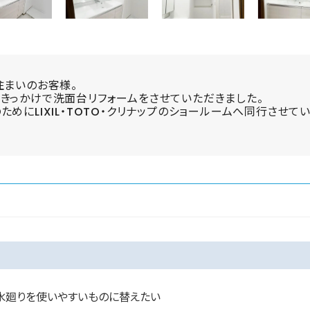
住まいのお客様。
きっかけで洗面台リフォームをさせていただきました。
めにLIXIL・TOTO・クリナップのショールームへ同行させ
水廻りを使いやすいものに替えたい