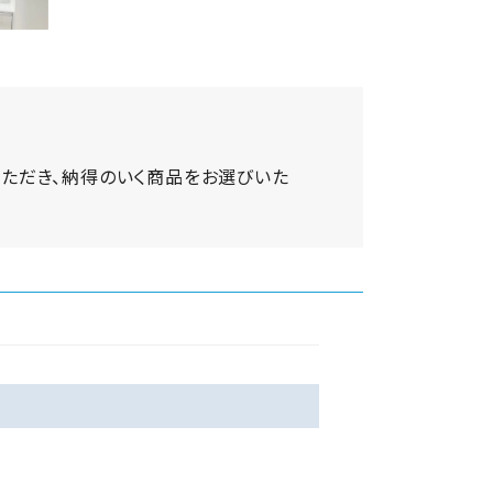
ていただき、納得のいく商品をお選びいた