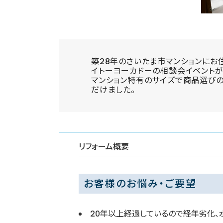
築28年のさいたま市マンションにお
イトーヨーカドーの相談会イベントが
マンション特有のサイズで商品選びのた
だけました。
リフォーム概要
お客様のお悩み・ご要望
20年以上経過しているので経年劣化、