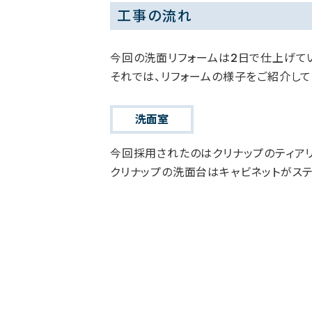
工事の流れ
今回の洗面リフォームは2日で仕上げて
それでは、リフォームの様子をご紹介して
洗面室
今回採用されたのはクリナップのティアリ
クリナップの洗面台はキャビネットがス