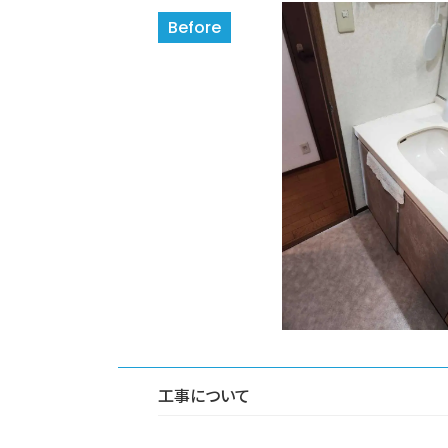
工事について