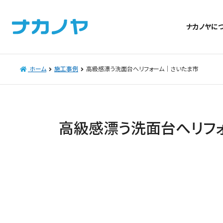
ナカノヤに
ホーム
施工事例
高級感漂う洗面台へリフォーム｜さいたま市
高級感漂う洗面台へリフ