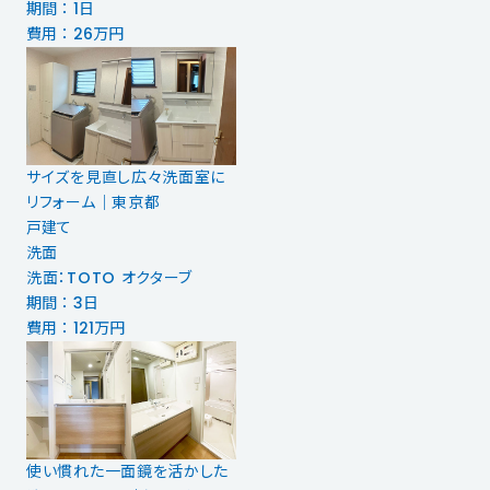
期間 ： 1日
費用 ： 26万円
サイズを見直し広々洗面室に
リフォーム｜東京都
戸建て
洗面
洗面：TOTO オクターブ
期間 ： 3日
費用 ： 121万円
使い慣れた一面鏡を活かした