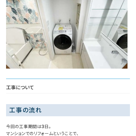
工事について
工事の流れ
今回の工事期間は3日。
マンションでのリフォームということで、