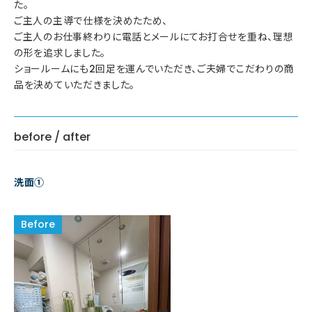
た。
ご主人の主導で仕様を決めたため、
ご主人のお仕事終わりに電話とメールにてお打合せを重ね、理想
の形を追求しました。
ショールームにも2回足を運んでいただき、ご夫婦でこだわりの商
品を決めていただきました。
before / after
洗面①