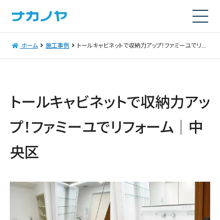
ホーム
施工事例
トールキャビネットで収納力アップ！ファミーユでリフォーム｜中央区
トールキャビネットで収納力アッ
プ！ファミーユでリフォーム｜中
央区