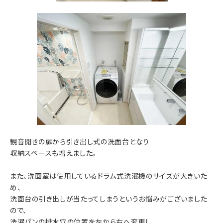
観音開きの扉から引き出し式の洗面台となり
収納スペースも増えました。
また、洗面室は使用しているドラム式洗濯機のサイズが大きいた
め、
洗面台の引き出しが当たってしまうというお悩みがございました
ので、
洗濯パンの排水穴の位置を左から右へ変更し、