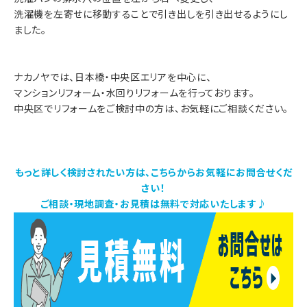
洗濯機を左寄せに移動することで引き出しを引き出せるようにし
ました。
ナカノヤでは、日本橋・中央区エリアを中心に、
マンションリフォーム・水回りリフォームを行っております。
中央区でリフォームをご検討中の方は、お気軽にご相談ください。
もっと詳しく検討されたい方は、こちらからお気軽にお問合せくだ
さい！
ご相談・現地調査・お見積は無料で対応いたします♪