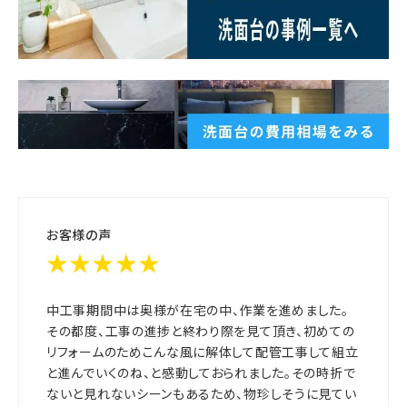
お客様の声
★★★★★
中工事期間中は奥様が在宅の中、作業を進めました。
その都度、工事の進捗と終わり際を見て頂き、初めての
リフォームのためこんな風に解体して配管工事して組立
と進んでいくのね、と感動しておられました。その時折で
ないと見れないシーンもあるため、物珍しそうに見てい