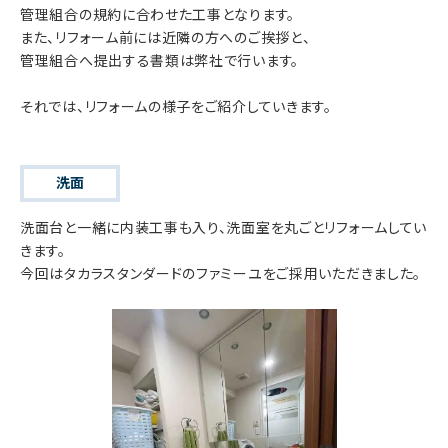
管理組合の規約に合わせた工事となります。
また、リフォーム前には近隣の方へのご挨拶と、
管理組合へ提出する書類は弊社で行います。
それでは、リフォームの様子をご紹介していきます。
洗面
洗面台と一緒に内装工事も入り、洗面室を丸ごとリフォームしてい
きます。
今回はタカラスタンダードのファミーユをご採用いただきました。