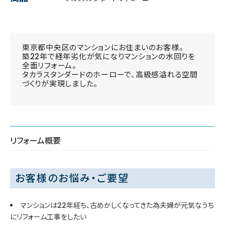
東京都中央区のマンションにお住まいのお客様。
築22年で経年劣化が気になりマンションの水回りを
全面リフォーム。
タカラスタンダードのホーローで、高級感溢れる空間
づくりが実現しました。
リフォーム概要
お客様のお悩み・ご要望
マンションは22年経ち、古めかしくなってきた為夫婦が元気なうち
にリフォーム工事をしたい