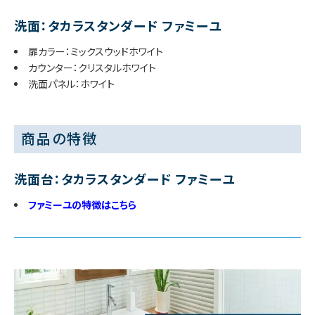
洗面：タカラスタンダード ファミーユ
扉カラー：ミックスウッドホワイト
カウンター：クリスタルホワイト
洗面パネル：ホワイト
商品の特徴
洗面台：タカラスタンダード ファミーユ
ファミーユの特徴はこちら