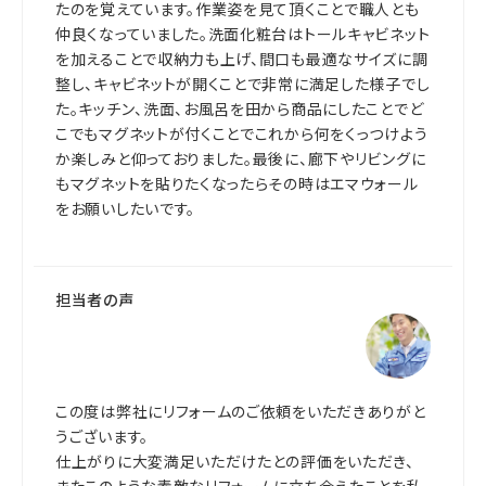
たのを覚えています。作業姿を見て頂くことで職人とも
仲良くなっていました。洗面化粧台はトールキャビネット
を加えることで収納力も上げ、間口も最適なサイズに調
整し、キャビネットが開くことで非常に満足した様子でし
た。キッチン、洗面、お風呂を田から商品にしたことでど
こでもマグネットが付くことでこれから何をくっつけよう
か楽しみと仰っておりました。最後に、廊下やリビングに
もマグネットを貼りたくなったらその時はエマウォール
をお願いしたいです。
担当者の声
この度は弊社にリフォームのご依頼をいただきありがと
うございます。
仕上がりに大変満足いただけたとの評価をいただき、