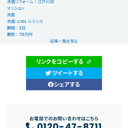
洗面リフォーム｜江戸川区
マンション
洗面
洗面：LIXIL ルミシス
期間 ： 3日
費用 ： 70万円
記事一覧を見る
リンクをコピーする
ツイートする
シェアする
お電話でのお問い合わせはこちら
0120-47-8711