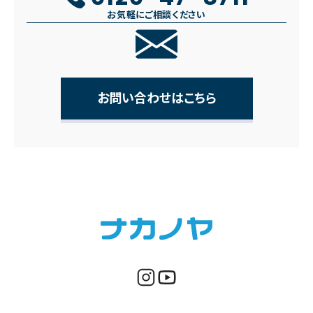
お気軽にご相談ください
お問い合わせはこちら