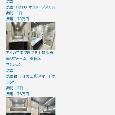
洗面
洗面：TOTO オクターブスリム
期間 ： 1日
費用 ： 73万円
アイカ工業で叶える上質な洗
面リフォーム｜墨田区
マンション
洗面
洗面台：アイカ工業 スマートサ
ニタリー
期間 ： 3日
費用 ： 76万円