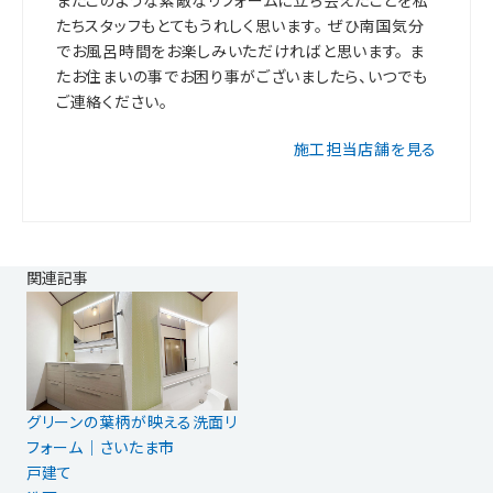
またこのような素敵なリフォームに立ち会えたことを私
たちスタッフもとてもうれしく思います。 ぜひ南国気分
でお風呂時間をお楽しみいただければと思います。 ま
たお住まいの事でお困り事がございましたら、いつでも
ご連絡ください。
施工担当店舗を見る
関連記事
グリーンの葉柄が映える洗面リ
フォーム｜さいたま市
戸建て