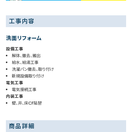
工事内容
洗面リフォーム
設備工事
解体、撤去、搬出
給水、給湯工事
洗濯パン撤去、取り付け
新規設備取り付け
電気工事
電気接続工事
内装工事
壁、井、床CF貼替
商品詳細