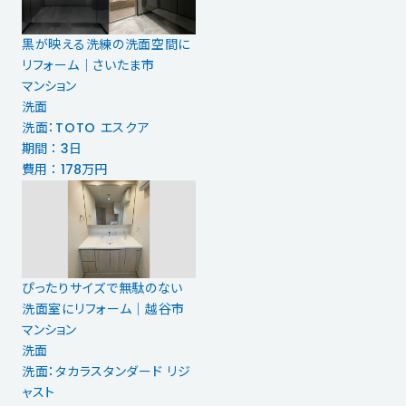
黒が映える洗練の洗面空間に
リフォーム｜さいたま市
マンション
洗面
洗面：TOTO エスクア
期間 ： 3日
費用 ： 178万円
ぴったりサイズで無駄のない
洗面室にリフォーム｜越谷市
マンション
洗面
洗面：タカラスタンダード リジ
ャスト