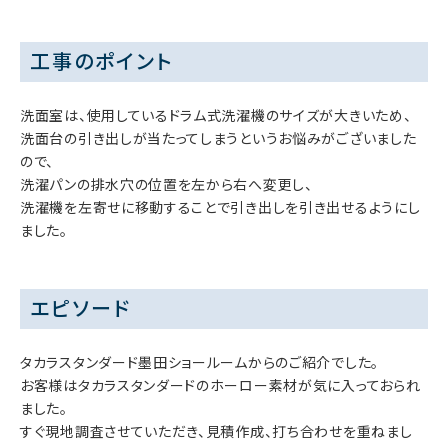
工事のポイント
洗面室は、使用しているドラム式洗濯機のサイズが大きいため、
洗面台の引き出しが当たってしまうというお悩みがございました
ので、
洗濯パンの排水穴の位置を左から右へ変更し、
洗濯機を左寄せに移動することで引き出しを引き出せるようにし
ました。
エピソード
タカラスタンダード墨田ショールームからのご紹介でした。
お客様はタカラスタンダードのホーロー素材が気に入っておられ
ました。
すぐ現地調査させていただき、見積作成、打ち合わせを重ねまし