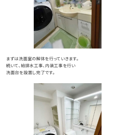
まずは洗面室の解体を行っていきます。
続いて、給排水工事、内装工事を行い
洗面台を設置し完了です。