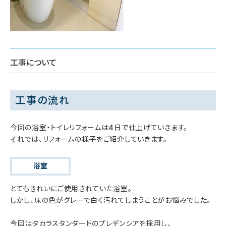
工事について
工事の流れ
今回の浴室・トイレリフォームは4日で仕上げていきます。
それでは、リフォームの様子をご紹介していきます。
浴室
とてもきれいにご使用されていた浴室。
しかし、床の色がグレーで白く汚れてしまうことがお悩みでした。
今回はタカラスタンダードのプレデンシアを採用し、