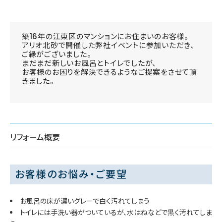
築16年の江東区のマンションにお住まいのお客様。
アリオ北砂で開催した弊社イベントに参加いただき、
ご縁がございました。
まだまだ新しいお風呂とトイレでしたが、
お客様のお困りを解決できるようなご提案をさせて頂
きました。
リフォーム概要
お客様のお悩み・ご要望
お風呂の床が濃いグレーで白く汚れてしまう
トイレには手洗い器がついているが、水はねなどで黒く汚れてしま