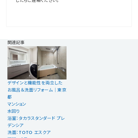
したらご連絡ください。
関連記事
デザインと機能性を両立した
お風呂＆洗面リフォーム｜東京
都
マンション
水回り
浴室：タカラスタンダード プレ
デンシア
洗面：TOTO エスクア