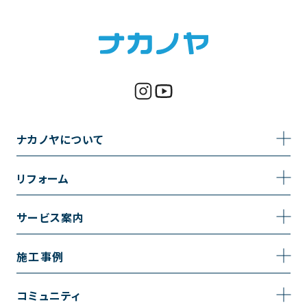
ナカノヤについて
事業内容
リフォーム
企業情報
トイレのリフォーム
サービス案内
採用情報
お風呂のリフォーム
サービスの流れ
施工事例
コーポレートサイト
キッチンのリフォーム
相談室・よくある質問
施工事例一覧
コミュニティ