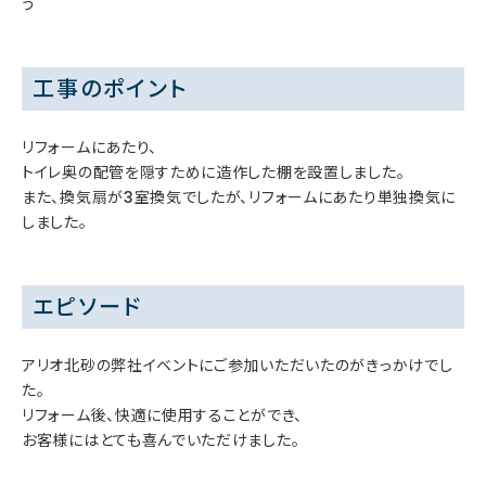
う
工事のポイント
リフォームにあたり、
トイレ奥の配管を隠すために造作した棚を設置しました。
また、換気扇が3室換気でしたが、リフォームにあたり単独換気に
しました。
エピソード
アリオ北砂の弊社イベントにご参加いただいたのがきっかけでし
た。
リフォーム後、快適に使用することができ、
お客様にはとても喜んでいただけました。