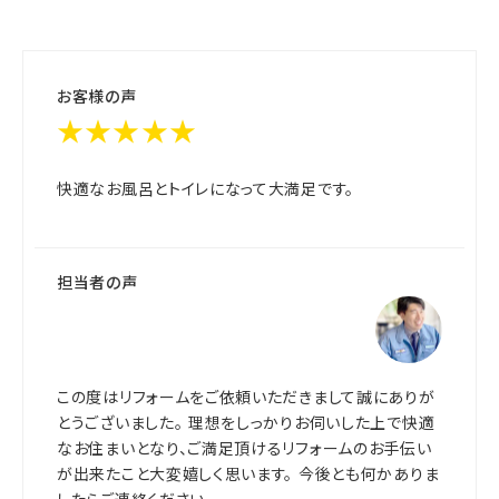
お客様の声
★★★★★
快適なお風呂とトイレになって大満足です。
担当者の声
この度はリフォームをご依頼いただきまして誠にありが
とうございました。 理想をしっかりお伺いした上で快適
なお住まいとなり、ご満足頂けるリフォームのお手伝い
が出来たこと大変嬉しく思います。 今後とも何かありま