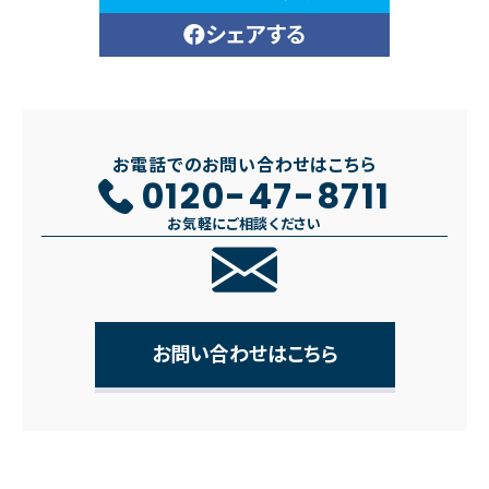
シェアする
お電話でのお問い合わせはこちら
0120-47-8711
お気軽にご相談ください
お問い合わせはこちら