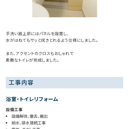
手洗い器上部にはパネルを設置し、
水がはねてもサッと拭きとれるよう仕様にしました。
また、アクセントのクロスもおしゃれで
素敵なトイレが完成しました。
工事内容
浴室・トイレリフォーム
設備工事
設備解体、撤去、搬出
給水、排水接続工事