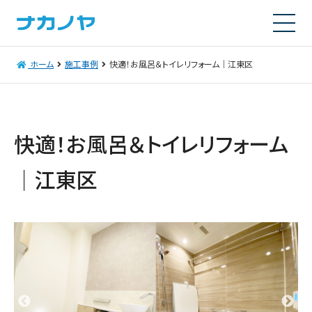
ホーム
施工事例
快適！お風呂＆トイレリフォーム｜江東区
快適！お風呂＆トイレリフォーム
｜江東区