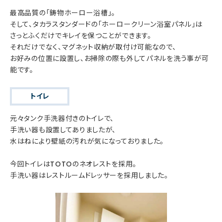
最高品質の「鋳物ホーロー浴槽」。
そして、タカラスタンダードの「ホーロークリーン浴室パネル」は
さっとふくだけでキレイを保つことができます。
それだけでなく、マグネット収納が取付け可能なので、
お好みの位置に設置し、お掃除の際も外してパネルを洗う事が可
能です。
トイレ
元々タンク手洗器付きのトイレで、
手洗い器も設置してありましたが、
水はねにより壁紙の汚れが気になっておりました。
今回トイレはTOTOのネオレストを採用。
手洗い器はレストルームドレッサーを採用しました。