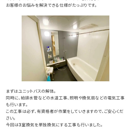
お客様のお悩みを解決できる仕様がたっぷりです。
まずはユニットバスの解体。
同時に、給排水管などの水道工事、照明や換気扇などの電気工事
も行います。
この工事は必ず、有資格者が作業をしていきますので、ご安心くだ
さい。
今回は3室換気を単独換気にする工事も行いました。