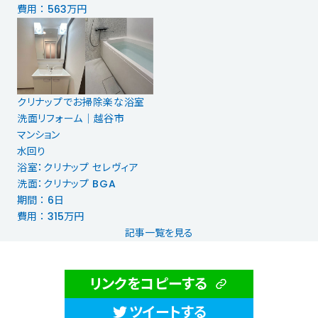
費用 ： 563万円
クリナップでお掃除楽な浴室
洗面リフォーム│越谷市
マンション
水回り
浴室：クリナップ セレヴィア
洗面：クリナップ BGA
期間 ： 6日
費用 ： 315万円
記事一覧を見る
リンクをコピーする
ツイートする