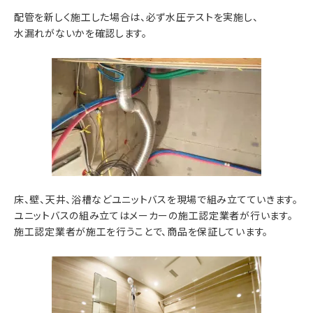
配管を新しく施工した場合は、必ず水圧テストを実施し、
水漏れがないかを確認します。
床、壁、天井、浴槽などユニットバスを現場で組み立てていきます。
ユニットバスの組み立てはメーカーの施工認定業者が行います。
施工認定業者が施工を行うことで、商品を保証しています。