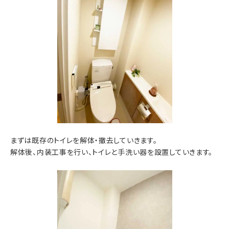
まずは既存のトイレを解体・撤去していきます。
解体後、内装工事を行い、トイレと手洗い器を設置していきます。