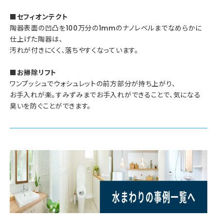
■セフィオンテクト
陶器表面の凹凸を100万分の1mmのナノレベルまでなめらかに
仕上げた陶器は、
汚れが付きにくく、落ちやすくなっています。
■お掃除リフト
ワンプッシュでウォシュレットの前方部分が持ち上がり、
お手入れが楽。すみずみまでお手入れができることで、気になる
臭いを防ぐことができます。