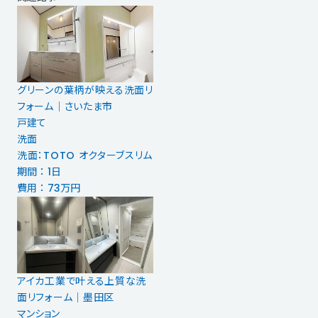
グリーンの葉柄が映える洗面リ
フォーム｜さいたま市
戸建て
洗面
洗面：TOTO オクターブスリム
期間 ： 1日
費用 ： 73万円
アイカ工業で叶える上質な洗
面リフォーム｜墨田区
マンション