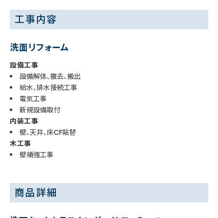
工事内容
洗面リフォーム
設備工事
設備解体、撤去、搬出
給水、排水接続工事
電気工事
新規設備取付
内装工事
壁、天井、床CF貼替
木工事
壁補強工事
商品詳細