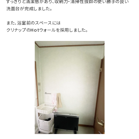
すっきりと清潔感があり、収納力・清掃性抜群の使い勝手の良い
洗面台が完成しました。
また、浴室前のスペースには
クリナップのHotウォールを採用しました。