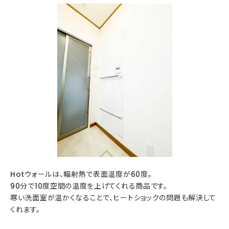
Hotウォールは、輻射熱で表面温度が60度。
90分で10度空間の温度を上げてくれる商品です。
寒い洗面室が温かくなることで、ヒートショックの問題も解決して
くれます。