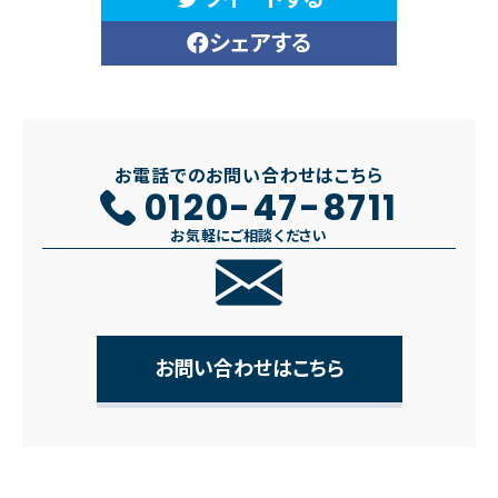
シェアする
お電話でのお問い合わせはこちら
0120-47-8711
お気軽にご相談ください
お問い合わせはこちら