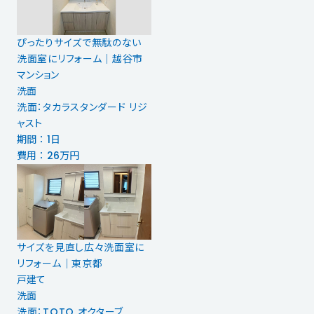
ぴったりサイズで無駄のない
洗面室にリフォーム｜越谷市
マンション
洗面
洗面：タカラスタンダード リジ
ャスト
期間 ： 1日
費用 ： 26万円
サイズを見直し広々洗面室に
リフォーム｜東京都
戸建て
洗面
洗面：TOTO オクターブ