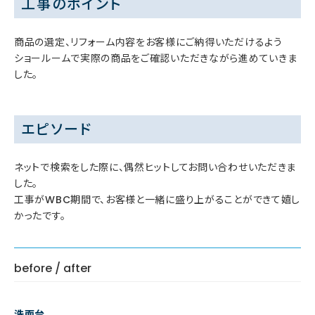
工事のポイント
商品の選定、リフォーム内容をお客様にご納得いただけるよう
ショールームで実際の商品をご確認いただきながら進めていきま
した。
エピソード
ネットで検索をした際に、偶然ヒットしてお問い合わせいただきま
した。
工事がWBC期間で、お客様と一緒に盛り上がることができて嬉し
かったです。
before / after
洗面台