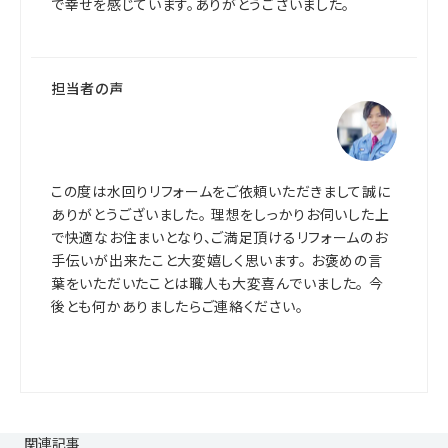
で幸せを感じています。ありがとうございました。
担当者の声
この度は水回りリフォームをご依頼いただきまして誠に
ありがとうございました。 理想をしっかりお伺いした上
で快適なお住まいとなり、ご満足頂けるリフォームのお
手伝いが出来たこと大変嬉しく思います。 お褒めの言
葉をいただいたことは職人も大変喜んでいました。 今
後とも何かありましたらご連絡ください。
関連記事