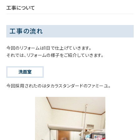
工事について
工事の流れ
今回のリフォームは1日で仕上げていきます。
それでは、リフォームの様子をご紹介していきます。
洗面室
今回採用されたのはタカラスタンダードのファミーユ。