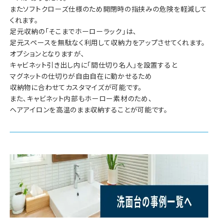
またソフトクローズ仕様のため開閉時の指挟みの危険を軽減して
くれます。
足元収納の「そこまでホーローラック」は、
足元スペースを無駄なく利用して収納力をアップさせてくれます。
オプションとなりますが、
キャビネット引き出し内に「間仕切り名人」を設置すると
マグネットの仕切りが自由自在に動かせるため
収納物に合わせてカスタマイズが可能です。
また、キャビネット内部もホーロー素材のため、
ヘアアイロンを高温のまま収納することが可能です。