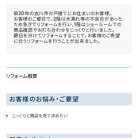
築20年の吉川市の戸建てにお住まいのお客様。
お客様のご都合で、2階は水漏れ等の不具合があった
ため急ぎでリフォームを行い、1階はショールームでの
商品確認やお打ち合わせをじっくりと行いました。
期日を分けてリフォームすることで、お客様のご希望
に合うリフォームを行うことが出来ました。
リフォーム概要
お客様のお悩み・ご要望
じっくりと商品を見て決めたい