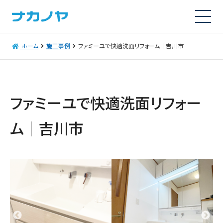
ホーム
施工事例
ファミーユで快適洗面リフォーム｜吉川市
ファミーユで快適洗面リフォー
ム｜吉川市