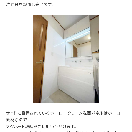
洗面台を設置し完了です。
サイドに設置されているホーロークリーン洗面パネルはホーロー
素材なので、
マグネット収納をご利用いただけます。