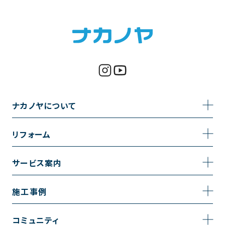
ナカノヤについて
事業内容
リフォーム
企業情報
トイレのリフォーム
サービス案内
採用情報
お風呂のリフォーム
サービスの流れ
施工事例
コーポレートサイト
キッチンのリフォーム
相談室・よくある質問
施工事例一覧
コミュニティ