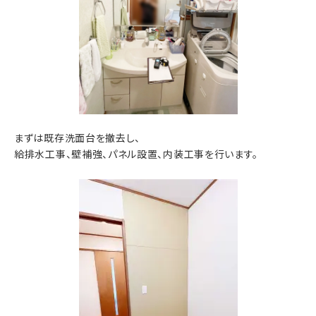
まずは既存洗面台を撤去し、
給排水工事、壁補強、パネル設置、内装工事を行います。