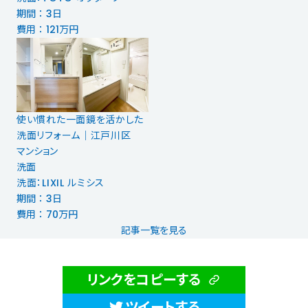
期間 ： 3日
費用 ： 121万円
使い慣れた一面鏡を活かした
洗面リフォーム｜江戸川区
マンション
洗面
洗面：LIXIL ルミシス
期間 ： 3日
費用 ： 70万円
記事一覧を見る
リンクをコピーする
ツイートする