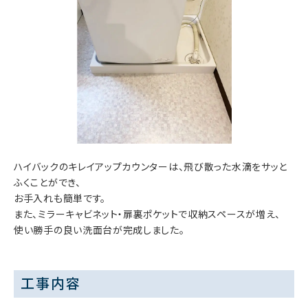
ハイバックのキレイアップカウンターは、飛び散った水滴をサッと
ふくことができ、
お手入れも簡単です。
また、ミラーキャビネット・扉裏ポケットで収納スペースが増え、
使い勝手の良い洗面台が完成しました。
工事内容