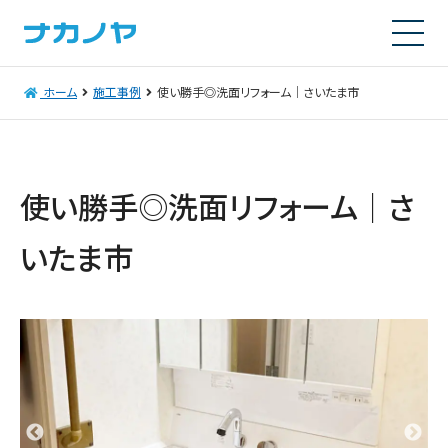
ホーム
施工事例
使い勝手◎洗面リフォーム｜さいたま市
使い勝手◎洗面リフォーム｜さ
いたま市