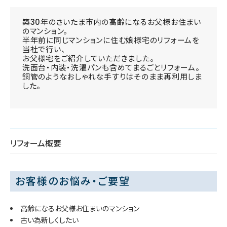
築30年のさいたま市内の高齢になるお父様お住まい
のマンション。
半年前に同じマンションに住む娘様宅のリフォームを
当社で行い、
お父様宅をご紹介していただきました。
洗面台・内装・洗濯パンも含めてまるごとリフォーム。
銅管のようなおしゃれな手すりはそのまま再利用しま
した。
リフォーム概要
お客様のお悩み・ご要望
高齢になるお父様お住まいのマンション
古い為新しくしたい