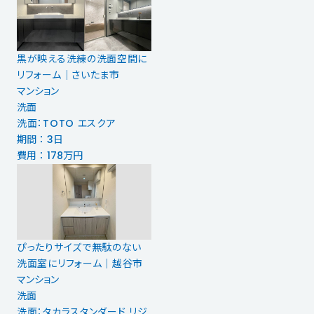
黒が映える洗練の洗面空間に
リフォーム｜さいたま市
マンション
洗面
洗面：TOTO エスクア
期間 ： 3日
費用 ： 178万円
ぴったりサイズで無駄のない
洗面室にリフォーム｜越谷市
マンション
洗面
洗面：タカラスタンダード リジ