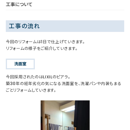
工事について
工事の流れ
今回のリフォームは1日で仕上げていきます。
リフォームの様子をご紹介していきます。
洗面室
今回採用されたのはLIXILのピアラ。
築30年の経年劣化の気になる洗面室を、洗濯パンや内装もまる
ごとリフォームしていきます。