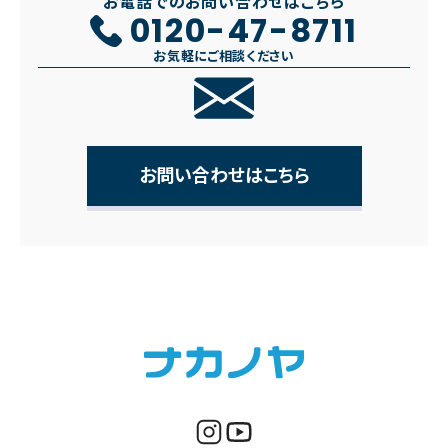
お電話でのお問い合わせはこちら
0120-47-8711
お気軽にご相談ください
お問い合わせはこちら