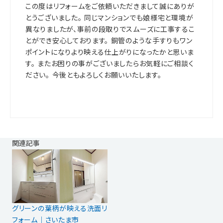
この度はリフォームをご依頼いただきまして誠にありが
とうございました。 同じマンションでも娘様宅と環境が
異なりましたが、事前の段取りでスムーズに工事するこ
とができ安心しております。 銅管のような手すりもワン
ポイントになりより映える仕上がりになったかと思いま
す。 またお困りの事がございましたらお気軽にご相談く
ださい。 今後ともよろしくお願いいたします。
関連記事
グリーンの葉柄が映える洗面リ
フォーム｜さいたま市