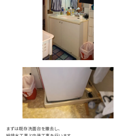
まずは既存洗面台を撤去し、
給排水工事と内装工事を行います。