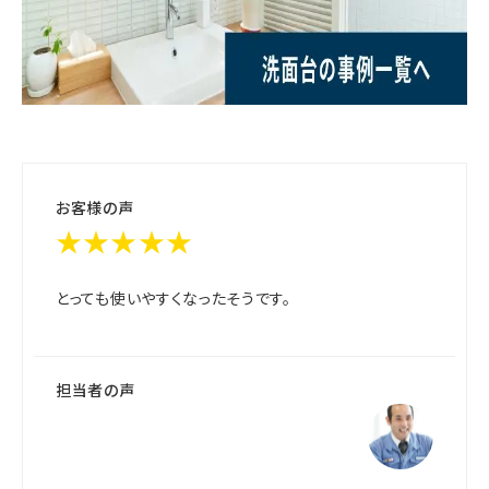
お客様の声
★★★★★
とっても使いやすくなったそうです。
担当者の声