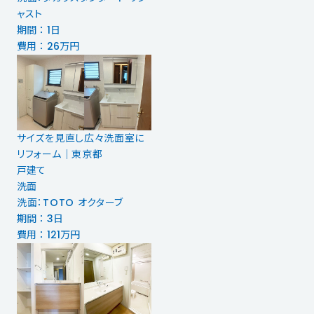
ャスト
期間 ： 1日
費用 ： 26万円
サイズを見直し広々洗面室に
リフォーム｜東京都
戸建て
洗面
洗面：TOTO オクターブ
期間 ： 3日
費用 ： 121万円