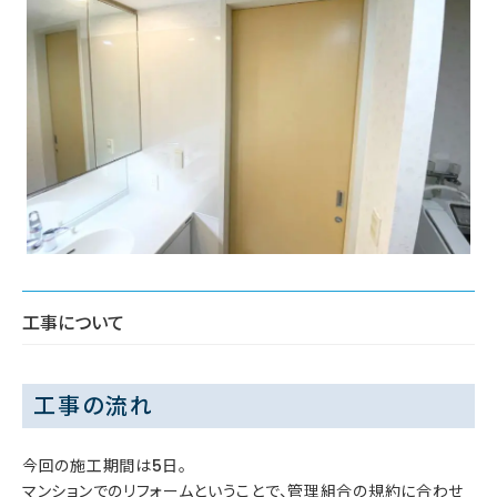
工事について
工事の流れ
今回の施工期間は5日。
マンションでのリフォームということで、管理組合の規約に合わせ