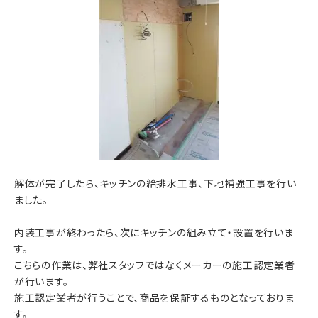
解体が完了したら、キッチンの給排水工事、下地補強工事を行い
ました。
内装工事が終わったら、次にキッチンの組み立て・設置を行いま
す。
こちらの作業は、弊社スタッフではなくメーカーの施工認定業者
が行います。
施工認定業者が行うことで、商品を保証するものとなっておりま
す。