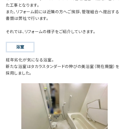
た工事となります。
また、リフォーム前には近隣の方へご挨拶、管理組合へ提出する
書類は弊社で行います。
それでは、リフォームの様子をご紹介していきます。
浴室
経年劣化が気になる浴室。
新たな浴室はタカラスタンダードの伸びの美浴室（現在廃盤）を
採用しました。