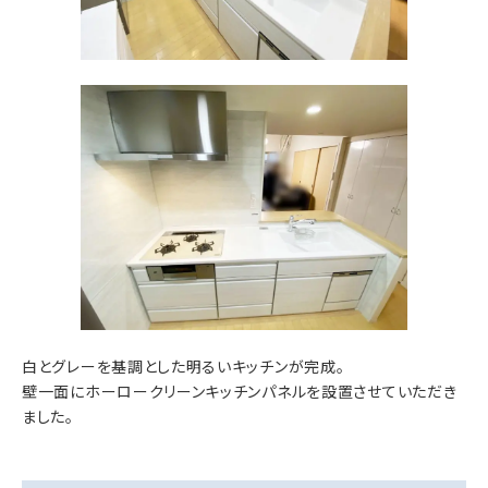
白とグレーを基調とした明るいキッチンが完成。
壁一面にホーロークリーンキッチンパネルを設置させていただき
ました。