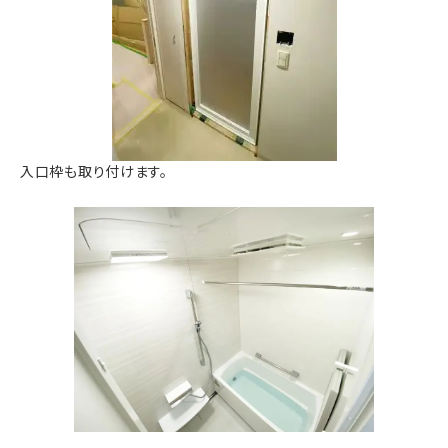
入口枠も取り付けます。