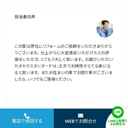
担当者の声
この度は弊社にリフォームのご依頼をいただきありがと
うございます。 仕上がりに大変満足いただけたとの評
価をいただき、とてもうれしく思います。 お選びいただい
たタカラスタンダードは、丈夫でお掃除がとても楽にな
ると思います。 またお住まいの事でお困り事がございま
したら、いつでもご連絡ください。
関連記事
電話で相談する
WEBでお問合せ
LINEで見積り
＆お問合せ