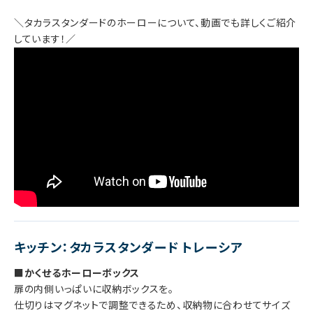
＼タカラスタンダードのホーローについて、動画でも詳しくご紹介
しています！／
キッチン：タカラスタンダード トレーシア
■かくせるホーローボックス
扉の内側いっぱいに収納ボックスを。
仕切りはマグネットで調整できるため、収納物に合わせてサイズ