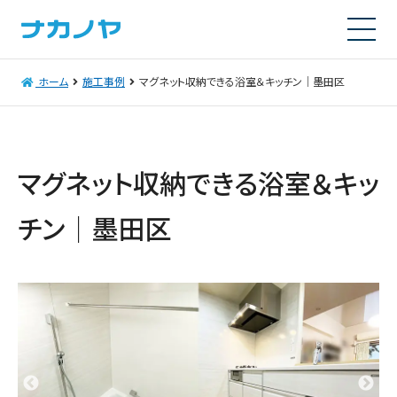
ホーム
施工事例
マグネット収納できる浴室＆キッチン｜墨田区
マグネット収納できる浴室＆キッ
チン｜墨田区