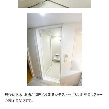
最後にお水、お湯が問題なく出るかテストを行い、浴室のリフォー
ム完了となります。