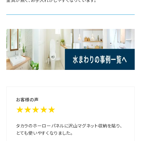
金具が無く、お手入れがしやすくなっています。
お客様の声
★★★★★
タカラのホーローパネルに沢山マグネット収納を貼り、
とても使いやすくなりました。