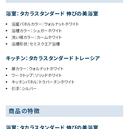
浴室：タカラスタンダード 伸びの美浴室
浴室パネルカラー：ウォルナットホワイト
浴槽カラー：シュガーホワイト
洗い場カラー：カームホワイト
浴槽形状：セミスクエア浴槽
キッチン：タカラスタンダード トレーシア
扉カラー：ウォルナットホワイト
ワークトップ：ソリッドホワイト
キッチンパネル：トラバーチンホワイト
引手：シルバー
商品の特徴
浴室：タカラスタンダード 伸びの美浴室