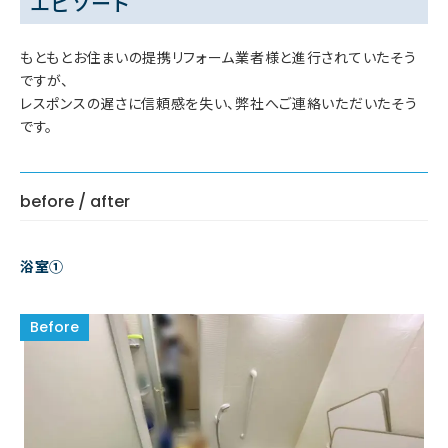
エピソード
もともとお住まいの提携リフォーム業者様と進行されていたそう
ですが、
レスポンスの遅さに信頼感を失い、弊社へご連絡いただいたそう
です。
before / after
浴室①