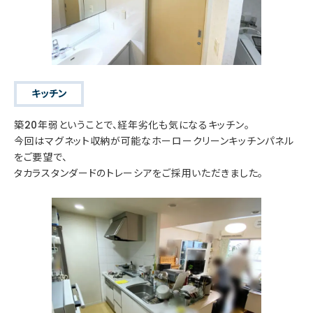
キッチン
築20年弱ということで、経年劣化も気になるキッチン。
今回はマグネット収納が可能なホーロークリーンキッチンパネル
をご要望で、
タカラスタンダードのトレーシアをご採用いただきました。