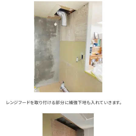
レンジフードを取り付ける部分に補強下地も入れていきます。