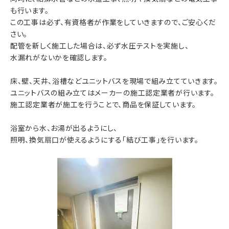
も行います。
この工事は必ず、有資格者が作業をしていきますので、ご安心くだ
さい。
配管を新しく施工した場合は、必ず水圧テストを実施し、
水漏れがないかを確認します。
床、壁、天井、浴槽などユニットバスを現場で組み立てていきます。
ユニットバスの組み立てはメーカーの施工認定業者が行います。
施工認定業者が施工を行うことで、商品を保証しています。
浴室から水、お湯が出るようにし、
照明、換気扇口が使えるようにする「結び工事」を行います。