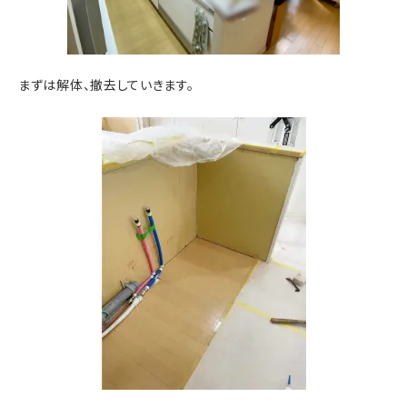
まずは解体、撤去していきます。