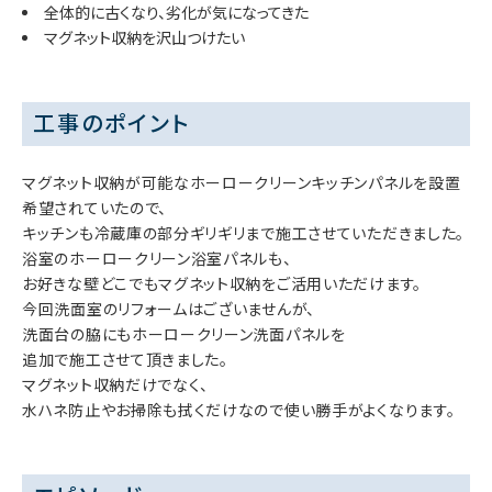
全体的に古くなり、劣化が気になってきた
マグネット収納を沢山つけたい
工事のポイント
マグネット収納が可能なホーロークリーンキッチンパネルを設置
希望されていたので、
キッチンも冷蔵庫の部分ギリギリまで施工させていただきました。
浴室のホーロークリーン浴室パネルも、
お好きな壁どこでもマグネット収納をご活用いただけます。
今回洗面室のリフォームはございませんが、
洗面台の脇にもホーロークリーン洗面パネルを
追加で施工させて頂きました。
マグネット収納だけでなく、
水ハネ防止やお掃除も拭くだけなので使い勝手がよくなります。