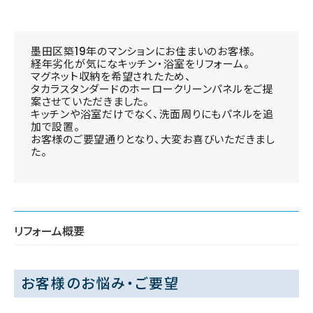
墨田区築19年のマンションにお住まいのお客様。
経年劣化が気になキッチン・浴室をリフォーム。
マグネット収納を希望されたため、
タカラスタンダードのホーロークリーンパネルをご提
案させていただきました。
キッチンや浴室だけでなく、洗面周りにもパネルを追
加で設置。
お客様のご要望通りとなり、大変お喜びいただきまし
た。
リフォーム概要
お客様のお悩み・ご要望