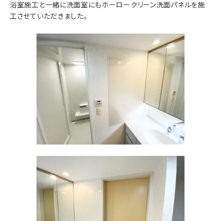
浴室施工と一緒に洗面室にもホーロークリーン洗面パネルを施
工させていただきました。