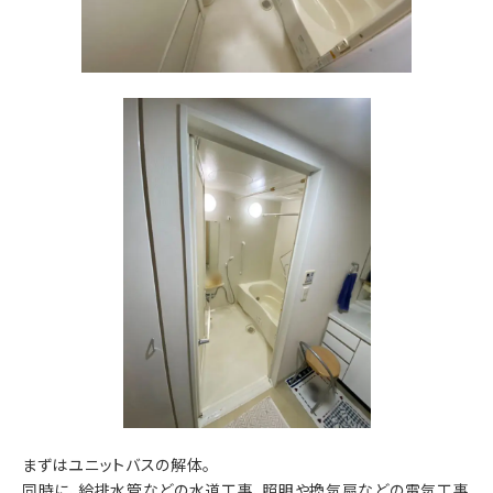
まずはユニットバスの解体。
同時に、給排水管などの水道工事、照明や換気扇などの電気工事