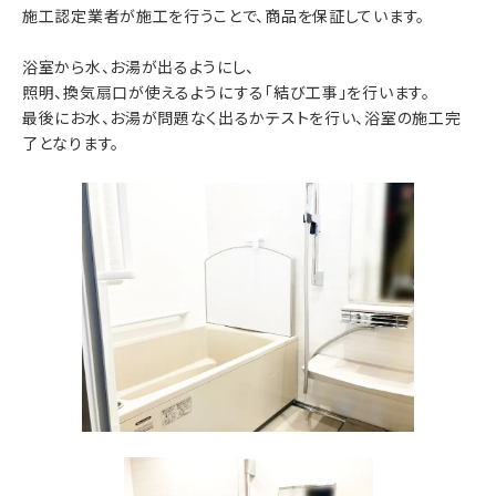
施工認定業者が施工を行うことで、商品を保証しています。
浴室から水、お湯が出るようにし、
照明、換気扇口が使えるようにする「結び工事」を行います。
最後にお水、お湯が問題なく出るかテストを行い、浴室の施工完
了となります。