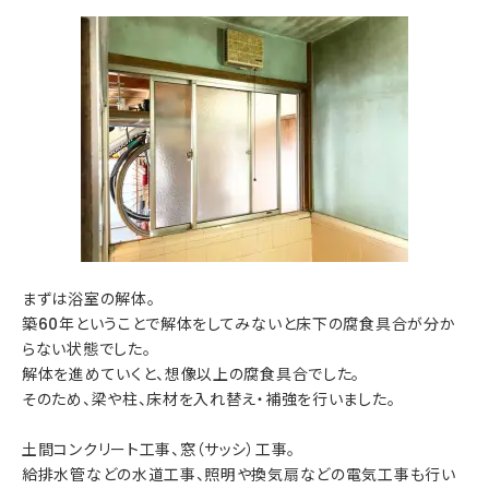
まずは浴室の解体。
築60年ということで解体をしてみないと床下の腐食具合が分か
らない状態でした。
解体を進めていくと、想像以上の腐食具合でした。
そのため、梁や柱、床材を入れ替え・補強を行いました。
土間コンクリート工事、窓（サッシ）工事。
給排水管などの水道工事、照明や換気扇などの電気工事も行い