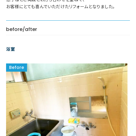
お客様にとても喜んでいただけたリフォームとなりました。
before/after
浴室