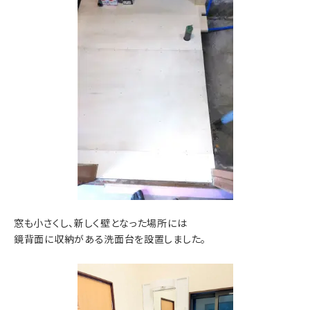
窓も小さくし、新しく壁となった場所には
鏡背面に収納がある洗面台を設置しました。