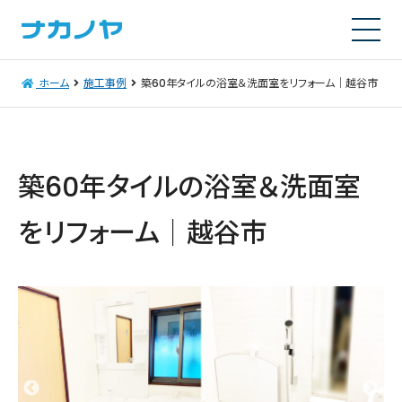
ホーム
施工事例
築60年タイルの浴室＆洗面室をリフォーム｜越谷市
築60年タイルの浴室＆洗面室
をリフォーム｜越谷市