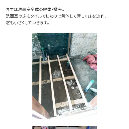
まずは洗面室全体の解体・撤去。
洗面室の床もタイルでしたので解体して新しく床を造作、
窓も小さくしていきます。