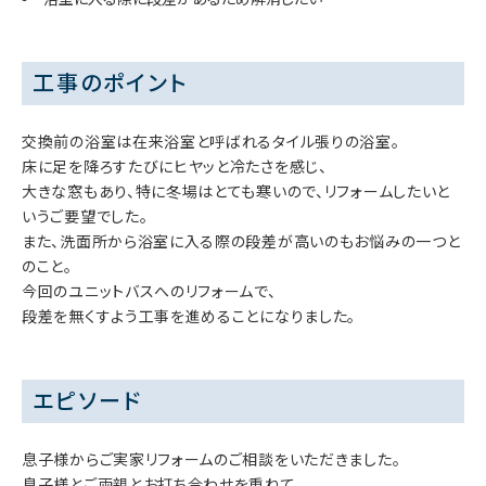
工事のポイント
交換前の浴室は在来浴室と呼ばれるタイル張りの浴室。
床に足を降ろすたびにヒヤッと冷たさを感じ、
大きな窓もあり、特に冬場はとても寒いので、リフォームしたいと
いうご要望でした。
また、洗面所から浴室に入る際の段差が高いのもお悩みの一つと
のこと。
今回のユニットバスへのリフォームで、
段差を無くすよう工事を進めることになりました。
エピソード
息子様からご実家リフォームのご相談をいただきました。
息子様とご両親とお打ち合わせを重ねて、