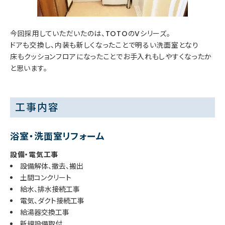
今回採用していただいたのは、TOTOのVシリーズ。
ドアも交換し、内装も新しくなったことで明るい洗面室となり
床もクッションフロアになったことでお手入れもしやすくなったか
と思います。
工事内容
浴室・洗面室リフォーム
設備・電気工事
設備解体、撤去、搬出
土間コンクリート
給水、排水接続工事
電気、ダクト接続工事
給湯器交換工事
新規設備取付