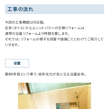
工事の流れ
今回の工事期間は11日間。
在来（タイル）からユニットバスへの交換リフォームは
通常の浴室リフォームより時間を要します。
それでは、リフォームの様子を部屋や設備ごとにわけてご紹介して
いきます。
浴室
築60年程という事で、経年劣化が気になる浴室全体。