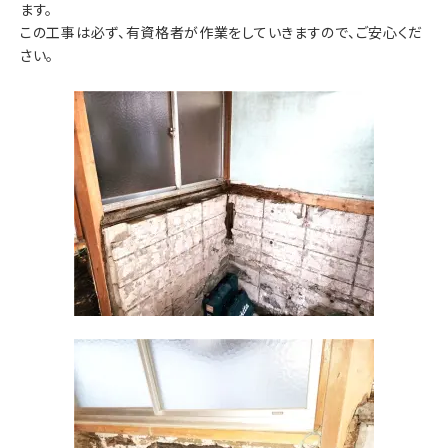
ます。
この工事は必ず、有資格者が作業をしていきますので、ご安心くだ
さい。