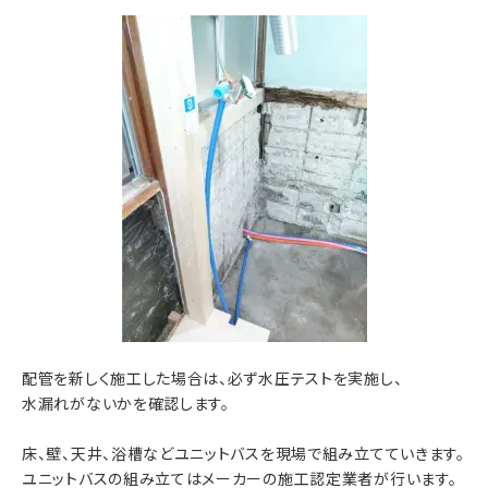
配管を新しく施工した場合は、必ず水圧テストを実施し、
水漏れがないかを確認します。
床、壁、天井、浴槽などユニットバスを現場で組み立てていきます。
ユニットバスの組み立てはメーカーの施工認定業者が行います。