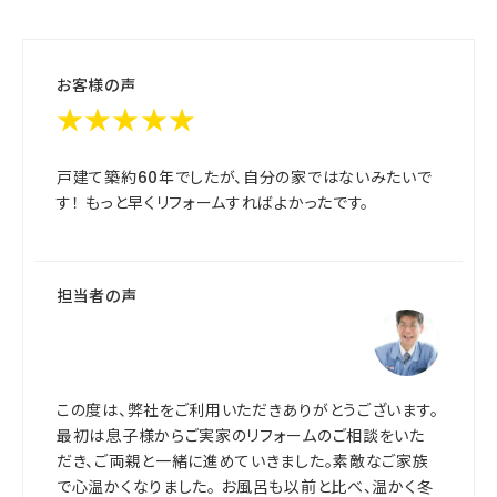
お客様の声
★★★★★
戸建て築約60年でしたが、自分の家ではないみたいで
す！ もっと早くリフォームすればよかったです。
担当者の声
この度は、弊社をご利用いただきありがとうございます。
最初は息子様からご実家のリフォームのご相談をいた
だき、ご両親と一緒に進めていきました。素敵なご家族
で心温かくなりました。 お風呂も以前と比べ、温かく冬