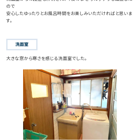
ので
安心したゆったりとお風呂時間をお楽しみいただければと思いま
す。
洗面室
大きな窓から寒さを感じる洗面室でした。