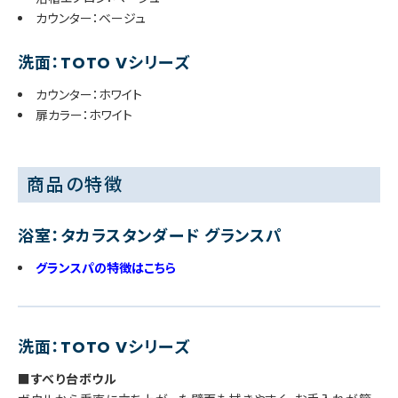
カウンター：ベージュ
洗面：TOTO Vシリーズ
カウンター：ホワイト
扉カラー：ホワイト
商品の特徴
浴室：タカラスタンダード グランスパ
グランスパの特徴はこちら
洗面：TOTO Vシリーズ
■すべり台ボウル