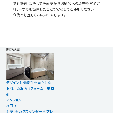
でも快適に、そして洗面室からお風呂への段差も解消さ
れ、手すりも設置したことで安心してご使用ください。
今後とも宜しくお願いいたします。
関連記事
デザインと機能性を両立した
お風呂＆洗面リフォーム｜東京
都
マンション
水回り
浴室：タカラスタンダード プレ