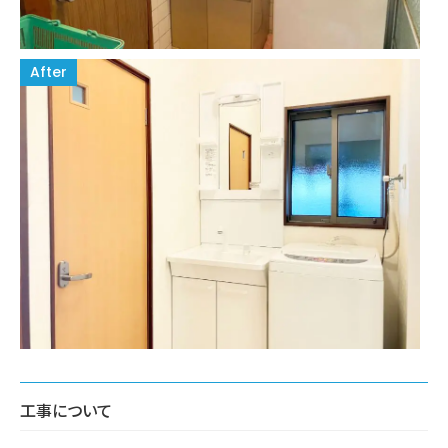
工事について