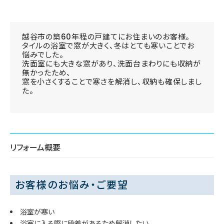
越谷市の築60年程の戸建てにお住まいのお客様。
タイルの浴室で窓が大きく、冬はとても寒いことでお
悩みでした。
洗面室にも大きな窓があり、洗面台まわりにも収納が
無かったため、
窓を小さくすることで寒さを解消し、収納も確保しまし
た。
リフォーム概要
お客様のお悩み・ご要望
浴室が寒い
浴室に入る際に段差があるため解消したい