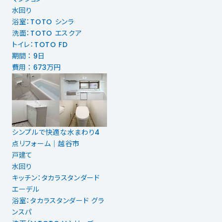
水回り
浴室：TOTO シンラ
洗面：TOTO エスクア
トイレ：TOTO FD
期間 ： 9日
費用 ： 673万円
シンプルで快適な水まわり4
点リフォーム｜越谷市
戸建て
水回り
キッチン：タカラスタンダード
エーデル
浴室：タカラスタンダード グラ
ンスパ