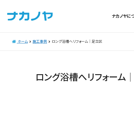
ナカノヤに
ホーム
施工事例
ロング浴槽へリフォーム｜足立区
ロング浴槽へリフォーム