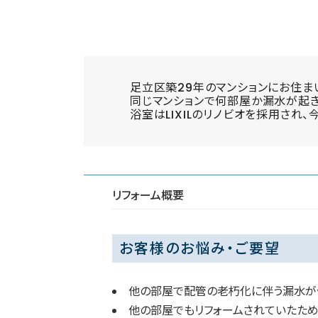
足立区築29年のマンションにお住ま
同じマンションで何部屋か漏水が起き
浴室はLIXILのリノビオを採用さ
リフォーム概要
お客様のお悩み・ご要望
他の部屋で配管の老朽化に伴う漏水が
他の部屋でもリフォームされていたた