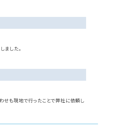
しました。
合わせも現地で行ったことで弊社に依頼し