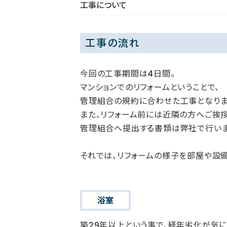
工事について
工事の流れ
今回の工事期間は4日間。
マンションでのリフォームということで、
管理組合の規約に合わせた工事となりま
また、リフォーム前には近隣の方へご挨拶
管理組合へ提出する書類は弊社で行いま
それでは、リフォームの様子を部屋や設
浴室
築29年以上という事で、経年劣化が気