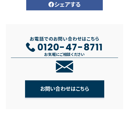
シェアする
お電話でのお問い合わせはこちら
0120-47-8711
お気軽にご相談ください
お問い合わせはこちら