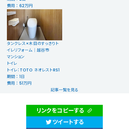
費用 ： 62万円
タンクレス×木目のすっきりト
イレリフォーム｜越谷市
マンション
トイレ
トイレ：TOTO ネオレストRS1
期間 ： 1日
費用 ： 51万円
記事一覧を見る
リンクをコピーする
ツイートする