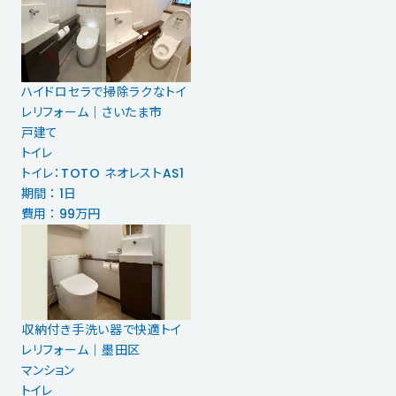
ハイドロセラで掃除ラクなトイ
レリフォーム｜さいたま市
戸建て
トイレ
トイレ：TOTO ネオレストAS1
期間 ： 1日
費用 ： 99万円
収納付き手洗い器で快適トイ
レリフォーム｜墨田区
マンション
トイレ