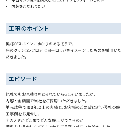
内装をこだわりたい
工事のポイント
奥様がスペインにゆかりのあるそうで、
床のクッションフロアはヨーロッパをイメージしたものを採用いた
だきました。
エピソード
他社でもお見積りをとられていらっしゃいましたが、
内容と金額面で当社をご採用いただきました。
地元越谷で100年以上の実績と、お客様のご要望に近い弊社の施
工事例をお見せし、
ナカノヤがどこまでどんな施工ができるのか
資料をお見せしながらしっかりご提案させていただきました。