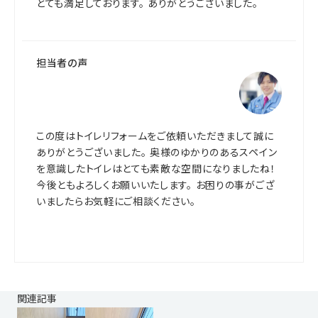
とても満足しております。 ありがとうございました。
担当者の声
この度はトイレリフォームをご依頼いただきまして誠に
ありがとうございました。 奥様のゆかりのあるスペイン
を意識したトイレはとても素敵な空間になりましたね！
今後ともよろしくお願いいたします。 お困りの事がござ
いましたらお気軽にご相談ください。
関連記事