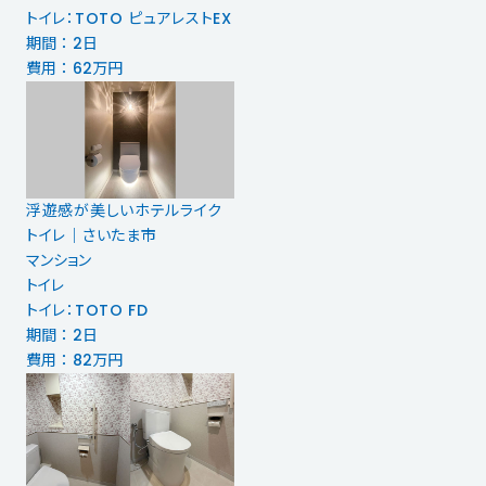
トイレ：TOTO ピュアレストEX
期間 ： 2日
費用 ： 62万円
浮遊感が美しいホテルライク
トイレ｜さいたま市
マンション
トイレ
トイレ：TOTO FD
期間 ： 2日
費用 ： 82万円