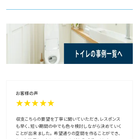
お客様の声
★★★★★
収支こちらの要望を丁寧に聞いていただき、レスポンス
も早く、短い期間の中でも色々検討しながら決めていく
ことが出来ました。 希望通りの空間を作ることができ、