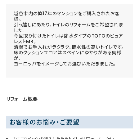
越谷市内の築17年のマンションをご購入されたお客
様。
引っ越しにあたり、トイレのリフォームをご希望されま
した。
今回取り付けたトイレは節水タイプのTOTOのピュア
レストMR。
清潔でお手入れがラクラク、節水性の高いトイレです。
床のクッションフロアはスペインにゆかりがある奥様
が、
ヨーロッパをイメージしてお選びいただきました。
リフォーム概要
お客様のお悩み・ご要望
中古マンションを購入したためトイレをリフォームしたい