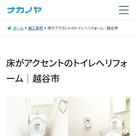
ホーム
施工事例
床がアクセントのトイレへリフォーム│越谷市
床がアクセントのトイレへリフォ
ーム│越谷市