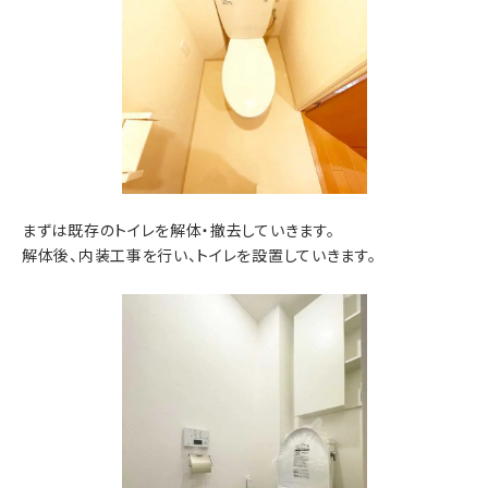
まずは既存のトイレを解体・撤去していきます。
解体後、内装工事を行い、トイレを設置していきます。