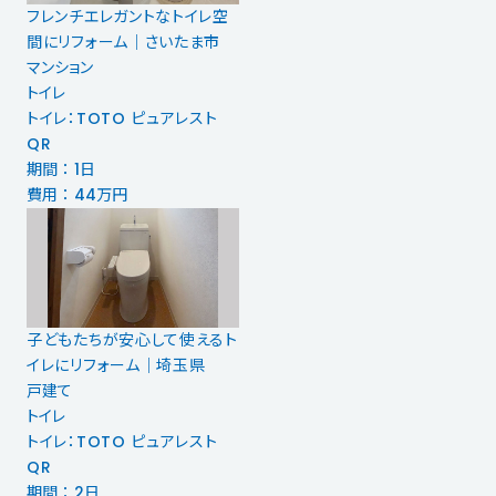
フレンチエレガントなトイレ空
間にリフォーム｜さいたま市
マンション
トイレ
トイレ：TOTO ピュアレスト
QR
期間 ： 1日
費用 ： 44万円
子どもたちが安心して使えるト
イレにリフォーム｜埼玉県
戸建て
トイレ
トイレ：TOTO ピュアレスト
QR
期間 ： 2日