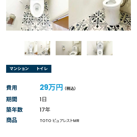
マンション
トイレ
29万円
費用
（税込）
期間
1日
築年数
17年
商品
TOTO ピュアレストMR