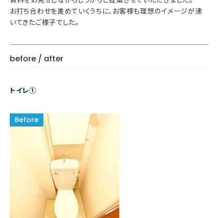
お打ち合わせを進めていくうちに、お客様も理想のイメージが沸
いてきたご様子でした。
before / after
トイレ①