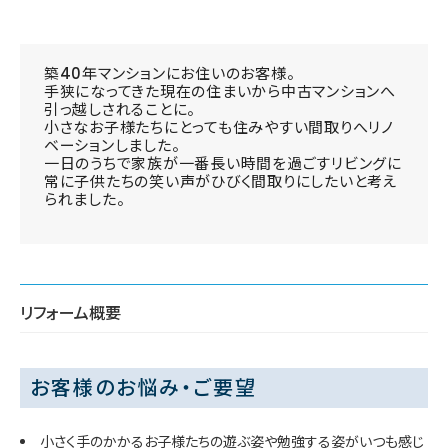
築40年マンションにお住いのお客様。
手狭になってきた現在の住まいから中古マンションへ
引っ越しされることに。
小さなお子様たちにとっても住みやすい間取りへリノ
ベーションしました。
一日のうちで家族が一番長い時間を過ごすリビングに
常に子供たちの笑い声がひびく間取りにしたいと考え
られました。
リフォーム概要
お客様のお悩み・ご要望
小さく手のかかるお子様たちの遊ぶ姿や勉強する姿がいつも感じ