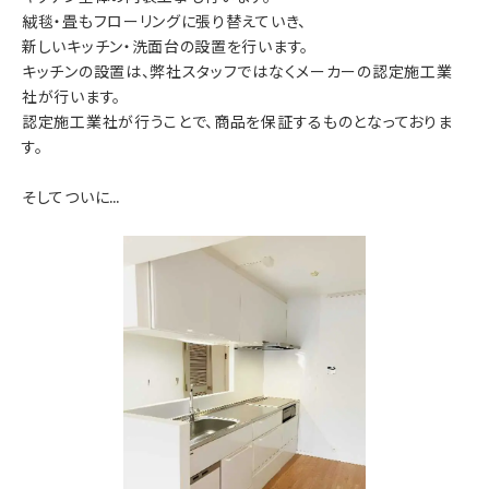
絨毯・畳もフローリングに張り替えていき、
新しいキッチン・洗面台の設置を行います。
キッチンの設置は、弊社スタッフではなくメーカーの認定施工業
社が行います。
認定施工業社が行うことで、商品を保証するものとなっておりま
す。
そしてついに…