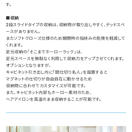
す。
■収納
2段スライドタイプの収納は、収納物が取り出しやすく、デッドスペ
ースがありません。
またソフトクローズ仕様のため開閉時の指挟みの危険を軽減して
くれます。
足元収納の「そこまでホーローラック」は、
足元スペースを無駄なく利用して収納力をアップさせてくれます。
オプションとなりますが、
キャビネット引き出し内に「間仕切り名人」を設置すると
マグネットの仕切りが自由自在に動かせるため
収納物に合わせてカスタマイズが可能です。
また、キャビネット内部もホーロー素材のため、
ヘアアイロンを高温のまま収納することが可能です。