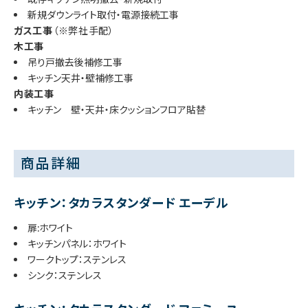
新規ダウンライト取付・電源接続工事
ガス工事
（※弊社手配）
木工事
吊り戸撤去後補修工事
キッチン天井・壁補修工事
内装工事
キッチン 壁・天井・床クッションフロア貼替
商品詳細
キッチン：タカラスタンダード エーデル
扉:ホワイト
キッチンパネル：ホワイト
ワークトップ：ステンレス
シンク：ステンレス