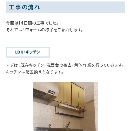
工事の流れ
今回は14日間の工事でした。
それではリフォームの様子をご紹介します。
LDK・キッチン
まずは、既存キッチン・洗面台の撤去・解体作業を行っていきます。
キッチンは配置換えとなります。