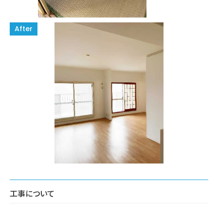
工事について