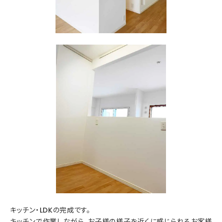
キッチン・LDKの完成です。
キッチンで作業しながら、お子様の様子を近くに感じられるお客様