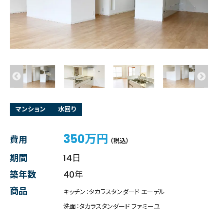
マンション
水回り
350万円
費用
（税込）
期間
14日
築年数
40年
商品
キッチン：タカラスタンダード エーデル
洗面：タカラスタンダード ファミーユ