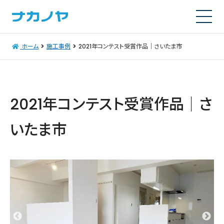
ホーム
施工事例
2021年コンテスト受賞作品｜さいたま市
2021年コンテスト受賞作品｜さ
いたま市