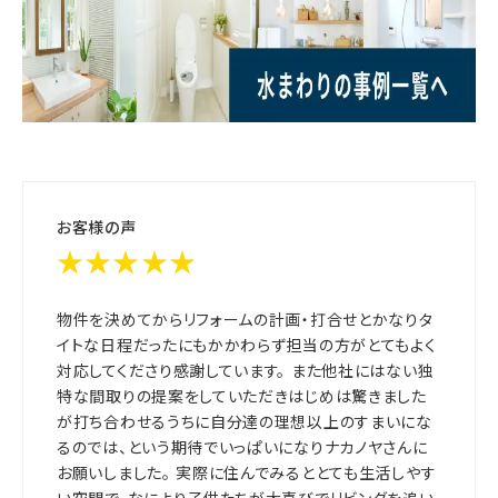
お客様の声
★★★★★
物件を決めてからリフォームの計画・打合せとかなりタ
イトな日程だったにもかかわらず担当の方がとてもよく
対応してくださり感謝しています。 また他社にはない独
特な間取りの提案をしていただきはじめは驚きました
が打ち合わせるうちに自分達の理想以上のすまいにな
るのでは、という期待でいっぱいになりナカノヤさんに
お願いしました。 実際に住んでみるととても生活しやす