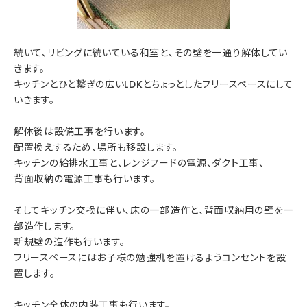
続いて、リビングに続いている和室と、その壁を一通り解体してい
きます。
キッチンとひと繋ぎの広いLDKとちょっとしたフリースペースにして
いきます。
解体後は設備工事を行います。
配置換えするため、場所も移設します。
キッチンの給排水工事と、レンジフードの電源、ダクト工事、
背面収納の電源工事も行います。
そしてキッチン交換に伴い、床の一部造作と、背面収納用の壁を一
部造作します。
新規壁の造作も行います。
フリースペースにはお子様の勉強机を置けるようコンセントを設
置します。
キッチン全体の内装工事も行います。