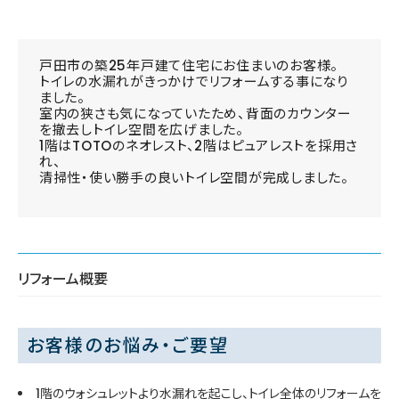
戸田市の築25年戸建て住宅にお住まいのお客様。
トイレの水漏れがきっかけでリフォームする事になり
ました。
室内の狭さも気になっていたため、背面のカウンター
を撤去しトイレ空間を広げました。
1階はTOTOのネオレスト、2階はピュアレストを採用さ
れ、
清掃性・使い勝手の良いトイレ空間が完成しました。
リフォーム概要
お客様のお悩み・ご要望
1階のウォシュレットより水漏れを起こし、トイレ全体のリフォームを