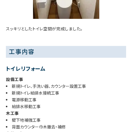
スッキリとしたトイレ空間が完成しました。
工事内容
トイレリフォーム
設備工事
新規トイレ、手洗い器、カウンター設置工事
新規トイレ給排水接続工事
電源移動工事
給排水移動工事
木工事
壁下地補強工事
背面カウンター巾木撤去・補修