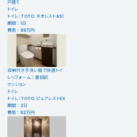
戸建て
トイレ
トイレ：TOTO ネオレストAS1
期間 ： 1日
費用 ： 99万円
収納付き手洗い器で快適トイ
レリフォーム｜墨田区
マンション
トイレ
トイレ：TOTO ピュアレストEX
期間 ： 2日
費用 ： 62万円