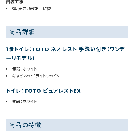
内装工事
壁、天井、床CF 貼替
商品詳細
1階トイレ：TOTO ネオレスト 手洗い付き（ワンデ
ーリモデル）
便器：ホワイト
キャビネット：ライトウッドN
トイレ：TOTO ピュアレストEX
便器：ホワイト
商品の特徴