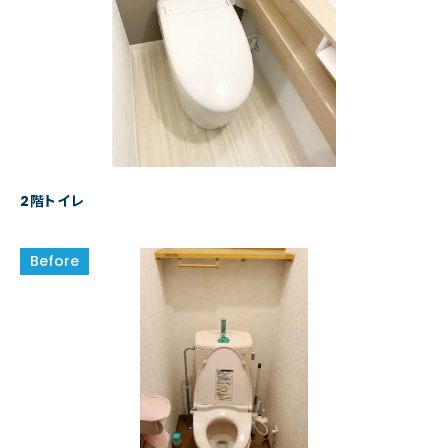
2階トイレ