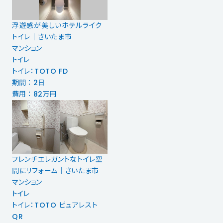
浮遊感が美しいホテルライク
トイレ｜さいたま市
マンション
トイレ
トイレ：TOTO FD
期間 ： 2日
費用 ： 82万円
フレンチエレガントなトイレ空
間にリフォーム｜さいたま市
マンション
トイレ
トイレ：TOTO ピュアレスト
QR