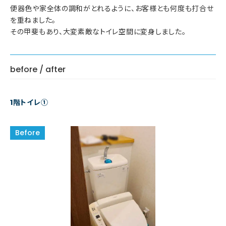
便器色や家全体の調和がとれるように、お客様とも何度も打合せ
を重ねました。
その甲斐もあり、大変素敵なトイレ空間に変身しました。
before / after
1階トイレ①