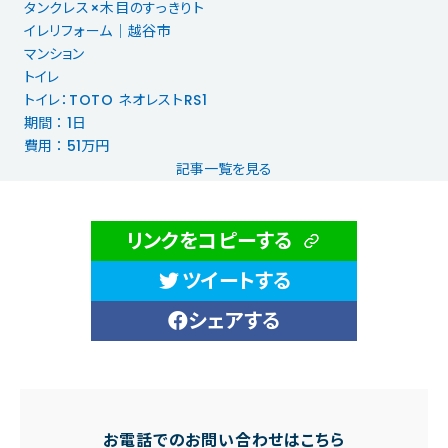
タンクレス×木目のすっきりト
イレリフォーム｜越谷市
マンション
トイレ
トイレ：TOTO ネオレストRS1
期間 ： 1日
費用 ： 51万円
記事一覧を見る
リンクをコピーする
ツイートする
シェアする
お電話でのお問い合わせはこちら