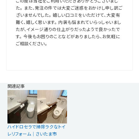
この度は当社をご利用いただきありがとうございまし
た。 また、発注の件では大変ご迷惑をおかけし申し訳ご
ざいませんでした。 嬉しい口コミをいただけて、大変有
難く、嬉しく思います。 内装も悩まれていらっしゃいまし
たが、イメージ通りの仕上がりだったようで良かったで
す。 今後もお困りのことなどがありましたら、お気軽に
ご相談ください。
関連記事
ハイドロセラで掃除ラクなトイ
レリフォーム｜さいたま市