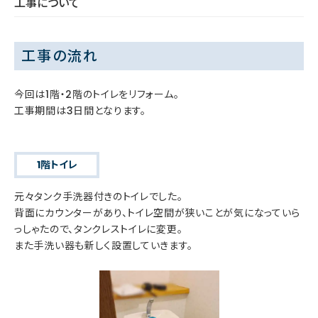
工事について
工事の流れ
今回は1階・2階のトイレをリフォーム。
工事期間は3日間となります。
1階トイレ
元々タンク手洗器付きのトイレでした。
背面にカウンターがあり、トイレ空間が狭いことが気になっていら
っしゃたので、タンクレストイレに変更。
また手洗い器も新しく設置していきます。