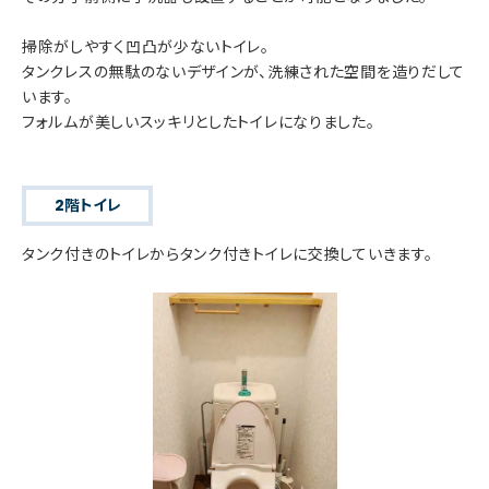
掃除がしやすく凹凸が少ないトイレ。
タンクレスの無駄のないデザインが、洗練された空間を造りだして
います。
フォルムが美しいスッキリとしたトイレになりました。
2階トイレ
タンク付きのトイレからタンク付きトイレに交換していきます。