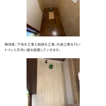
解体後、下地木工事と給排水工事、内装工事を行い
トイレと手洗い器を設置していきます。