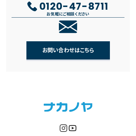
0120-47-8711
お気軽にご相談ください
お問い合わせはこちら