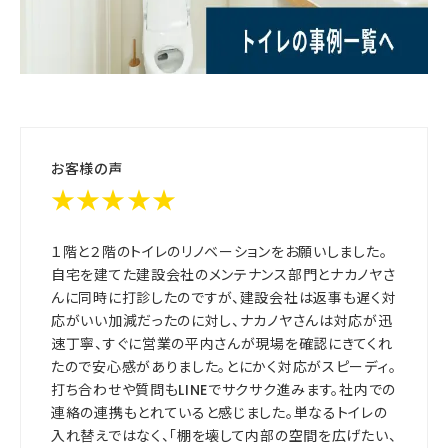
お客様の声
★★★★★
１階と２階のトイレのリノベーションをお願いしました。
自宅を建てた建設会社のメンテナンス部門とナカノヤさ
んに同時に打診したのですが、建設会社は返事も遅く対
応がいい加減だったのに対し、ナカノヤさんは対応が迅
速丁寧、すぐに営業の平内さんが現場を確認にきてくれ
たので安心感がありました。とにかく対応がスピーディ。
打ち合わせや質問もLINEでサクサク進みます。社内での
連絡の連携もとれていると感じました。単なるトイレの
入れ替えではなく、「棚を壊して内部の空間を広げたい、