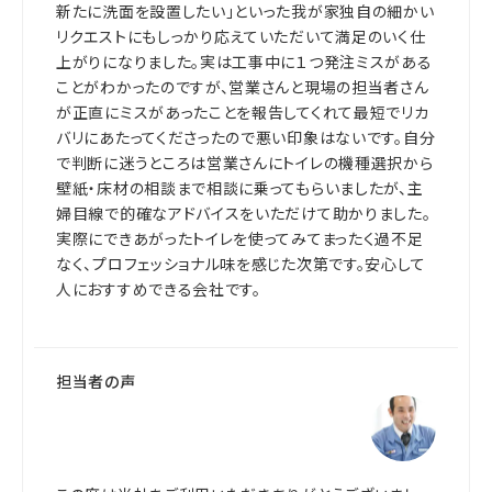
新たに洗面を設置したい」といった我が家独自の細かい
リクエストにもしっかり応えていただいて満足のいく仕
上がりになりました。実は工事中に１つ発注ミスがある
ことがわかったのですが、営業さんと現場の担当者さん
が正直にミスがあったことを報告してくれて最短でリカ
バリにあたってくださったので悪い印象はないです。自分
で判断に迷うところは営業さんにトイレの機種選択から
壁紙・床材の相談まで相談に乗ってもらいましたが、主
婦目線で的確なアドバイスをいただけて助かりました。
実際にできあがったトイレを使ってみてまったく過不足
なく、プロフェッショナル味を感じた次第です。安心して
人におすすめできる会社です。
担当者の声