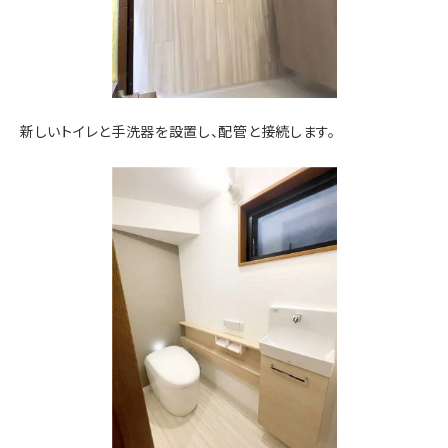
新しいトイレと手洗器を設置し、配管と接続します。