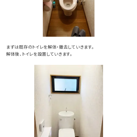
まずは既存のトイレを解体・撤去していきます。
解体後、トイレを設置していきます。