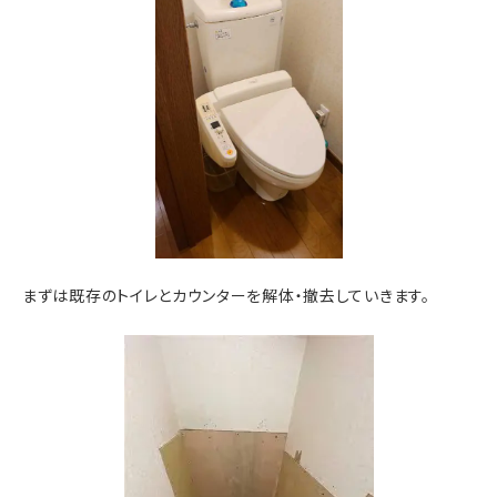
まずは既存のトイレとカウンターを解体・撤去していきます。