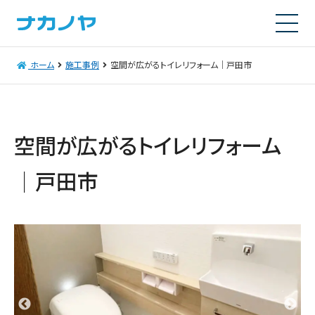
ホーム
施工事例
空間が広がるトイレリフォーム｜戸田市
空間が広がるトイレリフォーム
｜戸田市