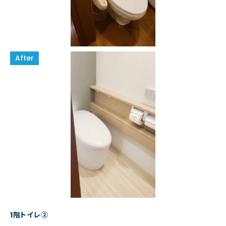
1階トイレ②