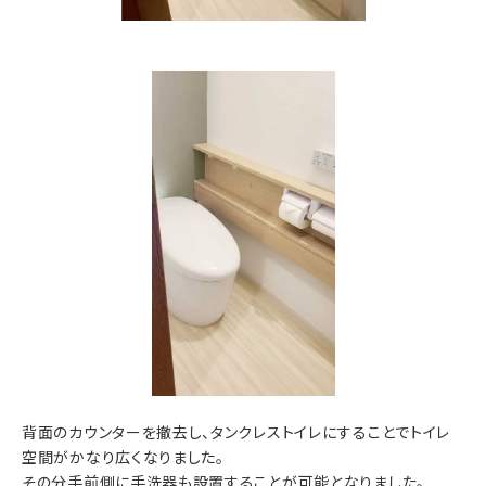
背面のカウンターを撤去し、タンクレストイレにすることでトイレ
空間がかなり広くなりました。
その分手前側に手洗器も設置することが可能となりました。