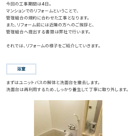
今回の工事期間は4日。
マンションでのリフォームということで、
管理組合の規約に合わせた工事となります。
また、リフォーム前には近隣の方へのご挨拶と、
管理組合へ提出する書類は弊社で行います。
それでは、リフォームの様子をご紹介していきます。
浴室
まずはユニットバスの解体と洗面台を撤去します。
洗面台は再利用するため、しっかり養生して丁寧に取り外します。