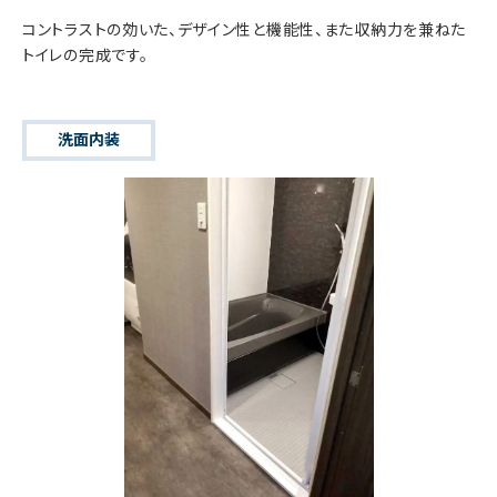
コントラストの効いた、デザイン性と機能性、また収納力を兼ねた
トイレの完成です。
洗面内装