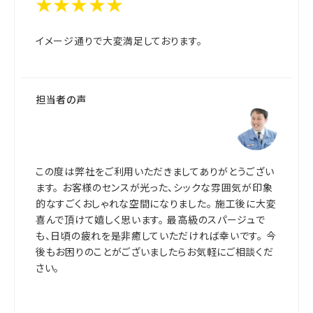
★★★★★
イメージ通りで大変満足しております。
担当者の声
この度は弊社をご利用いただきましてありがとうござい
ます。 お客様のセンスが光った、シックな雰囲気が印象
的なすごくおしゃれな空間になりました。 施工後に大変
喜んで頂けて嬉しく思います。 最高級のスパージュで
も、日頃の疲れを是非癒していただければ幸いです。 今
後もお困りのことがございましたらお気軽にご相談くだ
さい。