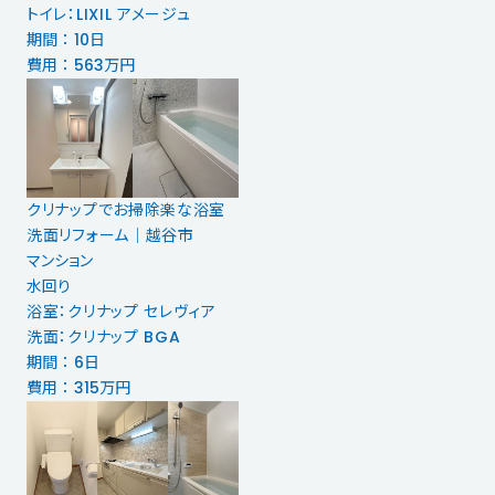
トイレ：LIXIL アメージュ
期間 ： 10日
費用 ： 563万円
クリナップでお掃除楽な浴室
洗面リフォーム│越谷市
マンション
水回り
浴室：クリナップ セレヴィア
洗面：クリナップ BGA
期間 ： 6日
費用 ： 315万円