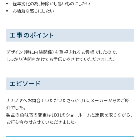
経年劣化の為、掃除がし易いものにしたい
お洒落な感じにしたい
工事のポイント
デザイン（特に内装関係）を重視されるお客様でしたので、
しっかり時間をかけてお手伝いをさせていただきました。
エピソード
ナカノヤへお問合せいただいたきっかけは、メーカーからのご紹
介でした。
製品の色味等の変更はLIXILのショールームと連携を取りながら、
お打ち合わせさせていただきました。