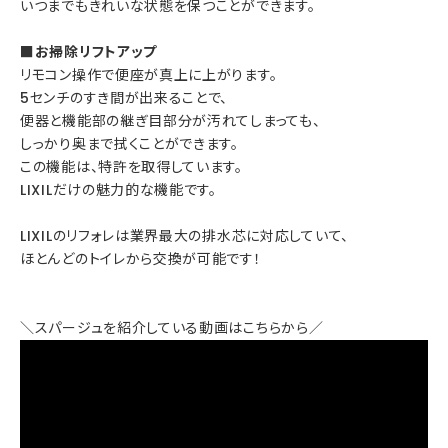
いつまでもきれいな状態を保つことができます。
■お掃除リフトアップ
リモコン操作で便座が真上に上がります。
5センチのすき間が出来ることで、
便器と機能部の継ぎ目部分が汚れてしまっても、
しっかり奥まで拭くことができます。
この機能は、特許を取得しています。
LIXILだけの魅力的な機能です。
LIXILのリフォレは業界最大の排水芯に対応していて、
ほとんどのトイレから交換が可能です！
＼スパージュを紹介している動画はこちらから／