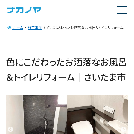
ホーム
施工事例
色にこだわったお洒落なお風呂＆トイレリフォーム｜さいたま市
色にこだわったお洒落なお風呂
＆トイレリフォーム｜さいたま市