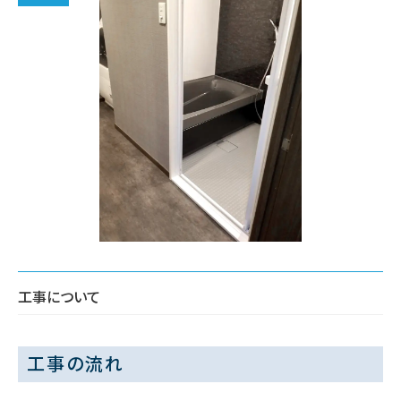
工事について
工事の流れ