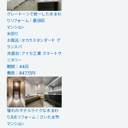
グレートーンで統一した水まわ
りリフォーム｜墨田区
マンション
水回り
お風呂：タカラスタンダード グ
ランスパ
洗面台：アイカ工業 スマートサ
ニタリー
期間 ： 44日
費用 ： 847万円
憧れのホテルライクな水まわ
り3点リフォーム｜さいたま市
マンション