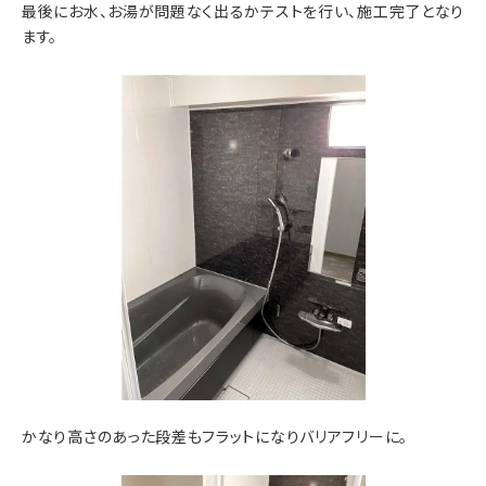
最後にお水、お湯が問題なく出るかテストを行い、施工完了となり
ます。
かなり高さのあった段差もフラットになりバリアフリーに。