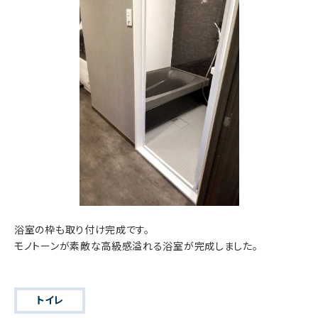
浴室の枠も取り付け完成です。
モノトーンが素敵な高級感溢れる浴室が完成しました。
トイレ