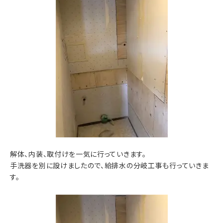
解体、内装、取付けを一気に行っていきます。
手洗器を別に設けましたので、給排水の分岐工事も行っていきま
す。