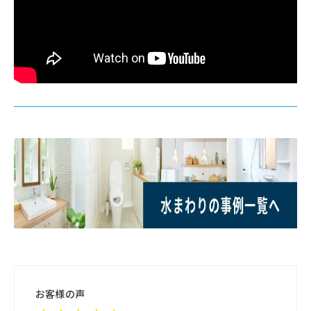
お客様の声