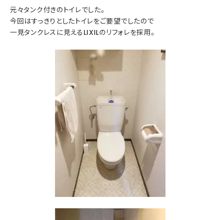
元々タンク付きのトイレでした。
今回はすっきりとしたトイレをご要望でしたので
一見タンクレスに見えるLIXILのリフォレを採用。