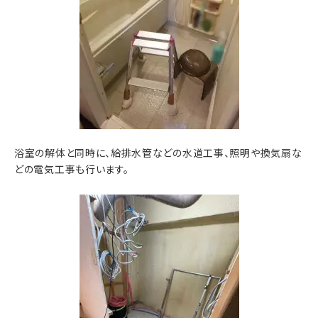
浴室の解体と同時に、給排水管などの水道工事、照明や換気扇な
どの電気工事も行います。