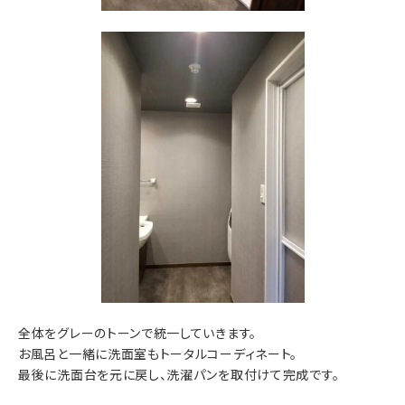
全体をグレーのトーンで統一していきます。
お風呂と一緒に洗面室もトータルコーディネート。
最後に洗面台を元に戻し、洗濯パンを取付けて完成です。