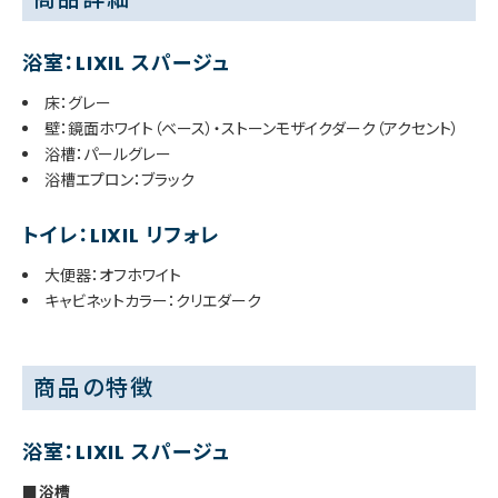
浴室：LIXIL スパージュ
床：グレー
壁：鏡面ホワイト（ベース）・ストーンモザイクダーク（アクセント）
浴槽：パールグレー
浴槽エプロン：ブラック
トイレ：LIXIL リフォレ
大便器：オフホワイト
キャビネットカラー：クリエダーク
商品の特徴
浴室：LIXIL スパージュ
■浴槽