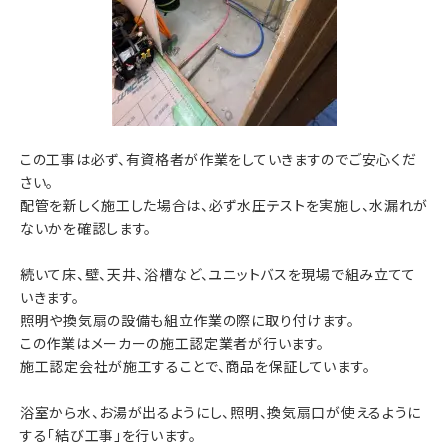
この工事は必ず、有資格者が作業をしていきますのでご安心くだ
さい。
配管を新しく施工した場合は、必ず水圧テストを実施し、水漏れが
ないかを確認します。
続いて床、壁、天井、浴槽など、ユニットバスを現場で組み立てて
いきます。
照明や換気扇の設備も組立作業の際に取り付けます。
この作業はメーカーの施工認定業者が行います。
施工認定会社が施工することで、商品を保証しています。
浴室から水、お湯が出るようにし、照明、換気扇口が使えるように
する「結び工事」を行います。