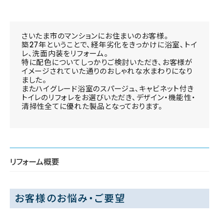
さいたま市のマンションにお住まいのお客様。
築27年ということで、経年劣化をきっかけに浴室、トイ
レ、洗面内装をリフォーム。
特に配色についてしっかりご検討いただき、お客様が
イメージされていた通りのおしゃれな水まわりになり
ました。
またハイグレード浴室のスパージュ、キャビネット付き
トイレのリフォレをお選びいただき、デザイン・機能性・
清掃性全てに優れた製品となっております。
リフォーム概要
お客様のお悩み・ご要望