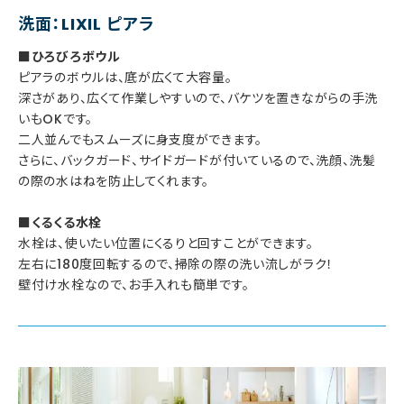
洗面：LIXIL ピアラ
■ひろびろボウル
ピアラのボウルは、底が広くて大容量。
深さがあり、広くて作業しやすいので、バケツを置きながらの手洗
いもOKです。
二人並んでもスムーズに身支度ができます。
さらに、バックガード、サイドガードが付いているので、洗顔、洗髪
の際の水はねを防止してくれます。
■くるくる水栓
水栓は、使いたい位置にくるりと回すことができます。
左右に180度回転するので、掃除の際の洗い流しがラク！
壁付け水栓なので、お手入れも簡単です。