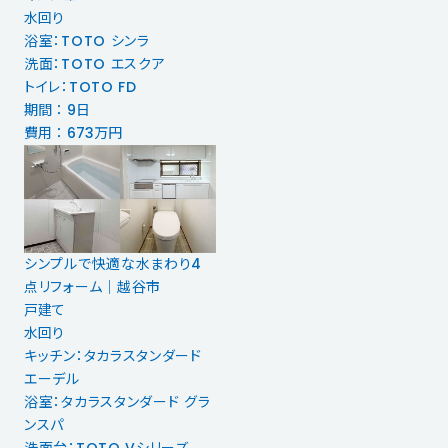
水回り
浴室：TOTO シンラ
洗面：TOTO エスクア
トイレ：TOTO FD
期間 ： 9日
費用 ： 673万円
シンプルで快適な水まわり4
点リフォーム｜越谷市
戸建て
水回り
キッチン：タカラスタンダード
エーデル
浴室：タカラスタンダード グラ
ンスパ