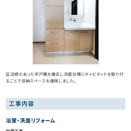
圧迫感のあった吊戸棚を撤去し洗面台横にキャビネットを取り付
ることで収納スペースを確保しました。
工事内容
浴室・洗面リフォーム