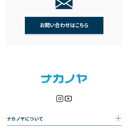
お問い合わせはこちら
ナカノヤについて