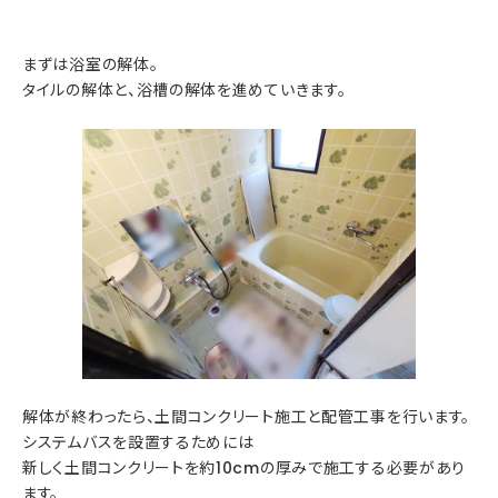
まずは浴室の解体。
タイルの解体と、浴槽の解体を進めていきます。
解体が終わったら、土間コンクリート施工と配管工事を行います。
システムバスを設置するためには
新しく土間コンクリートを約10cmの厚みで施工する必要があり
ます。