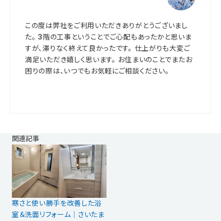
この度は弊社をご利用いただきありがとうございまし
た。 3階の工事ということでご心配もあったかと思いま
すが、滞りなく終えて良かったです。 仕上がりも大変ご
満足いただき嬉しく思います。 お住まいのことでまたお
困りの際は、いつでもお気軽にご相談ください。
関連記事
寒さと使い勝手を改善した浴
室＆洗面リフォーム｜さいたま