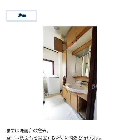
洗面
まずは洗面台の撤去。
壁には洗面台を設置するために補強を行います。