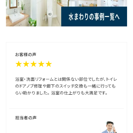
お客様の声
★★★★★
浴室・洗面リフォームとは関係ない部位でしたが、トイレ
のドアノブ修理や廊下のスイッチ交換も一緒に行っても
らい助かりました。 浴室の仕上がりも大満足です。
担当者の声