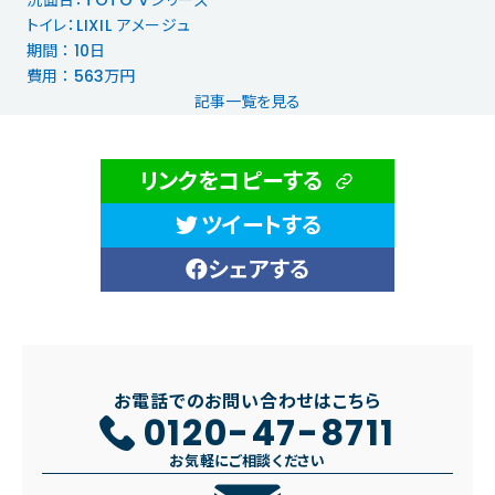
洗面台：TOTO Vシリーズ
トイレ：LIXIL アメージュ
期間 ： 10日
費用 ： 563万円
記事一覧を見る
リンクをコピーする
ツイートする
シェアする
お電話でのお問い合わせはこちら
0120-47-8711
お気軽にご相談ください