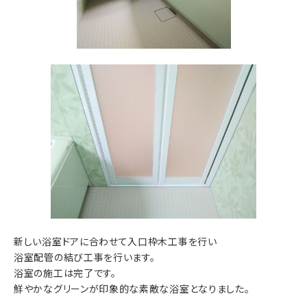
新しい浴室ドアに合わせて入口枠木工事を行い
浴室配管の結び工事を行います。
浴室の施工は完了です。
鮮やかなグリーンが印象的な素敵な浴室となりました。