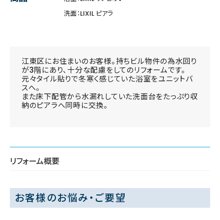
洗面：LIXIL ピアラ
江東区にお住まいのお客様。持ちビル物件の為水回り
が3階にあり、十分な配慮をしてのリフォームです。
元々タイル貼りで冬寒く感じていた浴室をユニットバ
スへ。
また床下配管から水漏れしていた洗面台をたっぷり収
納のピアラへ同時に交換。
リフォーム概要
お客様のお悩み・ご要望