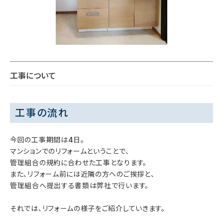
工事について
工事の流れ
今回の工事期間は4日。
マンションでのリフォームということで、
管理組合の規約に合わせた工事となります。
また、リフォーム前には近隣の方へのご挨拶と、
管理組合へ提出する書類は弊社で行います。
それでは、リフォームの様子をご紹介していきます。