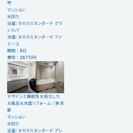
市
マンション
水回り
浴室：タカラスタンダード グラ
ンスパ
洗面：タカラスタンダード ファ
ミーユ
期間 ： 5日
費用 ： 267万円
デザインと機能性を両立した
お風呂＆洗面リフォーム｜東京
都
マンション
水回り
浴室：タカラスタンダード プレ