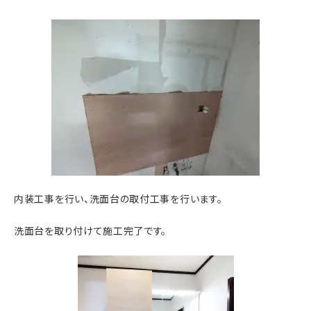
内装工事を行い、洗面台の取付工事を行います。
洗面台を取り付けて施工完了です。