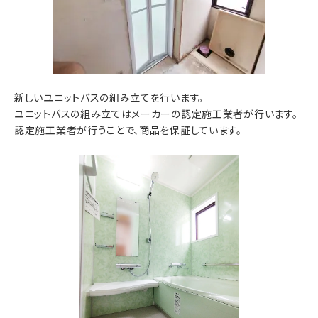
新しいユニットバスの組み立てを行います。
ユニットバスの組み立てはメーカーの認定施工業者が行います。
認定施工業者が行うことで、商品を保証しています。