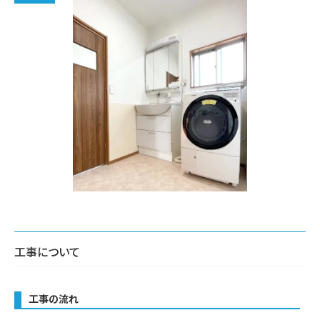
工事について
工事の流れ