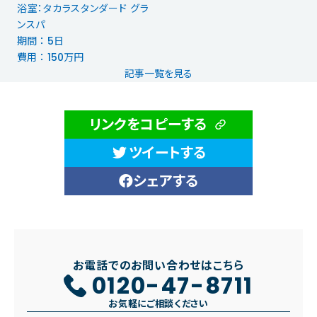
浴室：タカラスタンダード グラ
ンスパ
期間 ： 5日
費用 ： 150万円
記事一覧を見る
リンクをコピーする
ツイートする
シェアする
お電話でのお問い合わせはこちら
0120-47-8711
お気軽にご相談ください