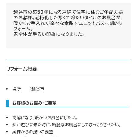
越谷市の築50年になる戸建て住宅に住むご年配夫婦
のお客様。老朽化した寒くて冷たいタイルのお風呂が、
暖かくお手入れが楽々な素敵なユニットバスへ劇的リ
フォーム。
家全体が明るい印象になりました。
リフォーム概要
場所 ：越谷市
お客様のお悩み・ご要望
高齢になり、暖かいお風呂にしたい。
孫が遊びに来た時に、綺麗なお風呂にしてびっくりさせたい。
奥様からの強いご要望