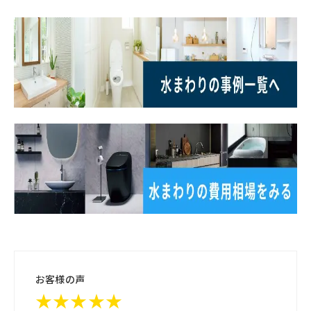
お客様の声
★★★★★