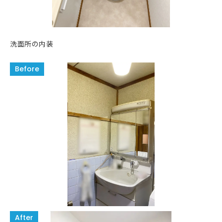
洗面所の内装