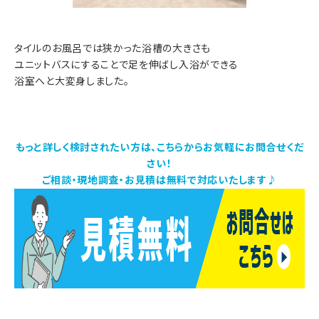
タイルのお風呂では狭かった浴槽の大きさも
ユニットバスにすることで足を伸ばし入浴ができる
浴室へと大変身しました。
もっと詳しく検討されたい方は、こちらからお気軽にお問合せくだ
さい！
ご相談・現地調査・お見積は無料で対応いたします♪