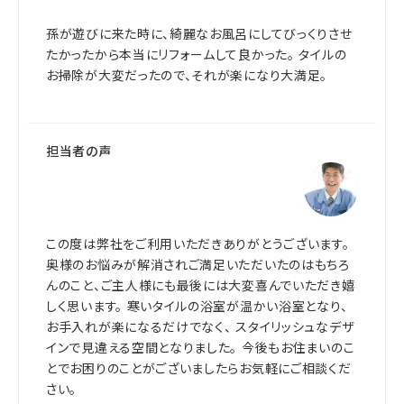
孫が遊びに来た時に、綺麗なお風呂にしてびっくりさせ
たかったから本当にリフォームして良かった。 タイルの
お掃除が大変だったので、それが楽になり大満足。
担当者の声
この度は弊社をご利用いただきありがとうございます。
奥様のお悩みが解消されご満足いただいたのはもちろ
んのこと、ご主人様にも最後には大変喜んでいただき嬉
しく思います。 寒いタイルの浴室が温かい浴室となり、
お手入れが楽になるだけでなく、 スタイリッシュなデザ
インで見違える空間となりました。 今後もお住まいのこ
とでお困りのことがございましたらお気軽にご相談くだ
さい。