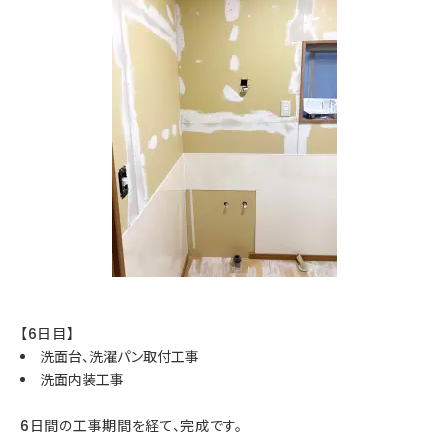
【6日目】
洗面台、洗濯パン取付工事
洗面内装工事
6日間の工事期間を経て、完成です。