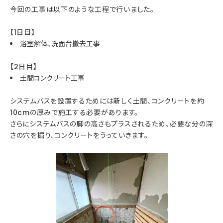
今回の工事は以下のような工程で行いました。
【1日目】
浴室解体、洗面台撤去工事
【2日目】
土間コンクリート工事
システムバスを設置するためには新しく土間、コンクリートを約
10cmの厚みで施工する必要があります。
さらにシステムバスの脚の高さもプラスされるため、必要な分の深
さの穴を掘り、コンクリートをうっていきます。