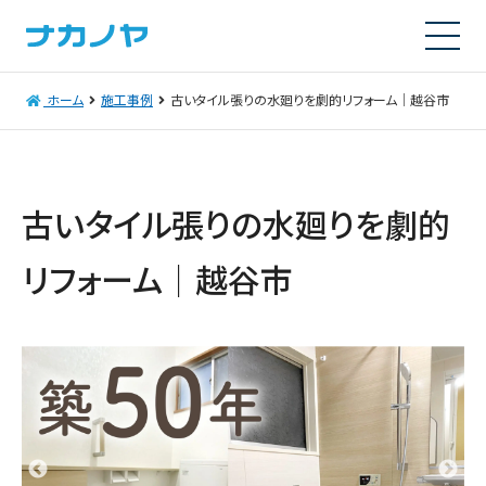
ホーム
施工事例
古いタイル張りの水廻りを劇的リフォーム｜越谷市
古いタイル張りの水廻りを劇的
リフォーム｜越谷市