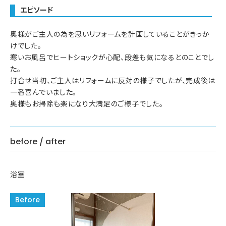
エピソード
奥様がご主人の為を思いリフォームを計画していることがきっか
けでした。
寒いお風呂でヒートショックが心配、段差も気になるとのことでし
た。
打合せ当初、ご主人はリフォームに反対の様子でしたが、完成後は
一番喜んでいました。
奥様もお掃除も楽になり大満足のご様子でした。
before / after
浴室