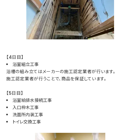
【4日目】
浴室組立工事
浴槽の組み立てはメーカーの施工認定業者が行います。
施工認定業者が行うことで、商品を保証しています。
【5日目】
浴室給排水接続工事
入口枠木工事
洗面所内装工事
トイレ交換工事