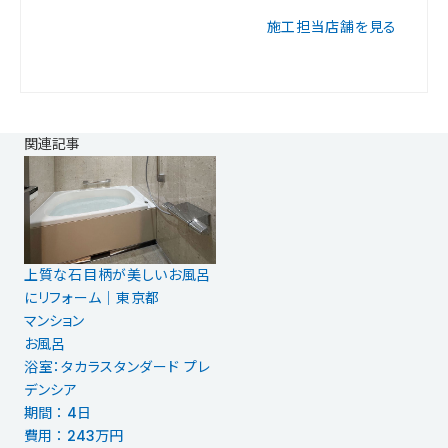
施工担当店舗を見る
関連記事
上質な石目柄が美しいお風呂
にリフォーム｜東京都
マンション
お風呂
浴室：タカラスタンダード プレ
デンシア
期間 ： 4日
費用 ： 243万円