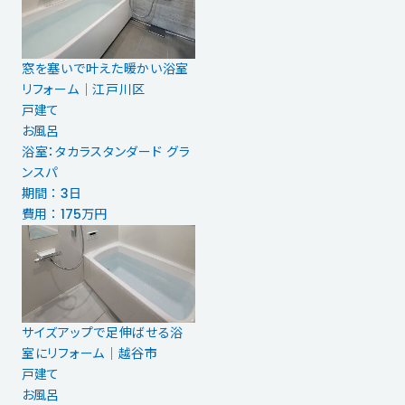
窓を塞いで叶えた暖かい浴室
リフォーム｜江戸川区
戸建て
お風呂
浴室：タカラスタンダード グラ
ンスパ
期間 ： 3日
費用 ： 175万円
サイズアップで足伸ばせる浴
室にリフォーム｜越谷市
戸建て
お風呂