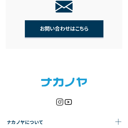
お問い合わせはこちら
ナカノヤについて