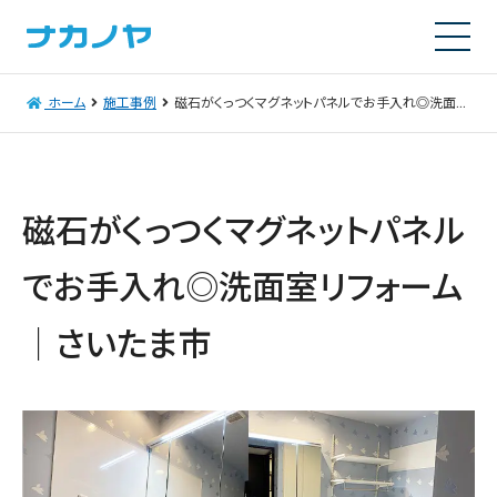
ホーム
施工事例
磁石がくっつくマグネットパネルでお手入れ◎洗面室リフォーム｜さいたま市
磁石がくっつくマグネットパネル
でお手入れ◎洗面室リフォーム
｜さいたま市