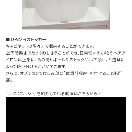
■ひろびろストッカー
キャビネットの隅々まで収納することができます。
上下段奥までたっぷりしまうことができ、日常使いの小物やヘアア
イロンは上部に、背の高いボトルやストック品は下段に、と道具に
よって使い分けることができます。
さらに、オプションでけこみ部に「体重計収納」を付けることも可
能。
＼L.C（エルシィ）を紹介している動画はこちらから／