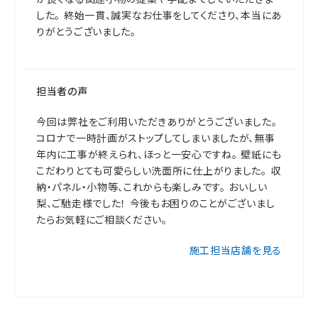
した。 終始一貫、誠実なお仕事をしてくださり、本当にあ
りがとうございました。
担当者の声
今回は弊社をご利用いただきありがとうございました。
コロナで一時計画がストップしてしまいましたが、無事
年内に工事が終えられ、ほっと一安心ですね。 壁紙にも
こだわりとても可愛らしい洗面所に仕上がりました。 収
納・パネル・小物等、これからも楽しみです。 おいしい
梨、ご馳走様でした！ 今後もお困りのことがございまし
たらお気軽にご相談ください。
施工担当店舗を見る