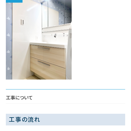
工事について
工事の流れ