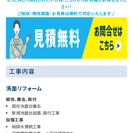
さい！
ご相談・現地調査・お見積は無料で対応いたします♪
工事内容
洗面リフォーム
解体、撤去、取付
既存洗面台撤去
新規洗面台設置、取付工事
設備工事
給排水接続工事