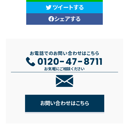
ツイートする
シェアする
お電話でのお問い合わせはこちら
0120-47-8711
お気軽にご相談ください
お問い合わせはこちら