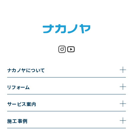
ナカノヤについて
事業内容
リフォーム
企業情報
トイレのリフォーム
サービス案内
採用情報
お風呂のリフォーム
サービスの流れ
施工事例
コーポレートサイト
キッチンのリフォーム
相談室・よくある質問