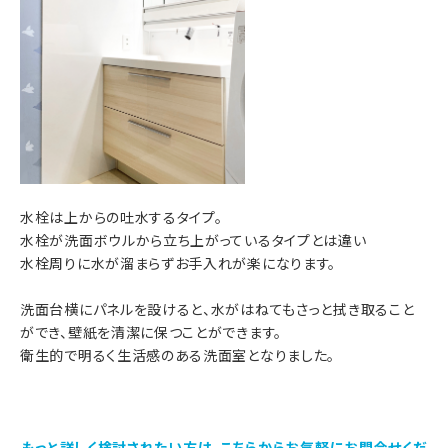
水栓は上からの吐水するタイプ。
水栓が洗面ボウルから立ち上がっているタイプとは違い
水栓周りに水が溜まらずお手入れが楽になります。
洗面台横にパネルを設けると、水がはねてもさっと拭き取ること
ができ、壁紙を清潔に保つことができます。
衛生的で明るく生活感のある洗面室となりました。
もっと詳しく検討されたい方は、こちらからお気軽にお問合せくだ