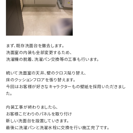
まず、既存洗面台を撤去します。
洗面室の内装も全部変更するため、
洗濯機の脱着、洗濯パン交換等の工事も行います。
続いて洗面室の天井、壁のクロス貼り替え、
床のクッションフロアを張り替えます。
今回はお客様が好きなキャラクターもの壁紙を採用いただきまし
た。
内装工事が終わりましたら、
お客様こだわりのパネルを取り付け
新しい洗面台を設置していきます。
最後に洗濯パンと洗濯水栓に交換を行い施工完了です。