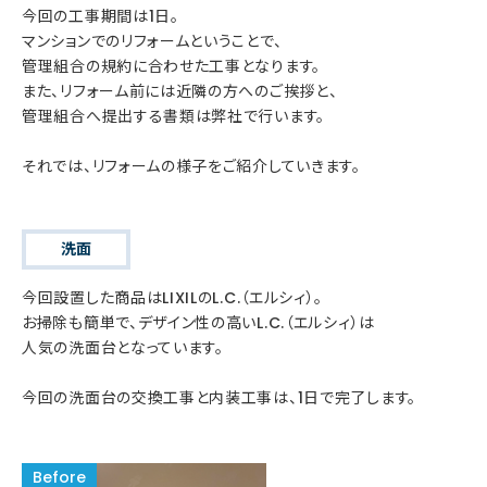
今回の工事期間は1日。
マンションでのリフォームということで、
管理組合の規約に合わせた工事となります。
また、リフォーム前には近隣の方へのご挨拶と、
管理組合へ提出する書類は弊社で行います。
それでは、リフォームの様子をご紹介していきます。
洗面
今回設置した商品はLIXILのL.C.（エルシィ）。
お掃除も簡単で、デザイン性の高いL.C.（エルシィ）は
人気の洗面台となっています。
今回の洗面台の交換工事と内装工事は、1日で完了します。