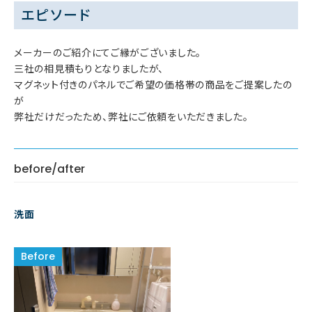
エピソード
メーカーのご紹介にてご縁がございました。
三社の相見積もりとなりましたが、
マグネット付きのパネルでご希望の価格帯の商品をご提案したの
が
弊社だけだったため、弊社にご依頼をいただきました。
before/after
洗面