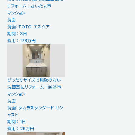
リフォーム｜さいたま市
マンション
洗面
洗面：TOTO エスクア
期間 ： 3日
費用 ： 178万円
ぴったりサイズで無駄のない
洗面室にリフォーム｜越谷市
マンション
洗面
洗面：タカラスタンダード リジ
ャスト
期間 ： 1日
費用 ： 26万円