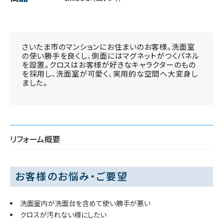
さいたま市のマンションにお住まいのお客様。洗面室
の使い勝手を良くし、側面にはマグネットがつくパネル
を設置。クロスはお客様が好きなキャラクターのもの
を採用し、洗面室が可愛く、実用的な空間へ大変身し
ました。
リフォーム概要
お客様のお悩み・ご要望
洗面室内が洗面台を含めて使い勝手が悪い
クロスが汚れない様にしたい