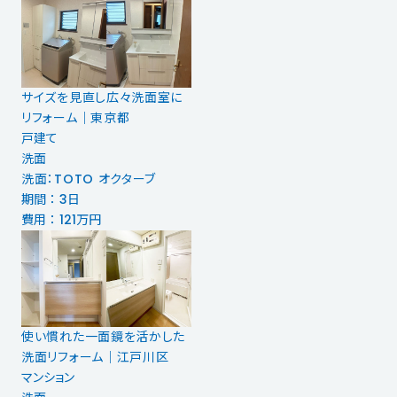
サイズを見直し広々洗面室に
リフォーム｜東京都
戸建て
洗面
洗面：TOTO オクターブ
期間 ： 3日
費用 ： 121万円
使い慣れた一面鏡を活かした
洗面リフォーム｜江戸川区
マンション