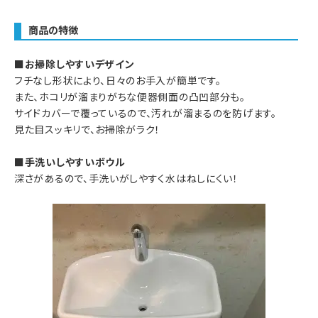
商品の特徴
■お掃除しやすいデザイン
フチなし形状により、日々のお手入が簡単です。
また、ホコリが溜まりがちな便器側面の凸凹部分も。
サイドカバーで覆っているので、汚れが溜まるのを防げます。
見た目スッキリで、お掃除がラク！
■手洗いしやすいボウル
深さがあるので、手洗いがしやすく水はねしにくい！