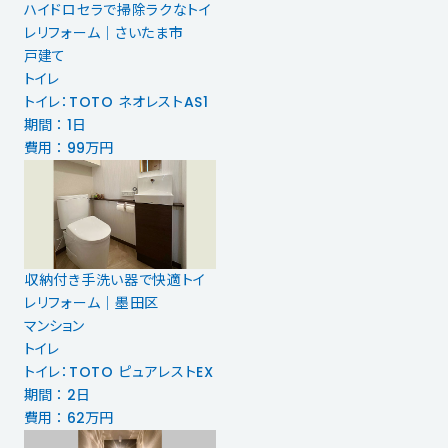
ハイドロセラで掃除ラクなトイ
レリフォーム｜さいたま市
戸建て
トイレ
トイレ：TOTO ネオレストAS1
期間 ： 1日
費用 ： 99万円
収納付き手洗い器で快適トイ
レリフォーム｜墨田区
マンション
トイレ
トイレ：TOTO ピュアレストEX
期間 ： 2日
費用 ： 62万円