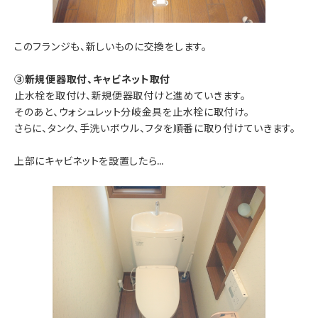
このフランジも、新しいものに交換をします。
③新規便器取付、キャビネット取付
止水栓を取付け、新規便器取付けと進めていきます。
そのあと、ウォシュレット分岐金具を止水栓に取付け。
さらに、タンク、手洗いボウル、フタを順番に取り付けていきます。
上部にキャビネットを設置したら…