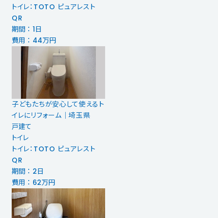
トイレ：TOTO ピュアレスト
QR
期間 ： 1日
費用 ： 44万円
子どもたちが安心して使えるト
イレにリフォーム｜埼玉県
戸建て
トイレ
トイレ：TOTO ピュアレスト
QR
期間 ： 2日
費用 ： 62万円