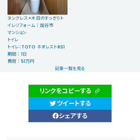
タンクレス×木目のすっきりト
イレリフォーム｜越谷市
マンション
トイレ
トイレ：TOTO ネオレストRS1
期間 ： 1日
費用 ： 51万円
記事一覧を見る
リンクをコピーする
ツイートする
シェアする