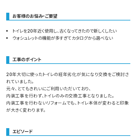
お客様のお悩み・ご要望
トイレを20年近く使用し、古くなってきたので新しくしたい
ウォシュレットの機能が多すぎてカタログから選べない
工事のポイント
20年大切に使ったトイレの経年劣化が気になり交換をご検討さ
れていました。
元々、とてもきれいにご利用いただいており、
内装工事を行わず、トイレのみの交換工事となりました。
内装工事を行わないリフォームでも、トイレ本体が変わると印象
が大きく変わります。
エピソード