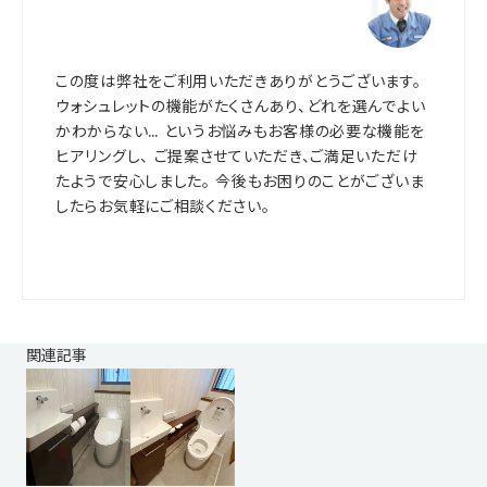
この度は弊社をご利用いただきありがとうございます。
ウォシュレットの機能がたくさんあり、どれを選んでよい
かわからない… というお悩みもお客様の必要な機能を
ヒアリングし、 ご提案させていただき、ご満足いただけ
たようで安心しました。 今後もお困りのことがございま
したらお気軽にご相談ください。
関連記事