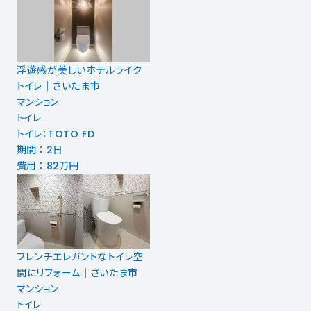
浮遊感が美しいホテルライク
トイレ｜さいたま市
マンション
トイレ
トイレ：TOTO FD
期間 ： 2日
費用 ： 82万円
フレンチエレガントなトイレ空
間にリフォーム｜さいたま市
マンション
トイレ