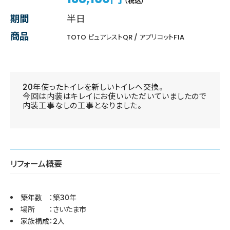
（税込）
期間
半日
商品
TOTO ピュアレストQR / アプリコットF1A
20年使ったトイレを新しいトイレへ交換。
今回は内装はキレイにお使いいただいていましたので
内装工事なしの工事となりました。
リフォーム概要
築年数 ：築30年
場所 ：さいたま市
家族構成：2人