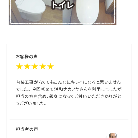
お客様の声
★★★★★
内装工事がなくてもこんなにキレイになると思いません
でした。 今回初めて浦和ナカノヤさんを利用しましたが
担当の方を含め、親身になってご対応いただきありがと
うございました。
担当者の声