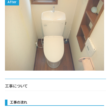
工事について
工事の流れ