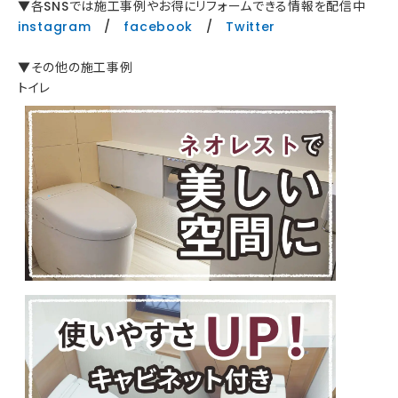
▼各SNSでは施工事例やお得にリフォームできる情報を配信中
instagram
/
facebook
/
Twitter
▼その他の施工事例
トイレ