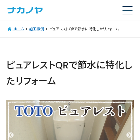
ホーム
施工事例
ピュアレストQRで節水に特化したリフォーム
ピュアレストQRで節水に特化し
たリフォーム