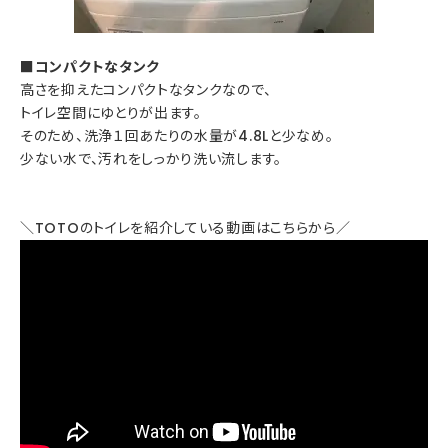
■コンパクトなタンク
高さを抑えたコンパクトなタンクなので、
トイレ空間にゆとりが出ます。
そのため、洗浄１回あたりの水量が4.8Lと少なめ。
少ない水で、汚れをしっかり洗い流します。
＼TOTOのトイレを紹介している動画はこちらから／