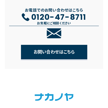
お電話でのお問い合わせはこちら
0120-47-8711
お気軽にご相談ください
お問い合わせはこちら