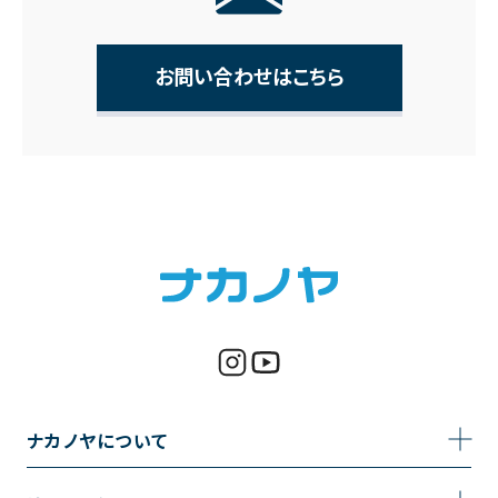
お問い合わせはこちら
ナカノヤについて
事業内容