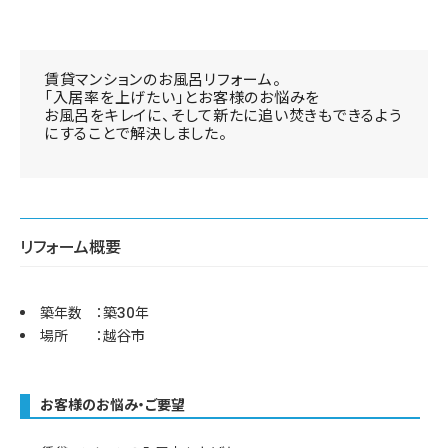
賃貸マンションのお風呂リフォーム。
「入居率を上げたい」とお客様のお悩みを
お風呂をキレイに、そして新たに追い焚きもできるよう
にすることで解決しました。
リフォーム概要
築年数 ：築30年
場所 ：越谷市
お客様のお悩み・ご要望