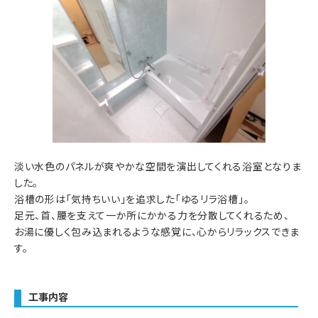
淡い水色のパネルが爽やかな空間を演出してくれる浴室となりま
した。
浴槽の形は「気持ちいい」を追求した「ゆるリラ浴槽」。
足元、首、腰を支えて一か所にかかる力を分散してくれるため、
お湯に優しく包み込まれるような感覚に、心からリラックスできま
す。
工事内容