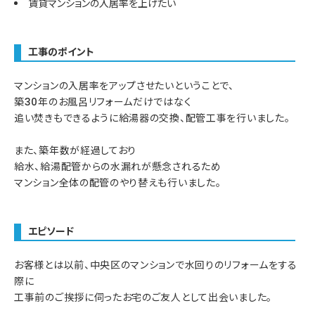
賃貸マンションの入居率を上げたい
工事のポイント
マンションの入居率をアップさせたいということで、
築30年のお風呂リフォームだけではなく
追い焚きもできるように給湯器の交換、配管工事を行いました。
また、築年数が経過しており
給水、給湯配管からの水漏れが懸念されるため
マンション全体の配管のやり替えも行いました。
エピソード
お客様とは以前、中央区のマンションで水回りのリフォームをする
際に
工事前のご挨拶に伺ったお宅のご友人として出会いました。