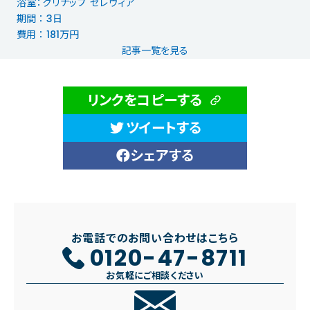
浴室：クリナップ セレヴィア
期間 ： 3日
費用 ： 181万円
記事一覧を見る
リンクをコピーする
ツイートする
シェアする
お電話でのお問い合わせはこちら
0120-47-8711
お気軽にご相談ください