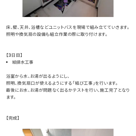
床、壁、天井、浴槽などユニットバスを現場で組み立てていきます。
照明や換気扇の設備も組立作業の際に取り付けます。
【3日目】
給排水工事
浴室から水、お湯が出るようにし、
照明、換気扇口が使えるようにする「結び工事」を行います。
最後にお水、お湯が問題なく出るかテストを行い、施工完了となり
ます。
【完成】