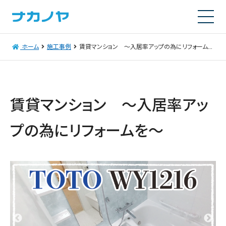
ホーム
施工事例
賃貸マンション ～入居率アップの為にリフォームを～
賃貸マンション ～入居率アッ
プの為にリフォームを～