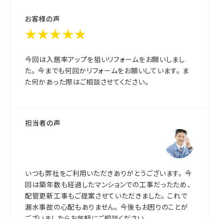
お客様の声
★★★★★
今回は入居率アップを狙いリフォームをお願いしまし
た。 今までも何回かリフォームをお願いしています。 ま
た何かあった際はご相談させてください。
担当者の声
いつも弊社をご利用いただきありがとうございます。 今
回は築年数も経過したマンションでの工事だったため、
配管更新工事もご提案させていただきました。 これで
漏水事故の心配もありません。 今後もお困りのことが
ございましたらお気軽にご相談ください。