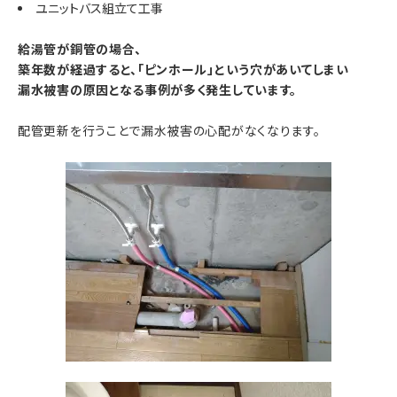
ユニットバス組立て工事
給湯管が銅管の場合、
築年数が経過すると、「ピンホール」という穴があいてしまい
漏水被害の原因となる事例が多く発生しています。
配管更新を行うことで漏水被害の心配がなくなります。