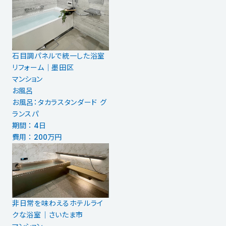
石目調パネルで統一した浴室
リフォーム｜墨田区
マンション
お風呂
お風呂：タカラスタンダード グ
ランスパ
期間 ： 4日
費用 ： 200万円
非日常を味わえるホテルライ
クな浴室｜さいたま市