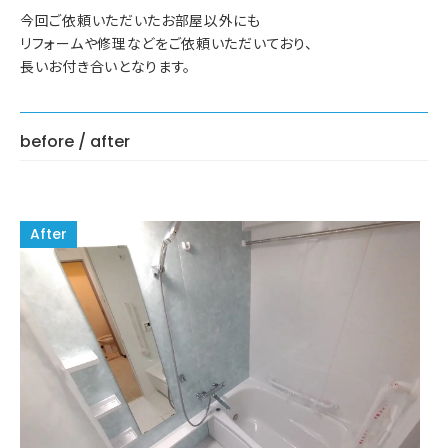
今回ご依頼いただいたお部屋以外にも
リフォームや修理などをご依頼いただいており、
長いお付き合いとなります。
before / after