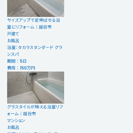
サイズアップで足伸ばせる浴
室にリフォーム｜越谷市
戸建て
お風呂
浴室：タカラスタンダード グラ
ンスパ
期間 ： 5日
費用 ： 150万円
グラスタイルが映える浴室リフ
ォーム│越谷市
マンション
お風呂