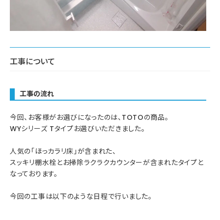
工事について
工事の流れ
今回、お客様がお選びになったのは、TOTOの商品。
WYシリーズ Tタイプお選びいただきました。
人気の「ほっカラリ床」が含まれた、
スッキリ棚水栓とお掃除ラクラクカウンターが含まれたタイプと
なっております。
今回の工事は以下のような日程で行いました。