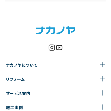
ナカノヤについて
事業内容
リフォーム
企業情報
トイレのリフォーム
サービス案内
採用情報
お風呂のリフォーム
サービスの流れ
施工事例