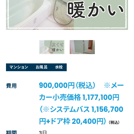
マンション
お風呂
水栓
900,000円（税込） ※メー
費用
カー小売価格 1,177,100円
（※システムバス 1,156,700
円+ドア枠 20,400円）
（税込）
期間
3日