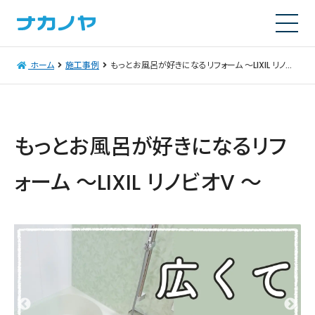
ホーム
施工事例
もっとお風呂が好きになるリフォーム ～LIXIL リノビオV ～
もっとお風呂が好きになるリフ
ォーム ～LIXIL リノビオV ～