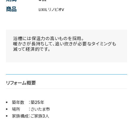
商品
LIXIL リノビオV
浴槽には保温力の高いものを採用。
暖かさが長持ちして、追い炊きが必要なタイミングも
減って経済的です。
リフォーム概要
築年数 ：築25年
場所 ：さいたま市
家族構成：ご家族3人