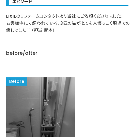
エピソード
LIXILのリフォームコンタクトより当社にご依頼くださりました！
お客様宅にて飼われている、3匹の猫がとても人懐っこく現場での
癒しでした＾＾（担当 関本）
before/after