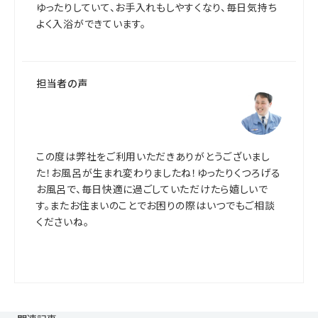
ゆったりしていて、お手入れもしやすくなり、毎日気持ち
よく入浴ができています。
担当者の声
この度は弊社をご利用いただきありがとうございまし
た！お風呂が生まれ変わりましたね！ゆったりくつろげる
お風呂で、毎日快適に過ごしていただけたら嬉しいで
す。またお住まいのことでお困りの際はいつでもご相談
くださいね。