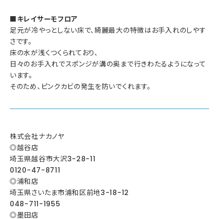
■キレイサーモフロア
足元が冷やっとしない床で、綺麗最大の特徴はお手入れのしやす
さです。
床の水が浅くつくられており、
日々のお手入れでスポンジが溝の奥まで行きわたるようになって
います。
そのため、ピンクカビの発生を防いでくれます。
株式会社ナカノヤ
◎越谷店
埼玉県越谷市大沢3-28-11
0120-47-8711
◎浦和店
埼玉県さいたま市浦和区前地3-18-12
048-711-1955
◎墨田店