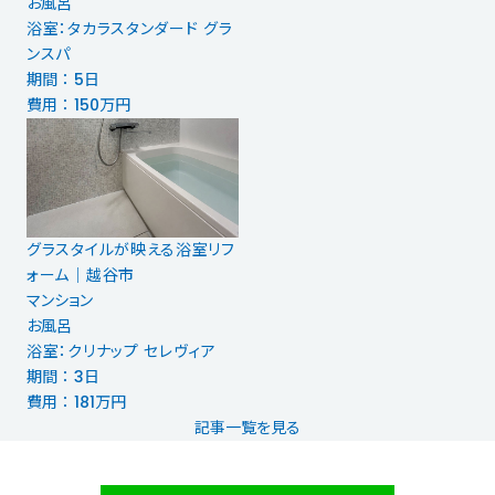
お風呂
浴室：タカラスタンダード グラ
ンスパ
期間 ： 5日
費用 ： 150万円
グラスタイルが映える浴室リフ
ォーム│越谷市
マンション
お風呂
浴室：クリナップ セレヴィア
期間 ： 3日
費用 ： 181万円
記事一覧を見る