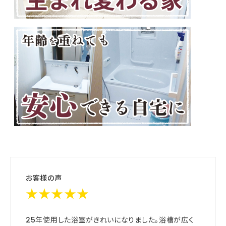
お客様の声
★★★★★
25年使用した浴室がきれいになりました。浴槽が広く