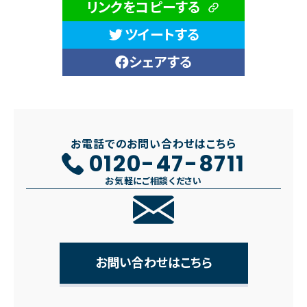
リンクをコピーする
ツイートする
シェアする
お電話でのお問い合わせはこちら
0120-47-8711
お気軽にご相談ください
お問い合わせはこちら