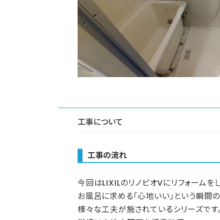
工事について
工事の流れ
今回はLIXILのリノビオVにリフォームを
お風呂に求める「心地いい」という瞬間
様々な工夫が施されているシリーズです