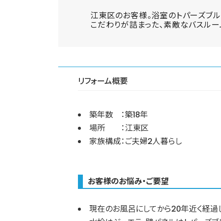
江東区のお客様。浴室のトパーズブル
こだわりが詰まった、素敵なバスルー
リフォーム概要
築年数 ：築18年
場所 ：江東区
家族構成：ご夫婦2人暮らし
お客様のお悩み・ご要望
現在のお風呂にしてから20年近く経過