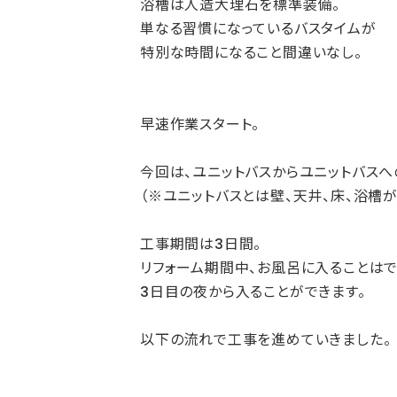
浴槽は人造大理石を標準装備。
単なる習慣になっているバスタイムが
特別な時間になること間違いなし。
早速作業スタート。
今回は、ユニットバスからユニットバスへ
（※ユニットバスとは壁、天井、床、浴槽
工事期間は3日間。
リフォーム期間中、お風呂に入ることはで
3日目の夜から入ることができます。
以下の流れで工事を進めていきました。