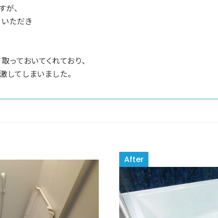
すが、
ていただき
取っておいてくれており、
激してしまいました。