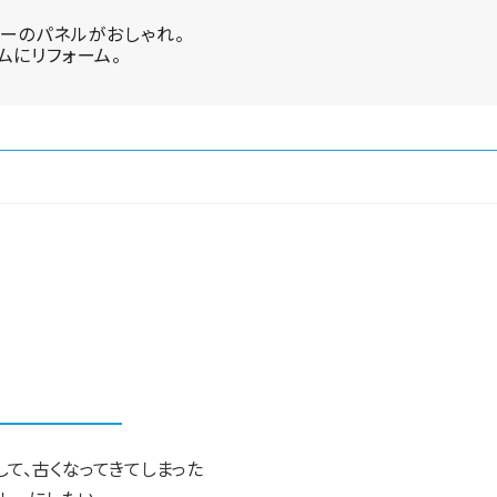
ーのパネルがおしゃれ。
ムにリフォーム。
して、古くなってきてしまった