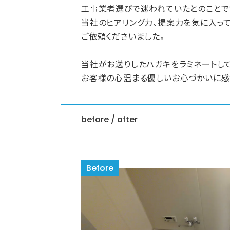
工事業者選びで迷われていたとのことで
当社のヒアリング力、提案力を気に入っ
ご依頼くださいました。
当社がお送りしたハガキをラミネートして
お客様の心温まる優しいお心づかいに感
before / after