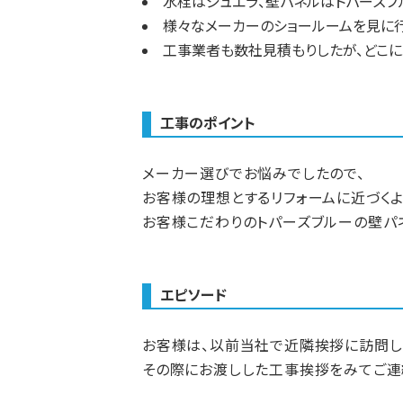
水栓はジュエラ、壁パネルはトパーズブ
様々なメーカーのショールームを見に行
工事業者も数社見積もりしたが、どこ
工事のポイント
メーカー選びでお悩みでしたので、
お客様の理想とするリフォームに近づくよ
お客様こだわりのトパーズブルーの壁パ
エピソード
お客様は、以前当社で近隣挨拶に訪問し
その際にお渡しした工事挨拶をみてご連