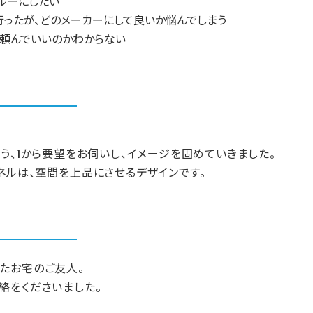
ルーにしたい
ったが、どのメーカーにして良いか悩んでしまう
に頼んでいいのかわからない
う、1から要望をお伺いし、イメージを固めていきました。
ネルは、空間を上品にさせるデザインです。
たお宅のご友人。
絡をくださいました。