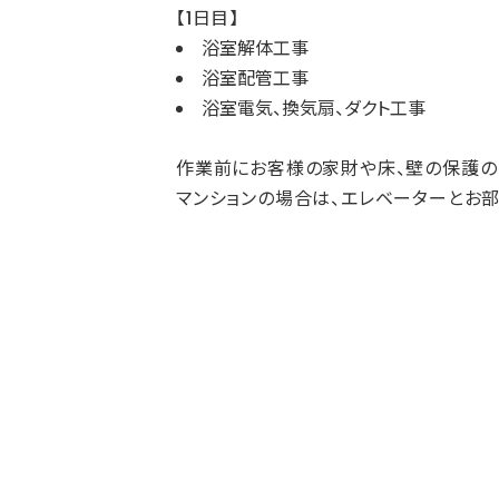
【1日目】
浴室解体工事
浴室配管工事
浴室電気、換気扇、ダクト工事
作業前にお客様の家財や床、壁の保護の
マンションの場合は、エレベーターとお