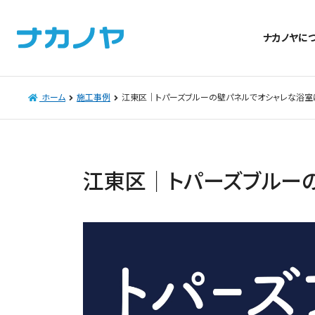
ナカノヤに
ホーム
施工事例
江東区｜トパーズブルーの壁パネルでオシャレな浴室
江東区｜トパーズブルー