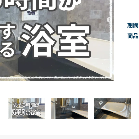
期間
商品