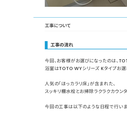
工事について
工事の流れ
今回、お客様がお選びになったのは、TO
浴室はTOTO WYシリーズ Kタイプお
人気の「ほっカラリ床」が含まれた、
スッキリ棚水栓とお掃除ラクラクカウンタ
今回の工事は以下のような日程で行いま