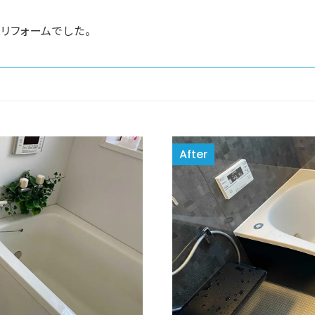
リフォームでした。