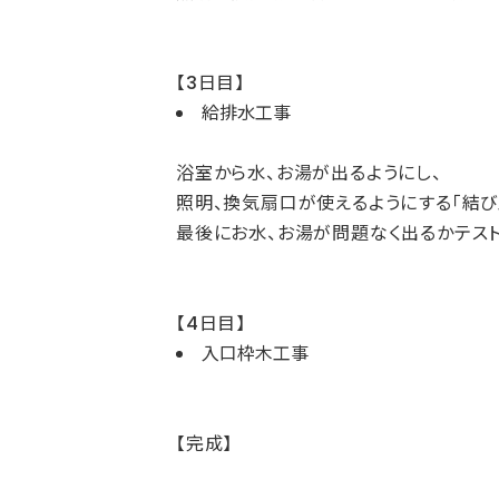
【3日目】
給排水工事
浴室から水、お湯が出るようにし、
照明、換気扇口が使えるようにする「結び
最後にお水、お湯が問題なく出るかテスト
【4日目】
入口枠木工事
【完成】