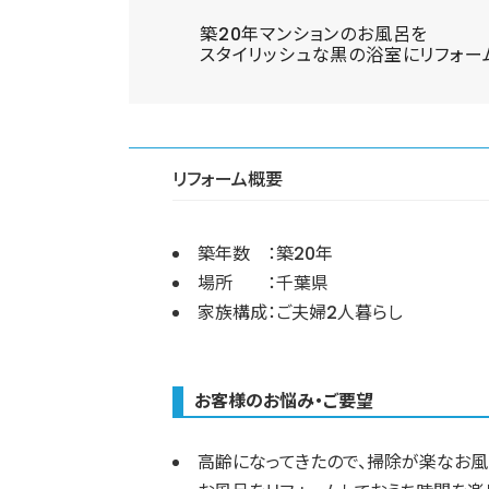
築20年マンションのお風呂を
スタイリッシュな黒の浴室にリフォー
リフォーム概要
築年数 ：築20年
場所 ：千葉県
家族構成：ご夫婦2人暮らし
お客様のお悩み・ご要望
高齢になってきたので、掃除が楽なお風