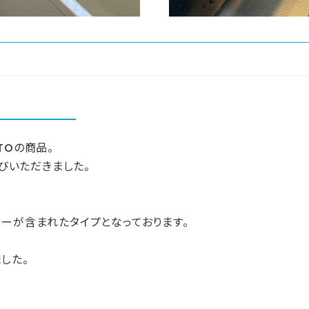
TOの商品。
選びいただきました。
ーが含まれたタイプとなっております。
した。