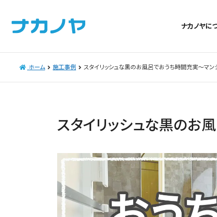
ナカノヤに
ホーム
施工事例
スタイリッシュな黒のお風呂でおうち時間充実～マンシ
スタイリッシュな黒のお風