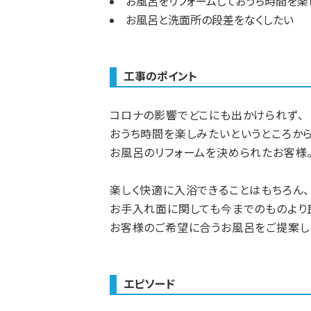
お風呂をリフォームしておうち時間を楽
お風呂と洗面所の段差をなくしたい
工事のポイント
コロナの影響でどこにも出かけられず、
おうち時間を楽しみたいというところか
お風呂のリフォームを決められたお客様
楽しく快適に入浴できることはもちろん、
お手入れ面に関しても今までのものより
お客様のご希望に合うお風呂をご提案し
エピソード