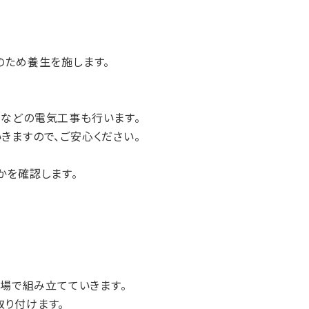
のため養生を施します。
などの電気工事も行います。
きますので、ご安心ください。
かを確認します。
現場で組み立てていきます。
り付けます。