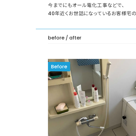
今までにもオール電化工事などで、
40年近くお世話になっているお客様宅の
before / after