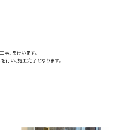
工事」を行います。
を行い、施工完了となります。