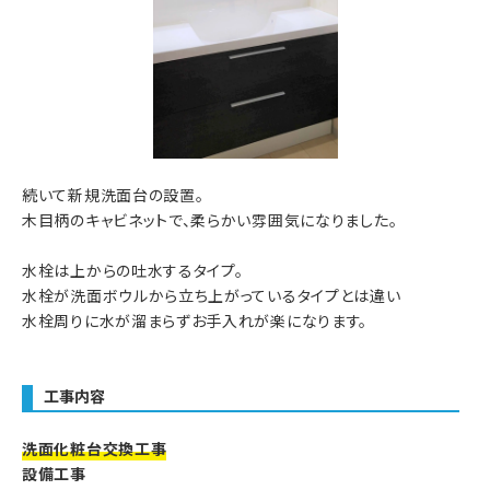
続いて新規洗面台の設置。
木目柄のキャビネットで、柔らかい雰囲気になりました。
水栓は上からの吐水するタイプ。
水栓が洗面ボウルから立ち上がっているタイプとは違い
水栓周りに水が溜まらずお手入れが楽になります。
工事内容
洗面化粧台交換工事
設備工事