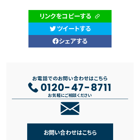
リンクをコピーする
ツイートする
シェアする
お電話でのお問い合わせはこちら
0120-47-8711
お気軽にご相談ください
お問い合わせはこちら