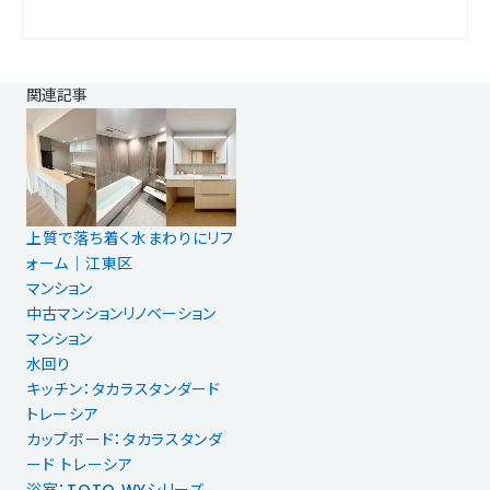
関連記事
上質で落ち着く水まわりにリフ
ォーム｜江東区
マンション
中古マンションリノベーション
マンション
水回り
キッチン：タカラスタンダード
トレーシア
カップボード：タカラスタンダ
ード トレーシア