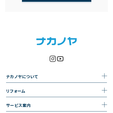
ナカノヤについて
事業内容
リフォーム
企業情報
トイレのリフォーム
サービス案内
採用情報