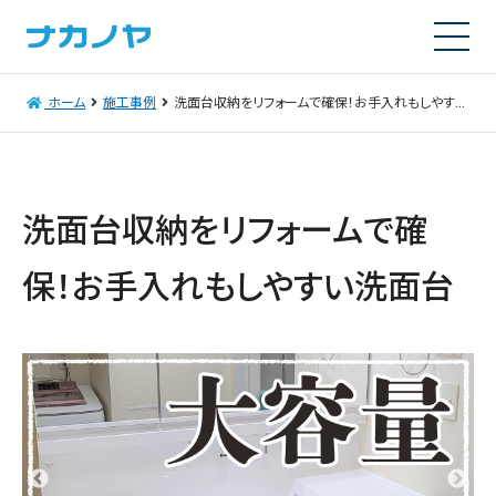
ホーム
施工事例
洗面台収納をリフォームで確保！お手入れもしやすい洗面台
洗面台収納をリフォームで確
保！お手入れもしやすい洗面台