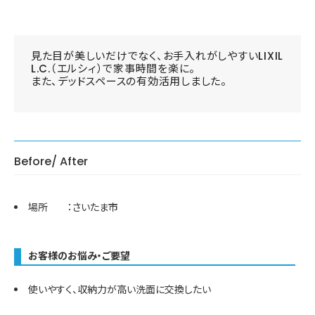
見た目が美しいだけでなく、お手入れがしやすいLIXIL
L.C.（エルシィ）で家事時間を楽に。
また、デッドスペースの有効活用しました。
Before/ After
場所 ：さいたま市
お客様のお悩み・ご要望
使いやすく、収納力が高い洗面に交換したい