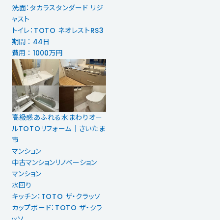
洗面：タカラスタンダード リジ
ャスト
トイレ：TOTO ネオレストRS3
期間 ： 44日
費用 ： 1000万円
高級感あふれる水まわりオー
ルTOTOリフォーム｜さいたま
市
マンション
中古マンションリノベーション
マンション
水回り
キッチン：TOTO ザ・クラッソ
カップボード：TOTO ザ・クラ
ッソ