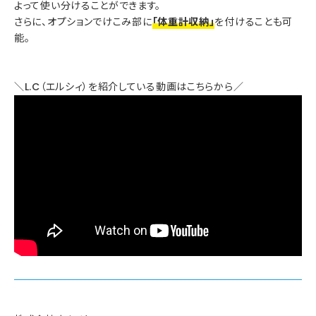
よって使い分けることができます。
さらに、オプションでけこみ部に
「体重計収納」
を付けることも可
能。
＼L.C（エルシィ）を紹介している動画はこちらから／