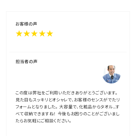
お客様の声
★★★★★
担当者の声
この度は弊社をご利用いただきありがとうございます。
見た目もスッキリとオシャレで、お客様のセンスがでたリ
フォームとなりました。 大容量で、化粧品からタオル…す
べて収納できますね！ 今後もお困りのことがございまし
たらお気軽にご相談ください。