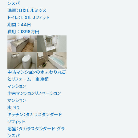
ンスパ
洗面：LIXIL ルミシス
トイレ：LIXIL Jフィット
期間 ： 44日
費用 ： 1398万円
中古マンションの水まわり丸ご
とリフォーム｜東京都
マンション
中古マンションリノベーション
マンション
水回り
キッチン：タカラスタンダード
リフィット
浴室：タカラスタンダード グラ
ンスパ