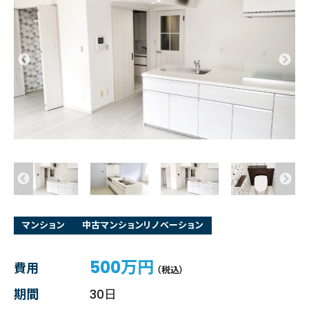
マンション
中古マンションリノベーション
500万円
費用
（税込）
期間
30日