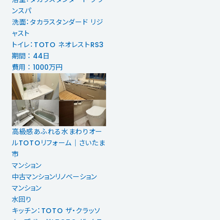
ンスパ
洗面：タカラスタンダード リジ
ャスト
トイレ：TOTO ネオレストRS3
期間 ： 44日
費用 ： 1000万円
高級感あふれる水まわりオー
ルTOTOリフォーム｜さいたま
市
マンション
中古マンションリノベーション
マンション
水回り
キッチン：TOTO ザ・クラッソ