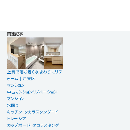
関連記事
上質で落ち着く水まわりにリフ
ォーム｜江東区
マンション
中古マンションリノベーション
マンション
水回り
キッチン：タカラスタンダード
トレーシア
カップボード：タカラスタンダ