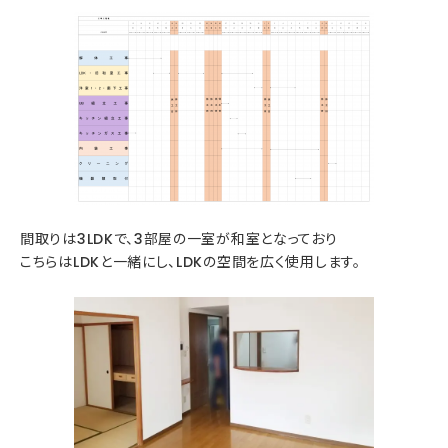
間取りは3LDKで、3部屋の一室が和室となっており
こちらはLDKと一緒にし、LDKの空間を広く使用します。