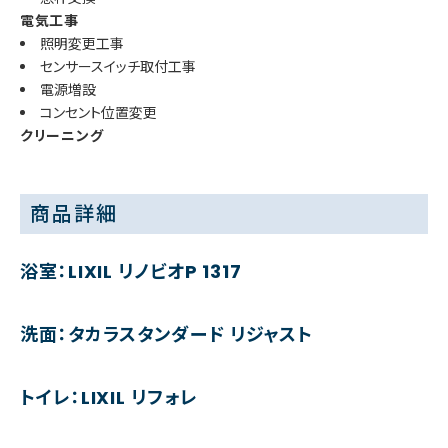
電気工事
照明変更工事
センサースイッチ取付工事
電源増設
コンセント位置変更
クリーニング
商品詳細
浴室：LIXIL リノビオP 1317
洗面：タカラスタンダード リジャスト
トイレ：LIXIL リフォレ