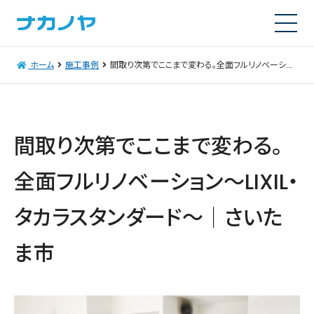
ホーム
施工事例
間取り次第でここまで変わる。全面フルリノベーション～LIXIL・タカラスタンダード～｜さいたま市
間取り次第でここまで変わる。
全面フルリノベーション～LIXIL・
タカラスタンダード～｜さいた
ま市