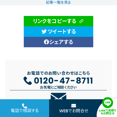
記事一覧を見る
リンクをコピーする
ツイートする
シェアする
お電話でのお問い合わせはこちら
0120-47-8711
お気軽にご相談ください
電話で相談する
WEBでお問合せ
LINEで見積り
＆お問合せ