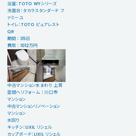
浴室：TOTO WYシリーズ
洗面台：タカラスタンダード フ
ァミーユ
トイレ：TOTO ピュアレスト
QR
期間 ： 35日
費用 ： 1012万円
中古マンション水まわり 上質
空間へリフォーム｜川口市
マンション
中古マンションリノベーション
マンション
水回り
キッチン：LIXIL リシェル
カップボード：LIXIL リシェル