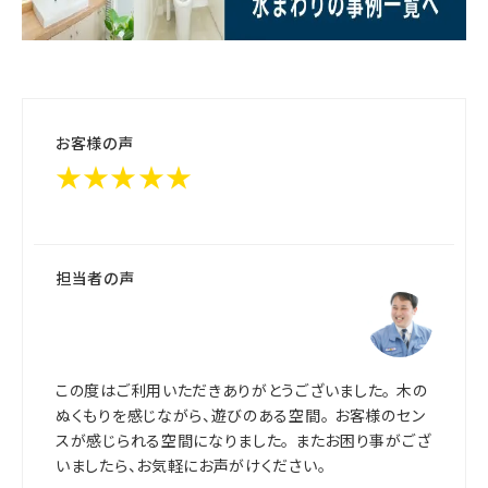
お客様の声
★★★★★
担当者の声
この度はご利用いただきありがとうございました。 木の
ぬくもりを感じながら、遊びのある空間。 お客様のセン
スが感じられる空間になりました。 またお困り事がござ
いましたら、お気軽にお声がけください。