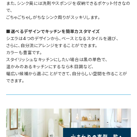
また、シンク奥には洗剤やスポンジを収納できるポケット付きなの
で、
ごちゃごちゃしがちなシンク周りがスッキリします。
■選べるデザインでキッチンを簡単カスタマイズ
シエラは4つのデザインから、ベースとなるスタイルを選び、
さらに、自分流にアレンジをすることができます。
カラーも豊富です。
スタイリッシュなキッチンにしたい場合は黒の単色で、
温かみのあるキッチンにするなら木目調など、
幅広い候補から選ぶことができて、自分らしい空間を作ることが
できます。