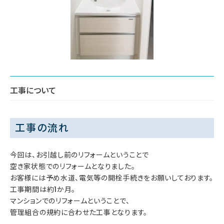
工事について
工事の流れ
今回は、お引越し前のリフォームということで
空き家状態でのリフォームとなりました。
お客様には予め水道、電気等の開栓手続きをお願いしております。
工事期間は約1か月。
マンションでのリフォームということで、
管理組合の規約に合わせた工事となります。