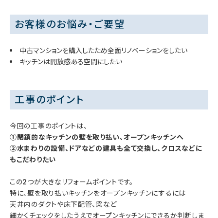
お客様のお悩み・ご要望
中古マンションを購入したため全面リノベーションをしたい
キッチンは開放感ある空間にしたい
工事のポイント
今回の工事のポイントは、
①閉鎖的なキッチンの壁を取り払い、オープンキッチンへ
②水まわりの設備、ドアなどの建具も全て交換し、クロスなどに
もこだわりたい
この2つが大きなリフォームポイントです。
特に、壁を取り払いキッチンをオープンキッチンにするには
天井内のダクトや床下配管、梁など
細かくチェックをしたうえでオープンキッチンにできるか判断しま