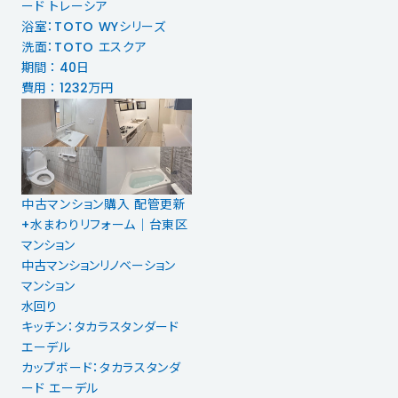
ード トレーシア
浴室：TOTO WYシリーズ
洗面：TOTO エスクア
期間 ： 40日
費用 ： 1232万円
中古マンション購入 配管更新
+水まわりリフォーム｜台東区
マンション
中古マンションリノベーション
マンション
水回り
キッチン：タカラスタンダード
エーデル
カップボード：タカラスタンダ
ード エーデル