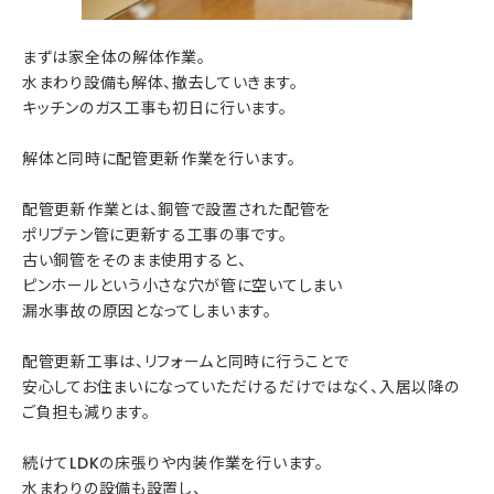
まずは家全体の解体作業。
水まわり設備も解体、撤去していきます。
キッチンのガス工事も初日に行います。
解体と同時に配管更新作業を行います。
配管更新作業とは、銅管で設置された配管を
ポリブテン管に更新する工事の事です。
古い銅管をそのまま使用すると、
ピンホールという小さな穴が管に空いてしまい
漏水事故の原因となってしまいます。
配管更新工事は、リフォームと同時に行うことで
安心してお住まいになっていただけるだけではなく、入居以降の
ご負担も減ります。
続けてLDKの床張りや内装作業を行います。
水まわりの設備も設置し、