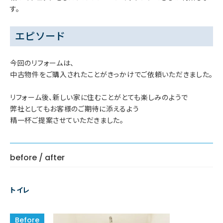
す。
エピソード
今回のリフォームは、
中古物件をご購入されたことがきっかけでご依頼いただきました。
リフォーム後、新しい家に住むことがとても楽しみのようで
弊社としてもお客様のご期待に添えるよう
精一杯ご提案させていただきました。
before / after
トイレ