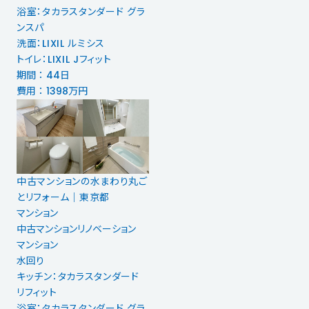
浴室：タカラスタンダード グラ
ンスパ
洗面：LIXIL ルミシス
トイレ：LIXIL Jフィット
期間 ： 44日
費用 ： 1398万円
中古マンションの水まわり丸ご
とリフォーム｜東京都
マンション
中古マンションリノベーション
マンション
水回り
キッチン：タカラスタンダード
リフィット
浴室：タカラスタンダード グラ