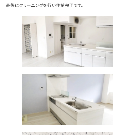
最後にクリーニングを行い作業完了です。