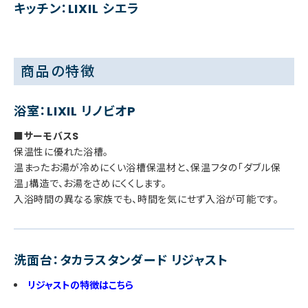
キッチン：LIXIL シエラ
商品の特徴
浴室：LIXIL リノビオP
■サーモバスS
保温性に優れた浴槽。
温まったお湯が冷めにくい浴槽保温材と、保温フタの「ダブル保
温」構造で、お湯をさめにくくします。
入浴時間の異なる家族でも、時間を気にせず入浴が可能です。
洗面台：タカラスタンダード リジャスト
リジャストの特徴はこちら