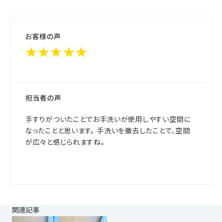
お客様の声
★★★★★
担当者の声
手すりがついたことでお手洗いが使用しやすい空間に
なったことと思います。 手洗いを撤去したことで、空間
が広々と感じられますね。
関連記事