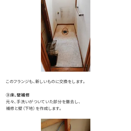
このフランジも、新しいものに交換をします。
③床、壁補修
元々、手洗いがついていた部分を撤去し、
補修と壁（下地）を作成します。