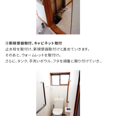
③新規便器取付、キャビネット取付
止水栓を取付け、新規便器取付けと進めていきます。
そのあと、ウォームレットを取付け。
さらに、タンク、手洗いボウル、フタを順番に取り付けていき…