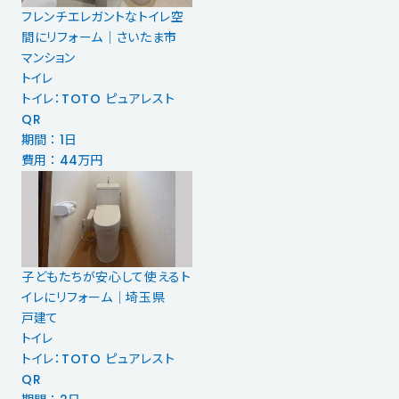
フレンチエレガントなトイレ空
間にリフォーム｜さいたま市
マンション
トイレ
トイレ：TOTO ピュアレスト
QR
期間 ： 1日
費用 ： 44万円
子どもたちが安心して使えるト
イレにリフォーム｜埼玉県
戸建て
トイレ
トイレ：TOTO ピュアレスト
QR