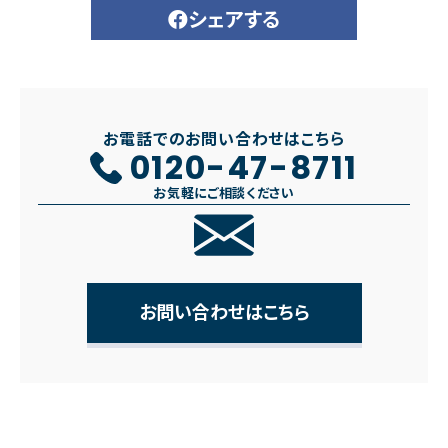
シェアする
お電話でのお問い合わせはこちら
0120-47-8711
お気軽にご相談ください
お問い合わせはこちら