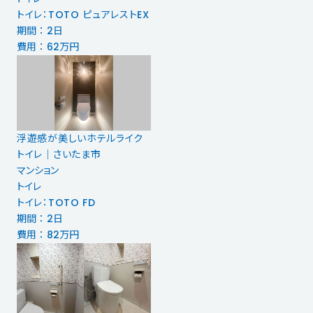
トイレ：TOTO ピュアレストEX
期間 ： 2日
費用 ： 62万円
浮遊感が美しいホテルライク
トイレ｜さいたま市
マンション
トイレ
トイレ：TOTO FD
期間 ： 2日
費用 ： 82万円