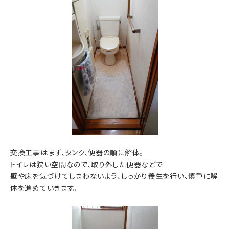
交換工事はまず、タンク、便器の順に解体。
トイレは狭い空間なので、取り外した便器などで
壁や床を気づけてしまわないよう、しっかり養生を行い、慎重に解
体を進めていきます。