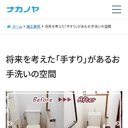
ホーム
施工事例
将来を考えた「手すり」があるお手洗いの空間
将来を考えた「手すり」があるお
手洗いの空間