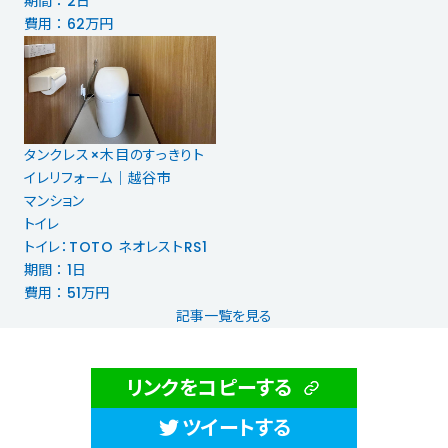
期間 ： 2日
費用 ： 62万円
タンクレス×木目のすっきりト
イレリフォーム｜越谷市
マンション
トイレ
トイレ：TOTO ネオレストRS1
期間 ： 1日
費用 ： 51万円
記事一覧を見る
リンクをコピーする
ツイートする