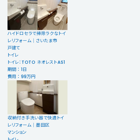
ハイドロセラで掃除ラクなトイ
レリフォーム｜さいたま市
戸建て
トイレ
トイレ：TOTO ネオレストAS1
期間 ： 1日
費用 ： 99万円
収納付き手洗い器で快適トイ
レリフォーム｜墨田区
マンション
トイレ