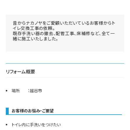
昔からナカノヤをご愛顧いただいているお客様からト
イレ交換工事の依頼。
既存手洗い器の撤去、配管工事、床補修など、全て一
緒に施工いたしました。
リフォーム概要
場所 ：越谷市
お客様のお悩み・ご要望
トイレ内に手洗いをつけたい