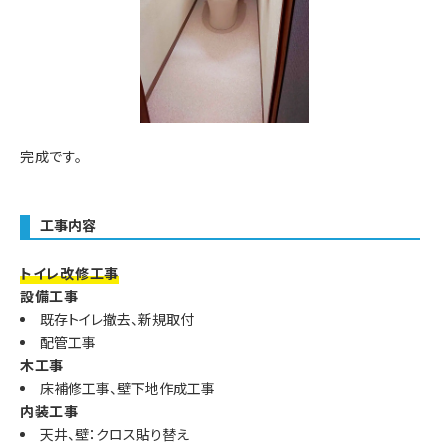
完成です。
工事内容
トイレ改修工事
設備工事
既存トイレ撤去、新規取付
配管工事
木工事
床補修工事、壁下地作成工事
内装工事
天井、壁：クロス貼り替え