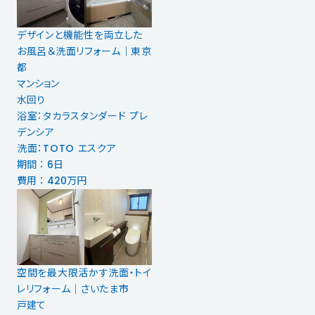
デザインと機能性を両立した
お風呂＆洗面リフォーム｜東京
都
マンション
水回り
浴室：タカラスタンダード プレ
デンシア
洗面：TOTO エスクア
期間 ： 6日
費用 ： 420万円
空間を最大限活かす洗面・トイ
レリフォーム｜さいたま市
戸建て