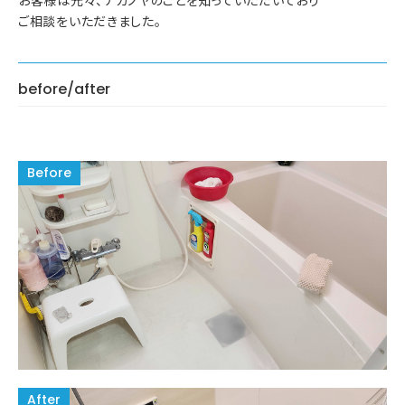
お客様は元々、ナカノヤのことを知っていただいており
ご相談をいただきました。
before/after