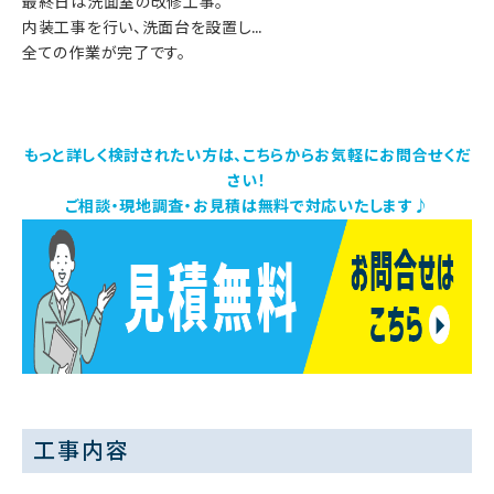
最終日は洗面室の改修工事。
内装工事を行い、洗面台を設置し…
全ての作業が完了です。
もっと詳しく検討されたい方は、こちらからお気軽にお問合せくだ
さい！
ご相談・現地調査・お見積は無料で対応いたします♪
工事内容