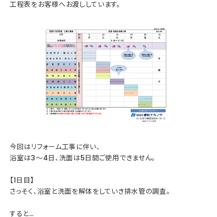
工程表をお客様へお渡ししています。
今回はリフォーム工事に伴い、
浴室は3～4日、洗面は5日間ご使用できません。
【1日目】
さっそく、浴室と洗面を解体をしていき排水管の調査。
すると…