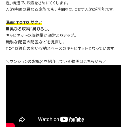
温」構造で、お湯をさめにくくします。
入浴時間の異なる家族でも、時間を気にせず入浴が可能です。
洗面：TOTO サクア
■奥ひろ収納「奥ひろし」
キャビネットの収納量が通常よりアップ。
無駄な配管の配置などを見直し、
TOTO独自の広い収納スペースのキャビネットとなっています。
＼マンションのお風呂を紹介している動画はこちらから／