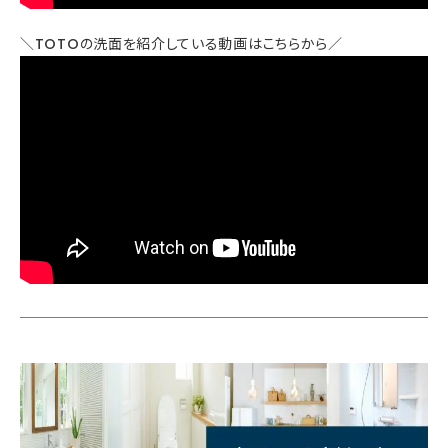
＼TOTOの洗面を紹介している動画はこちらから／