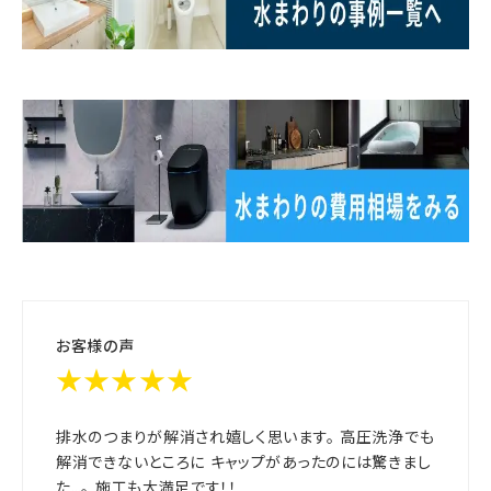
お客様の声
★★★★★
排水のつまりが解消され嬉しく思います。 高圧洗浄でも
解消できないところに キャップがあったのには驚きまし
た…。 施工も大満足です！！