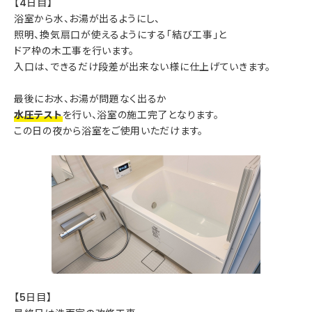
【4日目】
浴室から水、お湯が出るようにし、
照明、換気扇口が使えるようにする「結び工事」と
ドア枠の木工事を行います。
入口は、できるだけ段差が出来ない様に仕上げていきます。
最後にお水、お湯が問題なく出るか
水圧テスト
を行い、浴室の施工完了となります。
この日の夜から浴室をご使用いただけます。
【5日目】