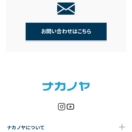
お問い合わせはこちら
ナカノヤについて