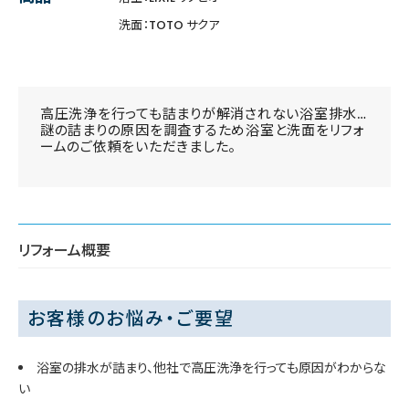
洗面：TOTO サクア
高圧洗浄を行っても詰まりが解消されない浴室排水…
謎の詰まりの原因を調査するため浴室と洗面をリフォ
ームのご依頼をいただきました。
リフォーム概要
お客様のお悩み・ご要望
浴室の排水が詰まり、他社で高圧洗浄を行っても原因がわからな
い