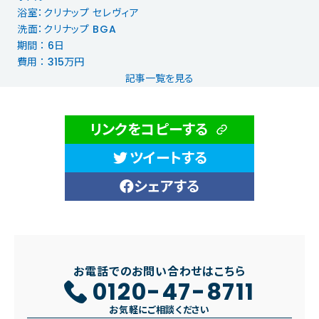
浴室：クリナップ セレヴィア
洗面：クリナップ BGA
期間 ： 6日
費用 ： 315万円
記事一覧を見る
リンクをコピーする
ツイートする
シェアする
お電話でのお問い合わせはこちら
0120-47-8711
お気軽にご相談ください