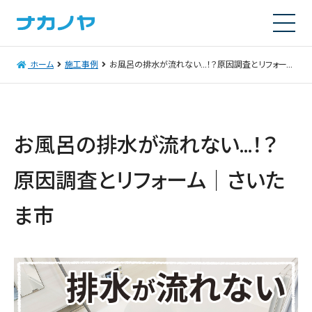
ホーム
施工事例
お風呂の排水が流れない…！？原因調査とリフォーム│さいたま市
お風呂の排水が流れない…！？
原因調査とリフォーム│さいた
ま市