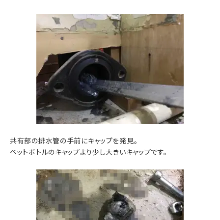
共有部の排水管の手前にキャップを発見。
ペットボトルのキャップより少し大きいキャップです。