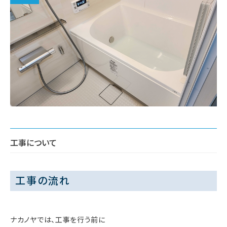
工事について
工事の流れ
ナカノヤでは、工事を行う前に