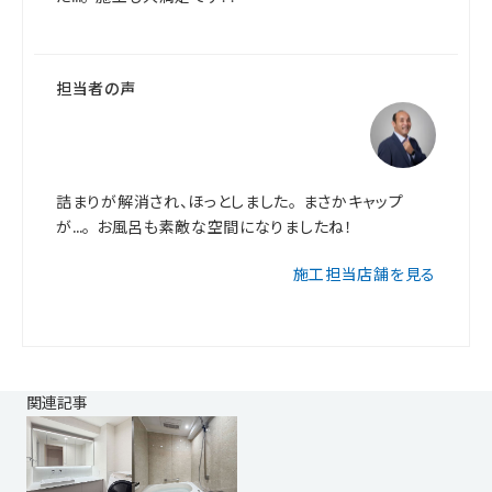
担当者の声
詰まりが解消され、ほっとしました。 まさかキャップ
が…。 お風呂も素敵な空間になりましたね！
施工担当店舗を見る
関連記事