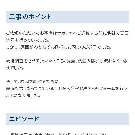
工事のポイント
ご依頼いただいたお客様はナカノヤへご連絡する前に他社で高圧
洗浄を行っていました。
しかし、原因がわからずお客様もお困りのご様子でした。
現地調査をさせて頂いたところ、洗面、洗濯の排水も流れにくいよ
うでした。
そこで、原因を調べるために、
設備も古くなってきていることから浴室と洗面のリフォームを行う
ことになりました。
エピソード