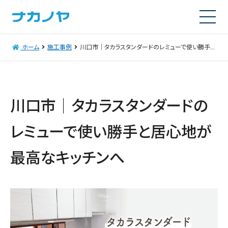
ホーム
施工事例
川口市｜タカラスタンダードのレミューで使い勝手と居心地が最高なキッチンへ
川口市｜タカラスタンダードの
レミューで使い勝手と居心地が
最高なキッチンへ