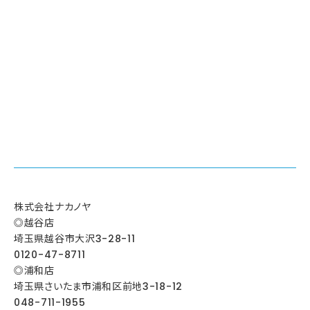
株式会社ナカノヤ
◎越谷店
埼玉県越谷市大沢3-28-11
0120-47-8711
◎浦和店
埼玉県さいたま市浦和区前地3-18-12
048-711-1955