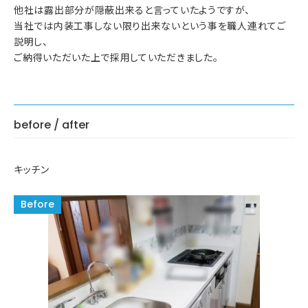
他社は露出部分が隠蔽出来ると言っていたようですが、
当社では内装工事しない限り出来ないという事を職人連れてご
説明し、
ご納得いただいた上で採用していただきました。
before / after
キッチン