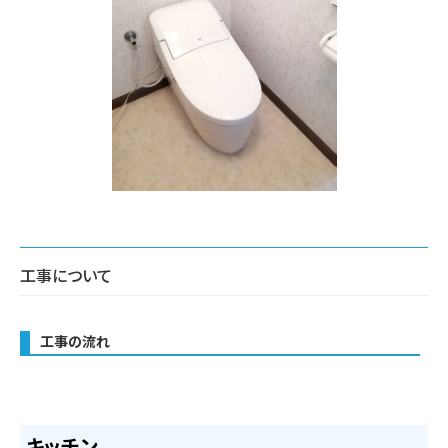
工事について
工事の流れ
キッチン