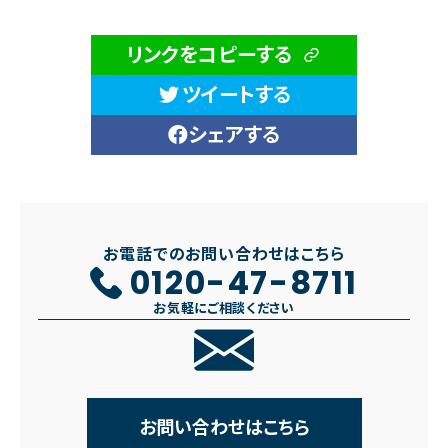
リンクをコピーする
ツイートする
シェアする
お電話でのお問い合わせはこちら
0120-47-8711
お気軽にご相談ください
お問い合わせはこちら