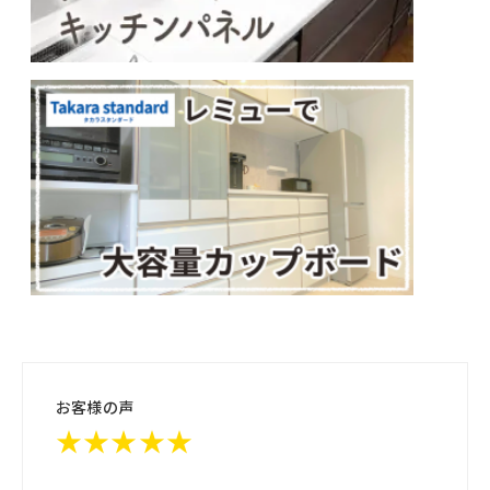
お客様の声
★★★★★