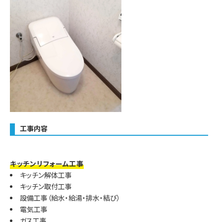
工事内容
キッチンリフォーム工事
キッチン解体工事
キッチン取付工事
設備工事（給水・給湯・排水・結び）
電気工事
ガス工事