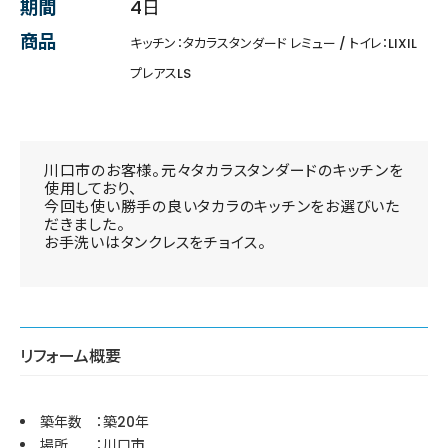
期間
4日
商品
キッチン：タカラスタンダード レミュー / トイレ：LIXIL
プレアスLS
川口市のお客様。元々タカラスタンダードのキッチンを
使用しており、
今回も使い勝手の良いタカラのキッチンをお選びいた
だきました。
お手洗いはタンクレスをチョイス。
リフォーム概要
築年数 ：築20年
場所 ：川口市