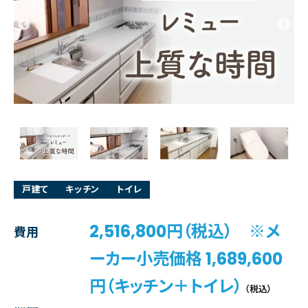
戸建て
キッチン
トイレ
2,516,800円（税込） ※メ
費用
ーカー小売価格 1,689,600
円（キッチン＋トイレ）
（税込）