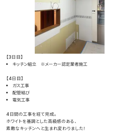
【3日目】
キッチン組立 ※メーカー認定業者施工
【4日目】
ガス工事
配管結び
電気工事
4日間の工事を経て完成。
ホワイトを基調とした高級感のある、
素敵なキッチンへと生まれ変わりました！