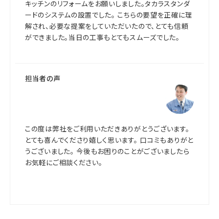
キッチンのリフォームをお願いしました。タカラスタンダ
ードのシステムの設置でした。 こちらの要望を正確に理
解され、必要な提案をしていただいたので、とても信頼
ができました。当日の工事もとてもスムーズでした。
担当者の声
この度は弊社をご利用いただきありがとうございます。
とても喜んでくださり嬉しく思います。 口コミもありがと
うございました。 今後もお困りのことがございましたら
お気軽にご相談ください。