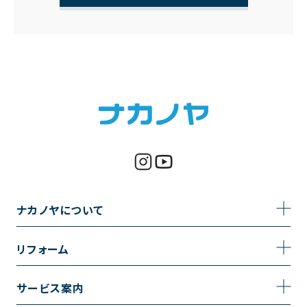
ナカノヤについて
事業内容
リフォーム
企業情報
トイレのリフォーム
サービス案内
採用情報