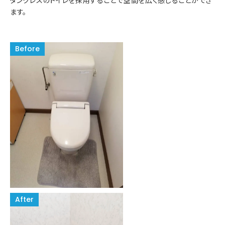
タンクレスのトイレを採用することで空間を広く感じることができ
ます。