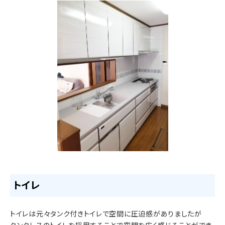
トイレ
トイレは元々タンク付きトイレで空間に圧迫感がありましたが