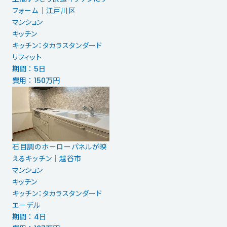
フォーム｜江戸川区
マンション
キッチン
キッチン：タカラスタンダード
リフィット
期間 ： 5日
費用 ： 150万円
石目調のホーローパネルが映
えるキッチン｜越谷市
マンション
キッチン
キッチン：タカラスタンダード
エーデル
期間 ： 4日