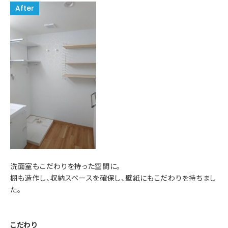
洗面室もこだわりを持った空間に。
棚も造作し、収納スペースを確保し、壁紙にもこだわりを持ちまし
た。
こだわり