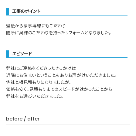
工事のポイント
壁紙から家事導線にもこだわり
随所に奥様のこだわりを持ったリフォームとなりました。
エピソード
弊社にご連絡をくださったきっかけは
近隣にお住まいということもありお声がけいただきました。
他社と相見積もりになりましたが、
価格も安く、見積もりまでのスピードが速かったことから
弊社をお選びいただきました。
before / after