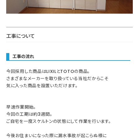
工事について
工事の流れ
今回採用した商品はLIXILとTOTOの商品。
さまざまなメーカーを取り扱っている当社だからこそ
気に入った商品を設置いただけます。
早速作業開始。
今回の工期は約3週間。
ご自宅を一度スケルトンの状態にして作業を行います。
今後お住まいになった際に漏水事故が起こらぬ様に