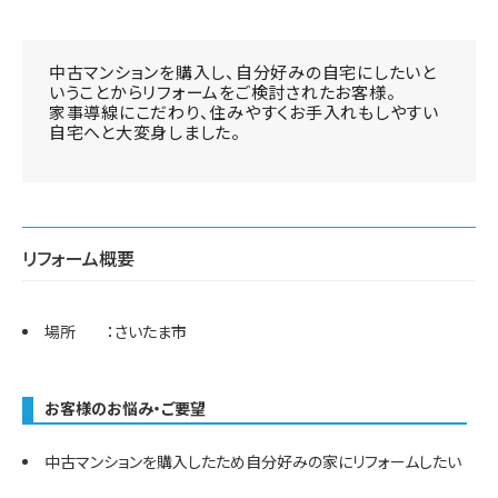
中古マンションを購入し、自分好みの自宅にしたいと
いうことからリフォームをご検討されたお客様。
家事導線にこだわり、住みやすくお手入れもしやすい
自宅へと大変身しました。
リフォーム概要
場所 ：さいたま市
お客様のお悩み・ご要望
中古マンションを購入したため自分好みの家にリフォームしたい