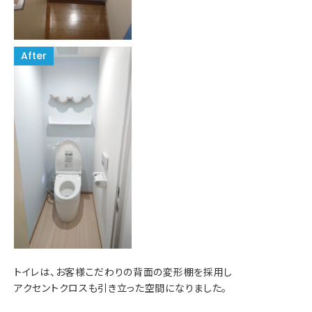
トイレは、お客様こだわりの背面の変形棚を採用し
アクセントクロスも引き立った空間になりました。