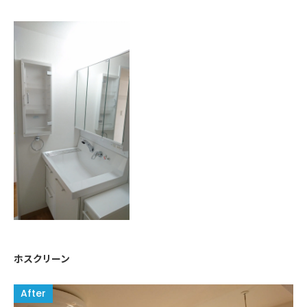
ホスクリーン