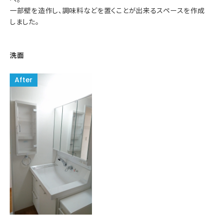
一部壁を造作し、調味料などを置くことが出来るスペースを作成
しました。
洗面