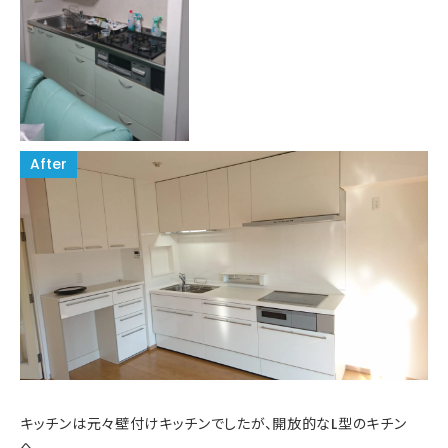
キッチンは元々壁付けキッチンでしたが、開放的なL型のキチン
へ。