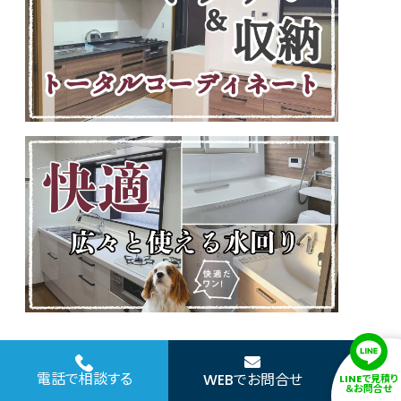
電話で相談する
WEBでお問合せ
LINEで見積り
＆お問合せ