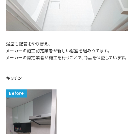
浴室も配管をやり替え、
メーカーの施工認定業者が新しい浴室を組み立てます。
メーカーの認定業者が施工を行うことで、商品を保証しています。
キッチン