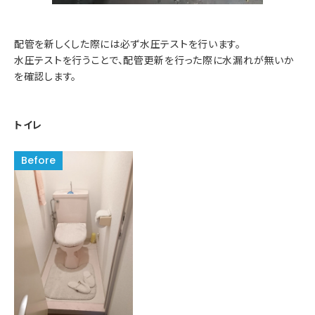
配管を新しくした際には必ず水圧テストを行います。
水圧テストを行うことで、配管更新を行った際に水漏れが無いか
を確認します。
トイレ