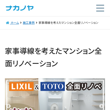
ホーム
施工事例
家事導線を考えたマンション全面リノベーション
家事導線を考えたマンション全
面リノベーション