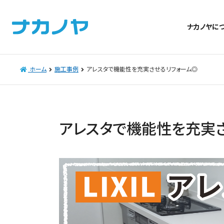
ナカノヤに
ホーム
施工事例
アレスタで機能性を充実させるリフォーム◎
アレスタで機能性を充実