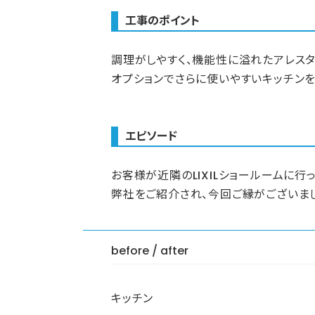
工事のポイント
調理がしやすく、機能性に溢れたアレスタ
オプションでさらに使いやすいキッチン
エピソード
お客様が近隣のLIXILショールームに行
弊社をご紹介され、今回ご縁がございま
before / after
キッチン