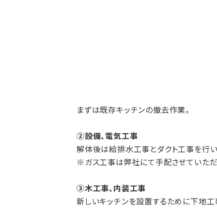
まずは既存キッチンの撤去作業。
②設備、電気工事
解体後は給排水工事とダクト工事を行い
※ガス工事は弊社にて手配させていただ
③木工事、内装工事
新しいキッチンを設置するために下地工