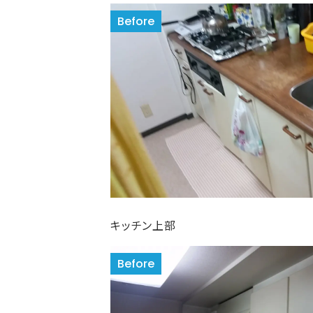
キッチン上部