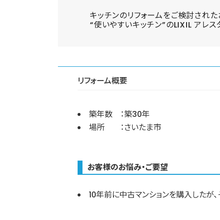
キッチンのリフォームをご検討された
“使いやすいキッチン”のLIXIL アレ
リフォーム概要
築年数 ：築30年
場所 ：さいたま市
お客様のお悩み・ご要望
10年前に中古マンションを購入したが