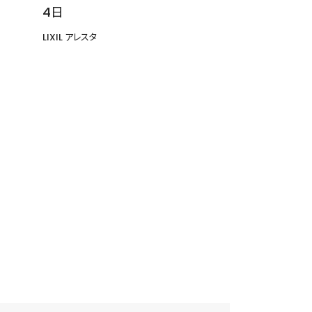
4日
LIXIL アレスタ