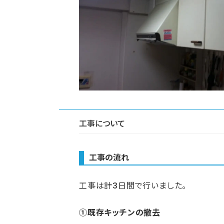
工事について
工事の流れ
工事は計3日間で行いました。
①既存キッチンの撤去