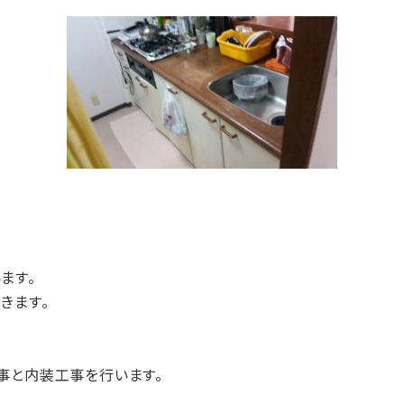
ます。
きます。
事と内装工事を行います。