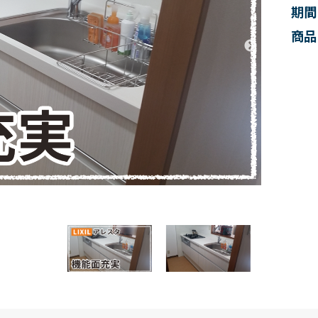
期間
商品