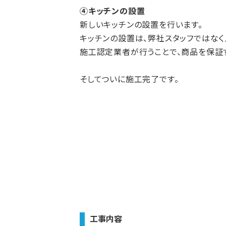
④キッチンの設置
新しいキッチンの設置を行います。
キッチンの設置は、弊社スタッフではな
施工認定業者が行うことで、商品を保証す
そしてついに施工完了です。
工事内容