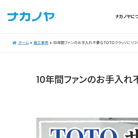
ナカノヤに
ホーム
施工事例
10年間ファンのお手入れ不要なTOTOクラッソにリフ
10年間ファンのお手入れ