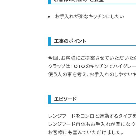
お手入れが楽なキッチンにしたい
工事のポイント
今回、お客様にご提案させていただいたの
クラッソはTOTOのキッチンでハイグレ
使う人の事を考え、お手入れのしやすいキ
エピソード
レンジフードをコンロと連動するタイプ
レンジフード自体もお手入れが楽になり
お客様にも喜んでいただけました。