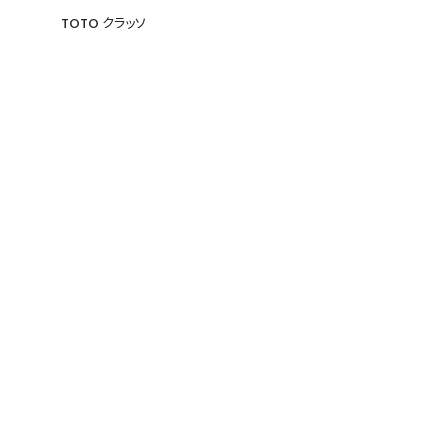
TOTO クラッソ