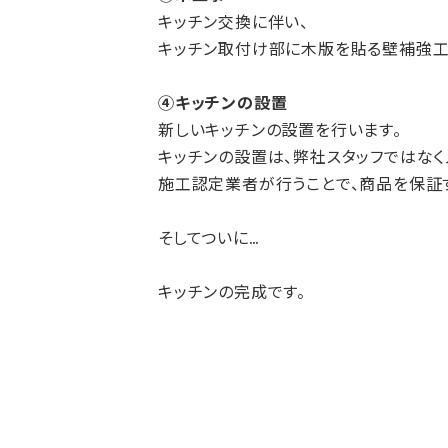
キッチン交換に伴い、
キッチン取付け部に木版を貼る壁補強工
④キッチンの設置
新しいキッチンの設置を行います。
キッチンの設置は、弊社スタッフではな
施工認定業者が行うことで、商品を保証す
そしてついに…
キッチンの完成です。