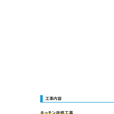
工事内容
キッチン改修工事