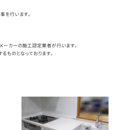
事を行います。
くメーカーの施工認定業者が行います。
るものとなっております。