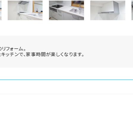
リフォーム。
キッチンで、家事時間が楽しくなります。