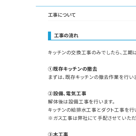
工事について
工事の流れ
キッチンの交換工事のみでしたら、工期
①既存キッチンの撤去
まずは、既存キッチンの撤去作業を行い
②設備、電気工事
解体後は設備工事を行います。
キッチンの給排水工事とダクト工事を行
※ガス工事は弊社にて手配させていただ
③木工事