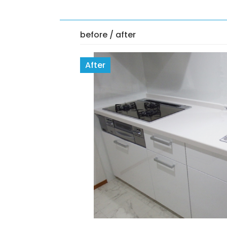
before / after