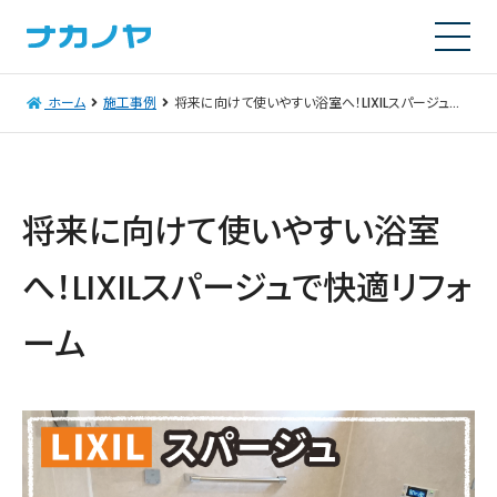
ホーム
施工事例
将来に向けて使いやすい浴室へ！LIXILスパージュで快適リフォーム
将来に向けて使いやすい浴室
へ！LIXILスパージュで快適リフォ
ーム