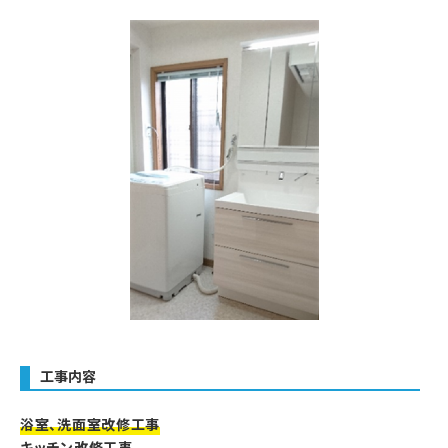
工事内容
浴室、洗面室改修工事