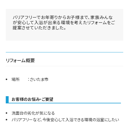
バリアフリーでお年寄りからお子様まで、家族みんな
が安心して入浴が出来る環境を考えたリフォームをご
提案させていただきました。
リフォーム概要
場所 ：さいたま市
お客様のお悩み・ご要望
洗面台の劣化が気になる
バリアフリーなど、今後安心して入浴できる環境の浴室にしたい