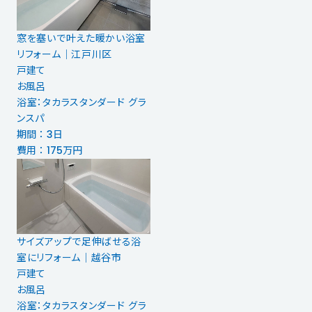
窓を塞いで叶えた暖かい浴室
リフォーム｜江戸川区
戸建て
お風呂
浴室：タカラスタンダード グラ
ンスパ
期間 ： 3日
費用 ： 175万円
サイズアップで足伸ばせる浴
室にリフォーム｜越谷市
戸建て
お風呂
浴室：タカラスタンダード グラ