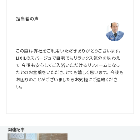
担当者の声
この度は弊社をご利用いただきありがとうございます。
LIXILのスパージュで自宅でもリラックス気分を味わえ
て 今後も安心してご入浴いただけるリフォームになっ
たとのお言葉をいただき、とても嬉しく思います。 今後も
お困りのことがございましたらお気軽にご連絡くださ
い。
関連記事