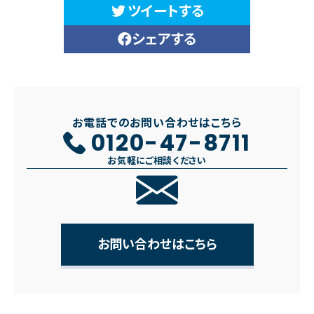
ツイートする
シェアする
お電話でのお問い合わせはこちら
0120-47-8711
お気軽にご相談ください
お問い合わせはこちら