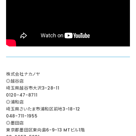
株式会社ナカノヤ
◎越谷店
埼玉県越谷市大沢3-28-11
0120-47-8711
◎浦和店
埼玉県さいたま市浦和区前地3-18-12
048-711-1955
◎墨田店
東京都墨田区東向島6-9-13 MTビル1階