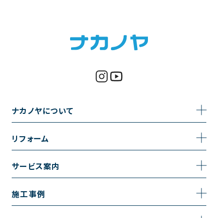
ナカノヤについて
事業内容
リフォーム
企業情報
トイレのリフォーム
サービス案内
採用情報
お風呂のリフォーム
サービスの流れ
施工事例
コーポレートサイト
キッチンのリフォーム
相談室・よくある質問
施工事例一覧