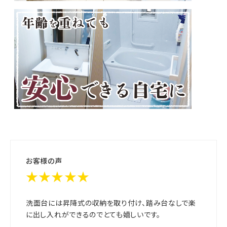
お客様の声
★★★★★
洗面台には昇降式の収納を取り付け、踏み台なしで楽
に出し入れができるのでとても嬉しいです。