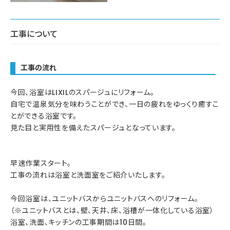
工事について
工事の流れ
今回、浴室はLIXILのスパージュにリフォーム。
自宅で温泉気分を味わうことができ、一日の疲れをゆっくり癒すこ
とができる浴室です。
見た目と実用性を備えたスパージュとなっています。
早速作業スタート。
工事の流れは浴室と洗面室をご紹介いたします。
今回浴室は、ユニットバスからユニットバスへのリフォーム。
（※ユニットバスとは、壁、天井、床、浴槽が一体化している浴室）
浴室、洗面、キッチンの工事期間は10日間。