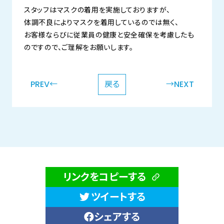
スタッフはマスクの着用を実施しておりますが、
体調不良によりマスクを着用しているのでは無く、
お客様ならびに従業員の健康と安全確保を考慮したも
のですので、ご理解をお願いします。
PREV←
戻る
→NEXT
リンクをコピーする
ツイートする
シェアする