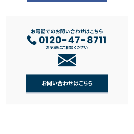
お電話でのお問い合わせはこちら
0120-47-8711
お気軽にご相談ください
お問い合わせはこちら