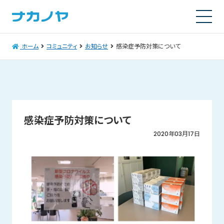
ホーム
コミュニティ
お知らせ
感染症予防対策について
感染症予防対策について
2020年03月17日