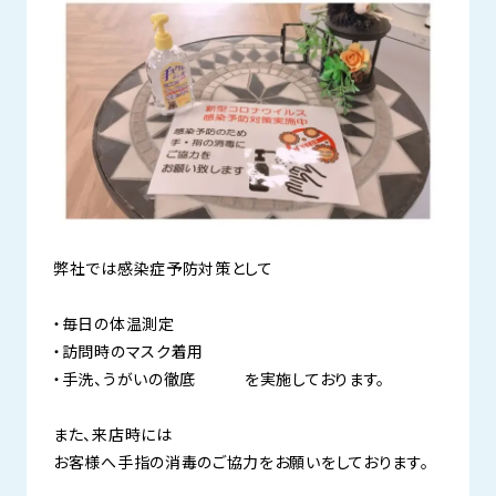
弊社では感染症予防対策として
・毎日の体温測定
・訪問時のマスク着用
・手洗、うがいの徹底 を実施しております。
また、来店時には
お客様へ手指の消毒のご協力をお願いをしております。