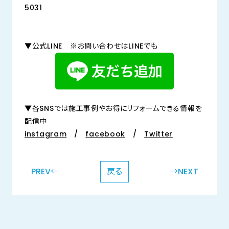
5031
▼公式LINE ※お問い合わせはLINEでも
▼各SNSでは施工事例やお得にリフォームできる情報を
配信中
instagram
/
facebook
/
Twitter
PREV←
戻る
→NEXT