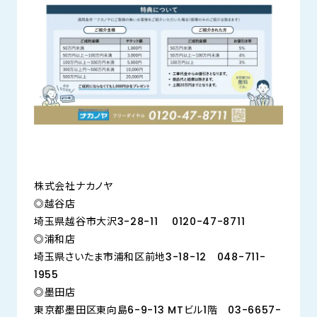
株式会社ナカノヤ
◎越谷店
埼玉県越谷市大沢3-28-11 0120-47-8711
◎浦和店
埼玉県さいたま市浦和区前地3-18-12 048-711-
1955
◎墨田店
東京都墨田区東向島6-9-13 MTビル1階 03-6657-