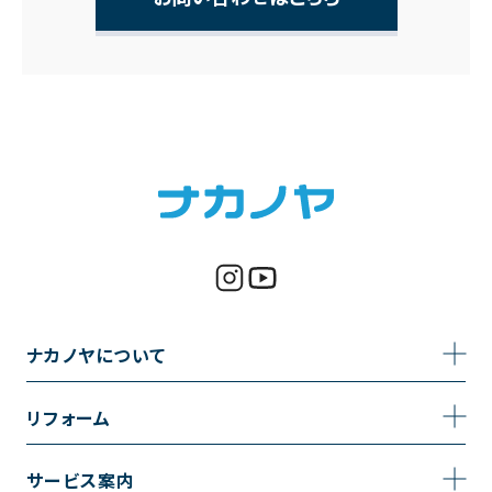
ナカノヤについて
事業内容
リフォーム
企業情報
トイレのリフォーム
サービス案内