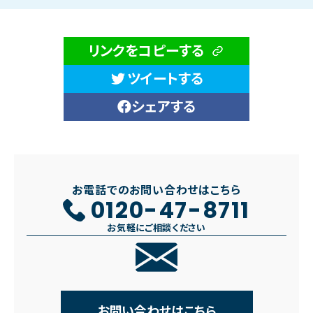
リンクをコピーする
ツイートする
シェアする
お電話でのお問い合わせはこちら
0120-47-8711
お気軽にご相談ください
お問い合わせはこちら