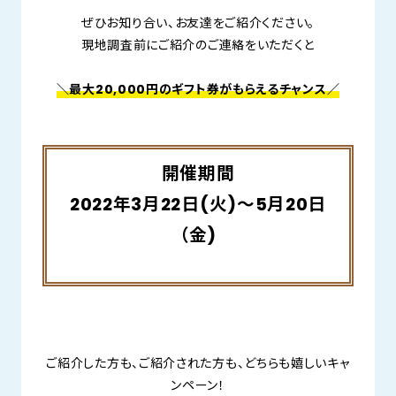
ぜひお知り合い、お友達をご紹介ください。
現地調査前にご紹介のご連絡をいただくと
＼最大20,000円のギフト券がもらえるチャンス
／
開催期間
2022年3月22日(火)～5月20日
（金)
ご紹介した方も、ご紹介された方も、どちらも嬉しいキャ
ンペーン！