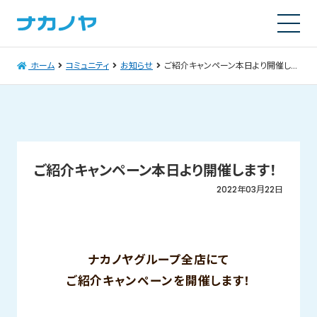
ホーム
コミュニティ
お知らせ
ご紹介キャンペーン本日より開催します！
ご紹介キャンペーン本日より開催します！
2022年03月22日
ナカノヤグループ全店にて
ご紹介キャンペーンを開催します！