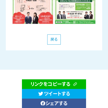
戻る
リンクをコピーする
ツイートする
シェアする