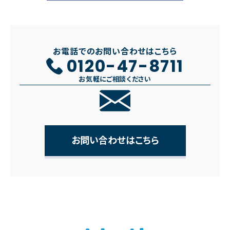
お電話でのお問い合わせはこちら
0120-47-8711
お気軽にご相談ください
お問い合わせはこちら