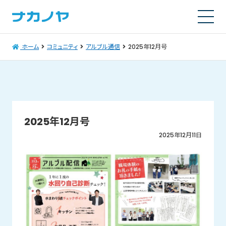
ホーム
コミュニティ
アルブル通信
2025年12月号
2025年12月号
2025年12月11日