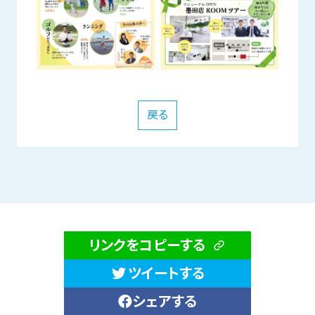
戻る
リンクをコピーする
ツイートする
シェアする