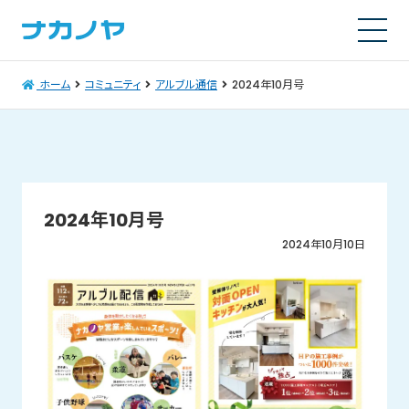
ホーム
コミュニティ
アルブル通信
2024年10月号
2024年10月号
2024年10月10日