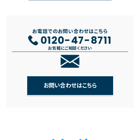
お電話でのお問い合わせはこちら
0120-47-8711
お気軽にご相談ください
お問い合わせはこちら