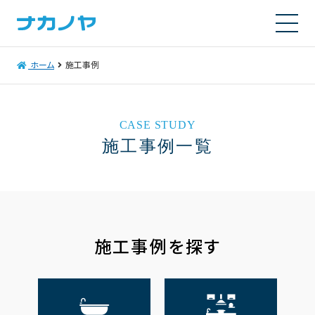
ホーム
施工事例
CASE STUDY
施工事例一覧
施工事例を探す