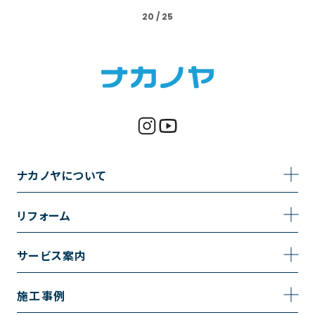
20 / 25
ナカノヤについて
事業内容
リフォーム
企業情報
トイレのリフォーム
サービス案内
採用情報
お風呂のリフォーム
サービスの流れ
施工事例
コーポレートサイト
キッチンのリフォーム